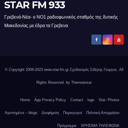
STAR FM 933
Γρεβενά-Νέα- ο ΝΟ1 ραδιοφωνικός σταθμός της δυτικής
Μακεδονίας με έδρα τα Γρεβενα
© Copyright 2008-2023 www.star-fm.gr Σχεδιασμός Σιδέρης Γιώργος. All
Rights Reserved. by
Themeansar
Home
App Privacy Policy
Contact
logo
Star- Photos
Αγαπημένα – blogs
Διαφήμιση
Παραγωγοί
Πολιτική Απορρήτου
Πρόγραμμα
ΧΡΗΣΙΜΑ ΤΗΛΕΦΩΝΑ