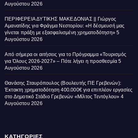
Αυγούστου 2026
ΠΕΡΙΦΕΡΕΙΑ ΔΥΤΙΚΗΣ ΜΑΚΕΔΟΝΙΑΣ || Γιώργος
Αμανατίδης για Φράγμα Νεστορίου: «Η δέσμευσή μας
γίνεται πράξη με εξασφαλισμένη χρηματοδότηση»
5
Αυγούστου 2026
Από σήμερα οι αιτήσεις για το Πρόγραμμα «Τουρισμός
για Όλους 2026-2027» – Πότε λήγει η προσθεσμία
5
Αυγούστου 2026
Θανάσης Σταυρόπουλος (Βουλευτής ΠΕ Γρεβενών):
Έκτακτη χρηματοδότηση 400.000€ για επιπλέον εργασίες
στο Δημοτικό Στάδιο Γρεβενών «Μίλτος Τεντόγλου»
4
Αυγούστου 2026
ΚΑΤΗΓΟΡΙΕΣ