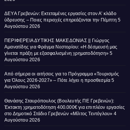
ΔΕΥΑ Γρεβενών: Εκτεταμένες εργασίες στον Α’ κλάδο
ύδρευσης – Ποιες περιοχές επηρεάζονται την Πέμπτη
5
Αυγούστου 2026
ΠΕΡΙΦΕΡΕΙΑ ΔΥΤΙΚΗΣ ΜΑΚΕΔΟΝΙΑΣ || Γιώργος
Αμανατίδης για Φράγμα Νεστορίου: «Η δέσμευσή μας
γίνεται πράξη με εξασφαλισμένη χρηματοδότηση»
5
Αυγούστου 2026
Από σήμερα οι αιτήσεις για το Πρόγραμμα «Τουρισμός
για Όλους 2026-2027» – Πότε λήγει η προσθεσμία
5
Αυγούστου 2026
Θανάσης Σταυρόπουλος (Βουλευτής ΠΕ Γρεβενών):
Έκτακτη χρηματοδότηση 400.000€ για επιπλέον εργασίες
στο Δημοτικό Στάδιο Γρεβενών «Μίλτος Τεντόγλου»
4
Αυγούστου 2026