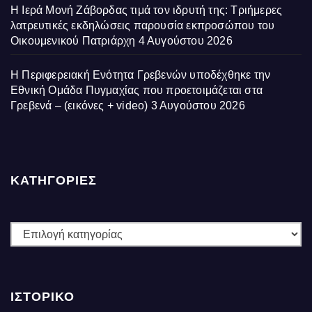
Η Ιερά Μονή Ζάβορδας τιμά τον ιδρυτή της: Τριήμερες
λατρευτικές εκδηλώσεις παρουσία εκπροσώπου του
Οικουμενικού Πατριάρχη
4 Αυγούστου 2026
Η Περιφερειακή Ενότητα Γρεβενών υποδέχθηκε την
Εθνική Ομάδα Πυγμαχίας που προετοιμάζεται στα
Γρεβενά – (εικόνες + video)
3 Αυγούστου 2026
ΚΑΤΗΓΟΡΙΕΣ
ΚΑΤΗΓΟΡΙΕΣ
ΙΣΤΟΡΙΚΌ