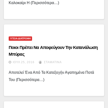
Καλοκαίρι Η (περισσότερα…)
ΥΓΕΙΑ-ΔΙΑΤΡΟΦΗ
Ποιοι Πρέπει Να Αποφεύγουν Την Κατανάλωση
Μπύρας
ΙΟΎΛ 25, 2016
ΣΤΑΜΑΤΊΝΑ
Αποτελεί Ένα Από Τα Κατεξοχήν Αγαπημένα Ποτά
Του (περισσότερα…)