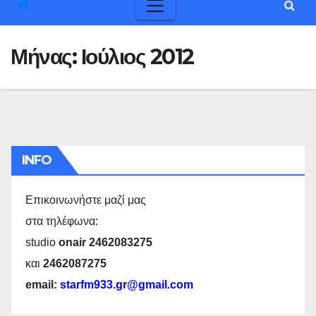
Μήνας:
Ιούλιος 2012
INFO
Επικοινωνήστε μαζί μας
στα τηλέφωνα:
studio
onair 2462083275
και
2462087275
email:
starfm933.gr@gmail.com