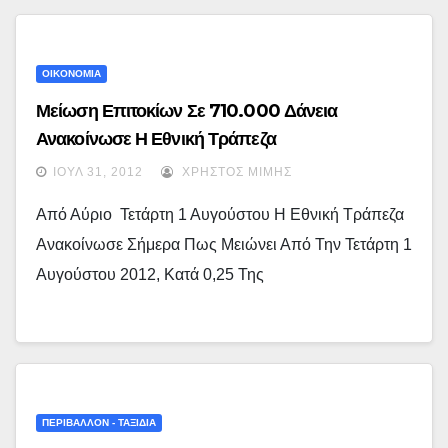
ΟΙΚΟΝΟΜΙΑ
Μείωση Επιτοκίων Σε 710.000 Δάνεια
Ανακοίνωσε Η Εθνική Τράπεζα
ΙΟΎΛ 31, 2012
ΧΡΉΣΤΟΣ ΜΊΜΗΣ
Από Αύριο Τετάρτη 1 Αυγούστου H Εθνική Τράπεζα
Ανακοίνωσε Σήμερα Πως Μειώνει Από Την Τετάρτη 1
Αυγούστου 2012, Κατά 0,25 Της
ΠΕΡΙΒΑΛΛΟΝ - ΤΑΞΙΔΙΑ