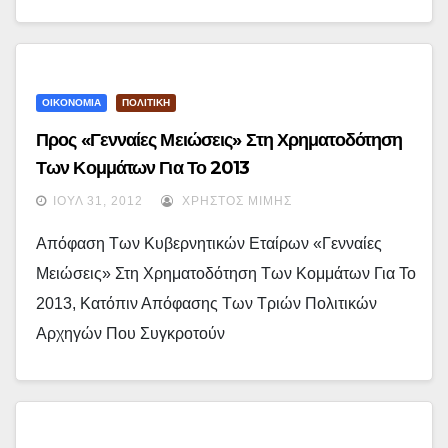
ΟΙΚΟΝΟΜΙΑ
ΠΟΛΙΤΙΚΗ
Προς «γενναίες Μειώσεις» Στη Χρηματοδότηση
Των Κομμάτων Για Το 2013
ΙΟΎΛ 31, 2012
ΧΡΉΣΤΟΣ ΜΊΜΗΣ
Απόφαση Των Κυβερνητικών Εταίρων «Γενναίες
Μειώσεις» Στη Χρηματοδότηση Των Κομμάτων Για Το
2013, Κατόπιν Απόφασης Των Τριών Πολιτικών
Αρχηγών Που Συγκροτούν