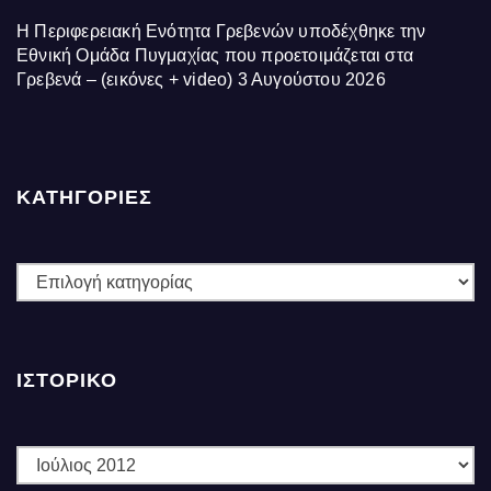
Η Περιφερειακή Ενότητα Γρεβενών υποδέχθηκε την
Εθνική Ομάδα Πυγμαχίας που προετοιμάζεται στα
Γρεβενά – (εικόνες + video)
3 Αυγούστου 2026
ΚΑΤΗΓΟΡΙΕΣ
ΚΑΤΗΓΟΡΙΕΣ
ΙΣΤΟΡΙΚΌ
Ιστορικό