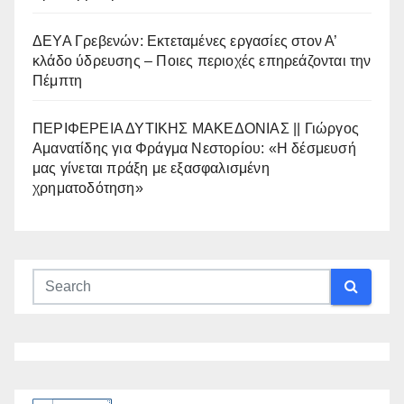
ΔΕΥΑ Γρεβενών: Εκτεταμένες εργασίες στον Α’
κλάδο ύδρευσης – Ποιες περιοχές επηρεάζονται την
Πέμπτη
ΠΕΡΙΦΕΡΕΙΑ ΔΥΤΙΚΗΣ ΜΑΚΕΔΟΝΙΑΣ || Γιώργος
Αμανατίδης για Φράγμα Νεστορίου: «Η δέσμευσή
μας γίνεται πράξη με εξασφαλισμένη
χρηματοδότηση»