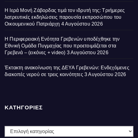
Η Ιερά Μονή Ζάβορδας τιμά τον ιδρυτή της: Τριήμερες
λατρευτικές εκδηλώσεις παρουσία εκπροσώπου του
Οικουμενικού Πατριάρχη
4 Αυγούστου 2026
Η Περιφερειακή Ενότητα Γρεβενών υποδέχθηκε την
Εθνική Ομάδα Πυγμαχίας που προετοιμάζεται στα
Γρεβενά – (εικόνες + video)
3 Αυγούστου 2026
Έκτακτη ανακοίνωση της ΔΕΥΑ Γρεβενών: Ενδεχόμενες
διακοπές νερού σε τρεις κοινότητες
3 Αυγούστου 2026
ΚΑΤΗΓΟΡΙΕΣ
ΚΑΤΗΓΟΡΙΕΣ