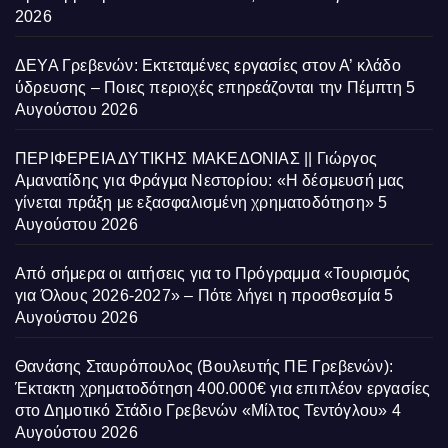
2026
ΔΕΥΑ Γρεβενών: Εκτεταμένες εργασίες στον Α’ κλάδο
ύδρευσης – Ποιες περιοχές επηρεάζονται την Πέμπτη
5
Αυγούστου 2026
ΠΕΡΙΦΕΡΕΙΑ ΔΥΤΙΚΗΣ ΜΑΚΕΔΟΝΙΑΣ || Γιώργος
Αμανατίδης για Φράγμα Νεστορίου: «Η δέσμευσή μας
γίνεται πράξη με εξασφαλισμένη χρηματοδότηση»
5
Αυγούστου 2026
Από σήμερα οι αιτήσεις για το Πρόγραμμα «Τουρισμός
για Όλους 2026-2027» – Πότε λήγει η προσθεσμία
5
Αυγούστου 2026
Θανάσης Σταυρόπουλος (Βουλευτής ΠΕ Γρεβενών):
Έκτακτη χρηματοδότηση 400.000€ για επιπλέον εργασίες
στο Δημοτικό Στάδιο Γρεβενών «Μίλτος Τεντόγλου»
4
Αυγούστου 2026