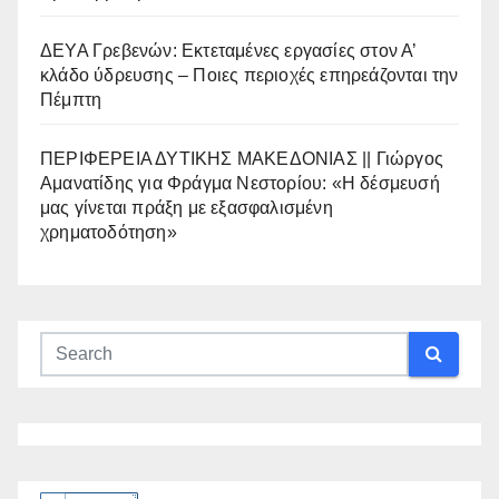
ΔΕΥΑ Γρεβενών: Εκτεταμένες εργασίες στον Α’
κλάδο ύδρευσης – Ποιες περιοχές επηρεάζονται την
Πέμπτη
ΠΕΡΙΦΕΡΕΙΑ ΔΥΤΙΚΗΣ ΜΑΚΕΔΟΝΙΑΣ || Γιώργος
Αμανατίδης για Φράγμα Νεστορίου: «Η δέσμευσή
μας γίνεται πράξη με εξασφαλισμένη
χρηματοδότηση»