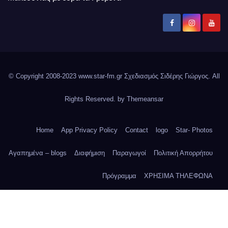
© Copyright 2008-2023 www.star-fm.gr Σχεδιασμός Σιδέρης Γιώργος. All
Rights Reserved. by
Themeansar
Home
App Privacy Policy
Contact
logo
Star- Photos
Αγαπημένα – blogs
Διαφήμιση
Παραγωγοί
Πολιτική Απορρήτου
Πρόγραμμα
ΧΡΗΣΙΜΑ ΤΗΛΕΦΩΝΑ