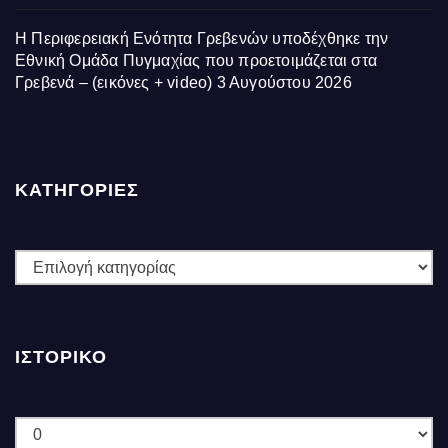
Η Περιφερειακή Ενότητα Γρεβενών υποδέχθηκε την
Εθνική Ομάδα Πυγμαχίας που προετοιμάζεται στα
Γρεβενά – (εικόνες + video)
3 Αυγούστου 2026
ΚΑΤΗΓΟΡΙΕΣ
ΚΑΤΗΓΟΡΙΕΣ
ΙΣΤΟΡΙΚΌ
Ιστορικό