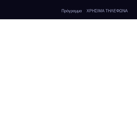
Πρόγραμμα
ΧΡΗΣΙΜΑ ΤΗΛΕΦΩΝΑ