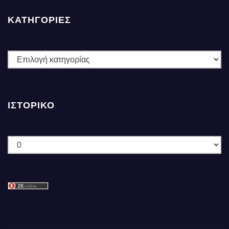
ΚΑΤΗΓΟΡΙΕΣ
ΚΑΤΗΓΟΡΙΕΣ
ΙΣΤΟΡΙΚΌ
Ιστορικό