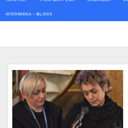
ΑΓΑΠΗΜΈΝΑ – BLOGS