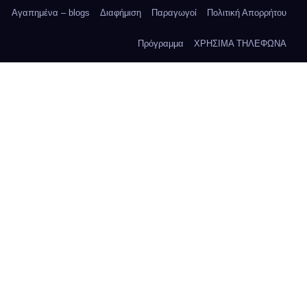
Αγαπημένα – blogs
Διαφήμιση
Παραγωγοί
Πολιτική Απορρήτου
Πρόγραμμα
ΧΡΗΣΙΜΑ ΤΗΛΕΦΩΝΑ