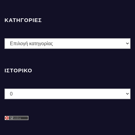
ΚΑΤΗΓΟΡΙΕΣ
ΚΑΤΗΓΟΡΙΕΣ
ΙΣΤΟΡΙΚΌ
Ιστορικό