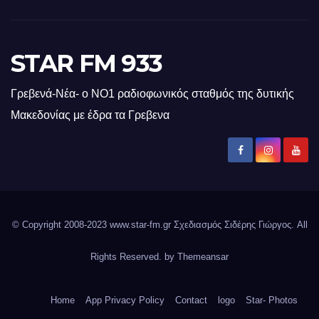
STAR FM 933
Γρεβενά-Νέα- ο ΝΟ1 ραδιοφωνικός σταθμός της δυτικής
Μακεδονίας με έδρα τα Γρεβενα
© Copyright 2008-2023 www.star-fm.gr Σχεδιασμός Σιδέρης Γιώργος. All
Rights Reserved. by
Themeansar
Home
App Privacy Policy
Contact
logo
Star- Photos