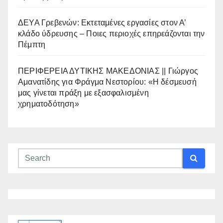
ΔΕΥΑ Γρεβενών: Εκτεταμένες εργασίες στον Α’
κλάδο ύδρευσης – Ποιες περιοχές επηρεάζονται την
Πέμπτη
ΠΕΡΙΦΕΡΕΙΑ ΔΥΤΙΚΗΣ ΜΑΚΕΔΟΝΙΑΣ || Γιώργος
Αμανατίδης για Φράγμα Νεστορίου: «Η δέσμευσή
μας γίνεται πράξη με εξασφαλισμένη
χρηματοδότηση»