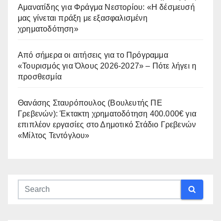
Αμανατίδης για Φράγμα Νεστορίου: «Η δέσμευσή
μας γίνεται πράξη με εξασφαλισμένη
χρηματοδότηση»
Από σήμερα οι αιτήσεις για το Πρόγραμμα
«Τουρισμός για Όλους 2026-2027» – Πότε λήγει η
προσθεσμία
Θανάσης Σταυρόπουλος (Βουλευτής ΠΕ
Γρεβενών): Έκτακτη χρηματοδότηση 400.000€ για
επιπλέον εργασίες στο Δημοτικό Στάδιο Γρεβενών
«Μίλτος Τεντόγλου»