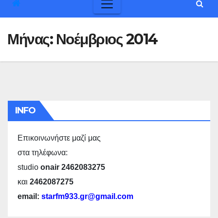
Μήνας:
Νοέμβριος 2014
INFO
Επικοινωνήστε μαζί μας
στα τηλέφωνα:
studio
onair 2462083275
και
2462087275
email:
starfm933.gr@gmail.com