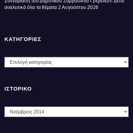
Συνεδρίαση του Δημοτικού Συμβουλίου Γρεβενών: Δείτε
αναλυτικά όλα τα θέματα
2 Αυγούστου 2026
ΚΑΤΗΓΟΡΙΕΣ
ΚΑΤΗΓΟΡΙΕΣ
ΙΣΤΟΡΙΚΌ
Ιστορικό