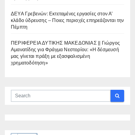
ΔΕΥΑ Γρεβενών: Εκτεταμένες εργασίες στον Α’
κλάδο ύδρευσης – Ποιες περιοχές επηρεάζονται την
Πέμπτη
ΠΕΡΙΦΕΡΕΙΑ ΔΥΤΙΚΗΣ ΜΑΚΕΔΟΝΙΑΣ || Γιώργος
Αμανατίδης για Φράγμα Νεστορίου: «Η δέσμευσή
μας γίνεται πράξη με εξασφαλισμένη
χρηματοδότηση»