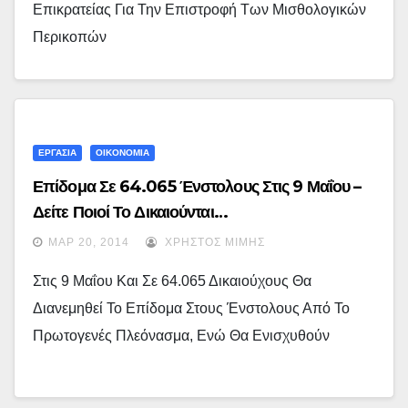
Επικρατείας Για Την Επιστροφή Των Μισθολογικών
Περικοπών
ΕΡΓΑΣΙΑ
ΟΙΚΟΝΟΜΙΑ
Επίδομα Σε 64.065 Ένστολους Στις 9 Μαΐου –
Δείτε Ποιοί Το Δικαιούνται…
ΜΑΡ 20, 2014
ΧΡΉΣΤΟΣ ΜΊΜΗΣ
Στις 9 Μαΐου Και Σε 64.065 Δικαιούχους Θα
Διανεμηθεί Το Επίδομα Στους Ένστολους Από Το
Πρωτογενές Πλεόνασμα, Ενώ Θα Ενισχυθούν