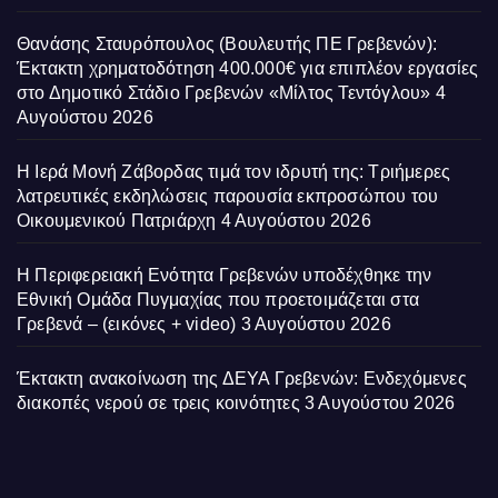
Θανάσης Σταυρόπουλος (Βουλευτής ΠΕ Γρεβενών):
Έκτακτη χρηματοδότηση 400.000€ για επιπλέον εργασίες
στο Δημοτικό Στάδιο Γρεβενών «Μίλτος Τεντόγλου»
4
Αυγούστου 2026
Η Ιερά Μονή Ζάβορδας τιμά τον ιδρυτή της: Τριήμερες
λατρευτικές εκδηλώσεις παρουσία εκπροσώπου του
Οικουμενικού Πατριάρχη
4 Αυγούστου 2026
Η Περιφερειακή Ενότητα Γρεβενών υποδέχθηκε την
Εθνική Ομάδα Πυγμαχίας που προετοιμάζεται στα
Γρεβενά – (εικόνες + video)
3 Αυγούστου 2026
Έκτακτη ανακοίνωση της ΔΕΥΑ Γρεβενών: Ενδεχόμενες
διακοπές νερού σε τρεις κοινότητες
3 Αυγούστου 2026