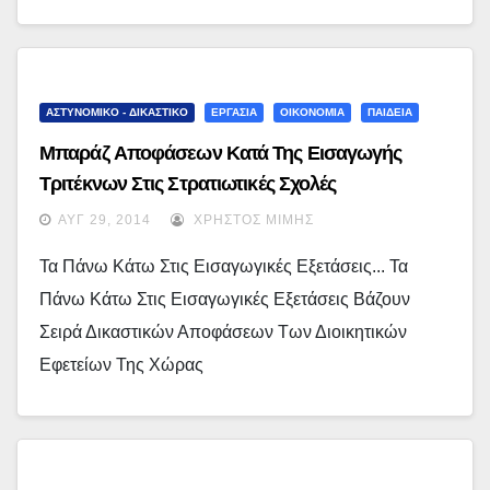
ΑΣΤΥΝΟΜΙΚΟ - ΔΙΚΑΣΤΙΚΟ
ΕΡΓΑΣΙΑ
ΟΙΚΟΝΟΜΙΑ
ΠΑΙΔΕΙΑ
Μπαράζ Αποφάσεων Κατά Της Εισαγωγής
Τριτέκνων Στις Στρατιωτικές Σχολές
ΑΥΓ 29, 2014
ΧΡΉΣΤΟΣ ΜΊΜΗΣ
Τα Πάνω Κάτω Στις Εισαγωγικές Εξετάσεις... Τα
Πάνω Κάτω Στις Εισαγωγικές Εξετάσεις Βάζουν
Σειρά Δικαστικών Αποφάσεων Των Διοικητικών
Εφετείων Της Χώρας