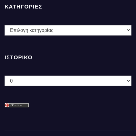
ΚΑΤΗΓΟΡΙΕΣ
ΚΑΤΗΓΟΡΙΕΣ
ΙΣΤΟΡΙΚΌ
Ιστορικό