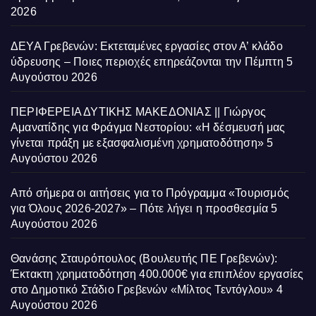
2026
ΔΕΥΑ Γρεβενών: Εκτεταμένες εργασίες στον Α’ κλάδο
ύδρευσης – Ποιες περιοχές επηρεάζονται την Πέμπτη
5
Αυγούστου 2026
ΠΕΡΙΦΕΡΕΙΑ ΔΥΤΙΚΗΣ ΜΑΚΕΔΟΝΙΑΣ || Γιώργος
Αμανατίδης για Φράγμα Νεστορίου: «Η δέσμευσή μας
γίνεται πράξη με εξασφαλισμένη χρηματοδότηση»
5
Αυγούστου 2026
Από σήμερα οι αιτήσεις για το Πρόγραμμα «Τουρισμός
για Όλους 2026-2027» – Πότε λήγει η προσθεσμία
5
Αυγούστου 2026
Θανάσης Σταυρόπουλος (Βουλευτής ΠΕ Γρεβενών):
Έκτακτη χρηματοδότηση 400.000€ για επιπλέον εργασίες
στο Δημοτικό Στάδιο Γρεβενών «Μίλτος Τεντόγλου»
4
Αυγούστου 2026