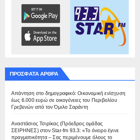
ΠΡΌΣΦΑΤΑ ΆΡΘΡΑ
Απάντηση στο δημογραφικό: Οικονομική ενίσχυση
έως 6.000 ευρώ σε οικογένειες του Περιβολίου
Γρεβενών από τον Όμιλο Σαράντη
Αναστάσιος Τσιρίκας (Πρόεδρος ομάδας
ΣΕΙΡΗΝΕΣ) στον Star-fm 93.3: «Το όνειρο έγινε
πραγματικότητα – Σας περιμένουμε όλους το