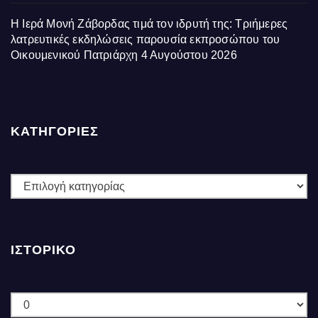
Η Ιερά Μονή Ζάβορδας τιμά τον ιδρυτή της: Τριήμερες
λατρευτικές εκδηλώσεις παρουσία εκπροσώπου του
Οικουμενικού Πατριάρχη
4 Αυγούστου 2026
ΚΑΤΗΓΟΡΙΕΣ
ΚΑΤΗΓΟΡΙΕΣ
ΙΣΤΟΡΙΚΌ
Ιστορικό