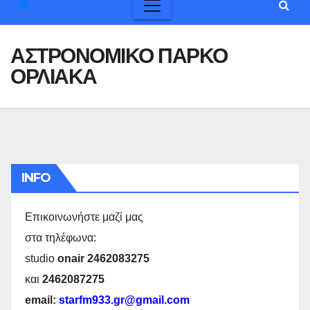
ΑΣΤΡΟΝΟΜΙΚΟ ΠΑΡΚΟ
ΟΡΛΙΑΚΑ
INFO
Επικοινωνήστε μαζί μας
στα τηλέφωνα:
studio
onair 2462083275
και
2462087275
email:
starfm933.gr@gmail.com