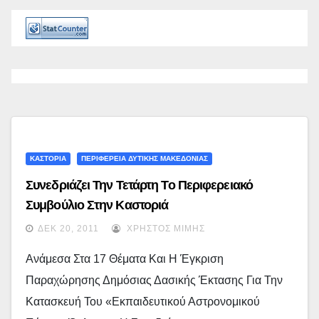
ΚΑΣΤΟΡΙΑ
ΠΕΡΙΦΕΡΕΙΑ ΔΥΤΙΚΗΣ ΜΑΚΕΔΟΝΙΑΣ
Συνεδριάζει Την Τετάρτη Το Περιφερειακό
Συμβούλιο Στην Καστοριά
ΔΕΚ 20, 2011
ΧΡΉΣΤΟΣ ΜΊΜΗΣ
Ανάμεσα Στα 17 Θέματα Και Η Έγκριση
Παραχώρησης Δημόσιας Δασικής Έκτασης Για Την
Κατασκευή Του «Εκπαιδευτικού Αστρονομικού