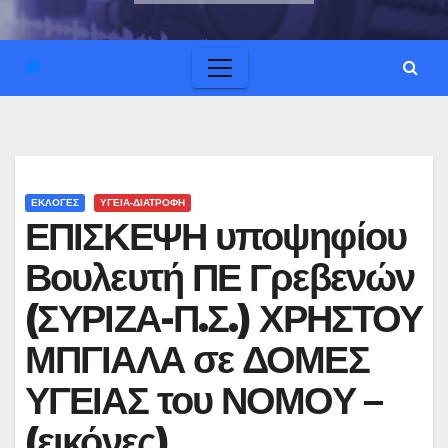
ΕΚΛΟΓΕΣ
ΥΓΕΙΑ-ΔΙΑΤΡΟΦΗ
ΕΠΙΣΚΕΨΗ υποψηφίου
Βουλευτή ΠΕ Γρεβενών
(ΣΥΡΙΖΑ-Π.Σ.) ΧΡΗΣΤΟΥ
ΜΠΓΙΑΛΑ σε ΔΟΜΕΣ
ΥΓΕΙΑΣ του ΝΟΜΟΥ –
(εικόνες)