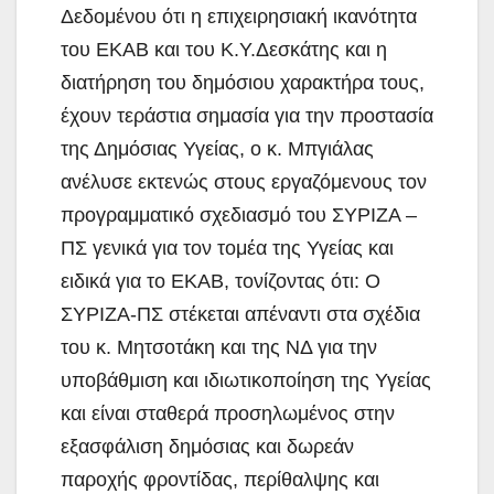
Δεδομένου ότι η επιχειρησιακή ικανότητα
του ΕΚΑΒ και του Κ.Υ.Δεσκάτης και η
διατήρηση του δημόσιου χαρακτήρα τους,
έχουν τεράστια σημασία για την προστασία
της Δημόσιας Υγείας, ο κ. Μπγιάλας
ανέλυσε εκτενώς στους εργαζόμενους τον
προγραμματικό σχεδιασμό του ΣΥΡΙΖΑ –
ΠΣ γενικά για τον τομέα της Υγείας και
ειδικά για το ΕΚΑΒ, τονίζοντας ότι: Ο
ΣΥΡΙΖΑ-ΠΣ στέκεται απέναντι στα σχέδια
του κ. Μητσοτάκη και της ΝΔ για την
υποβάθμιση και ιδιωτικοποίηση της Υγείας
και είναι σταθερά προσηλωμένος στην
εξασφάλιση δημόσιας και δωρεάν
παροχής φροντίδας, περίθαλψης και