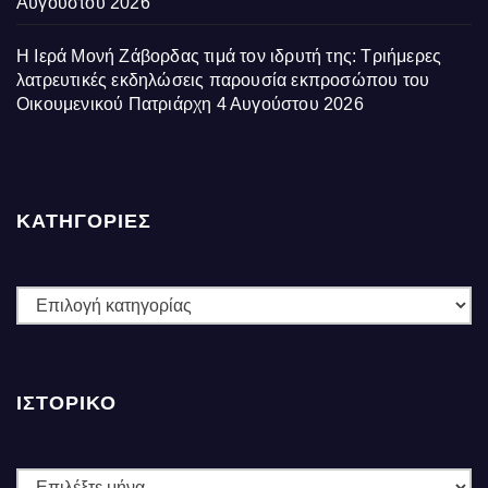
Αυγούστου 2026
Η Ιερά Μονή Ζάβορδας τιμά τον ιδρυτή της: Τριήμερες
λατρευτικές εκδηλώσεις παρουσία εκπροσώπου του
Οικουμενικού Πατριάρχη
4 Αυγούστου 2026
ΚΑΤΗΓΟΡΙΕΣ
ΚΑΤΗΓΟΡΙΕΣ
ΙΣΤΟΡΙΚΌ
Ιστορικό