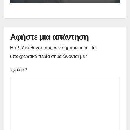
Αφήστε μια απάντηση
Η ηλ. διεύθυνση σας δεν δημοσιεύεται.
Τα
υποχρεωτικά πεδία σημειώνονται με
*
Σχόλιο
*