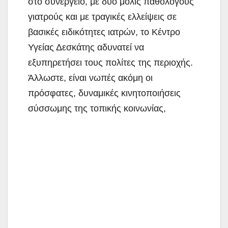
στο συνεργείο, με δύο μόλις παθολόγους
γιατρούς και με τραγικές ελλείψεις σε
βασικές ειδικότητες ιατρών, το Κέντρο
Υγείας Δεσκάτης αδυνατεί να
εξυπηρετήσει τους πολίτες της περιοχής.
Άλλωστε, είναι νωπές ακόμη οι
πρόσφατες, δυναμικές κινητοποιήσεις
σύσσωμης της τοπικής κοινωνίας,