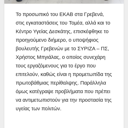
Το προσωπικό του ΕΚΑΒ στα Γρεβενά,
στις εγκαταστάσεις του Τομέα, αλλά και το
Κέντρο Υγείας Δεσκάτης, επισκέφθηκε το
προηγούμενο διήμερο,
ο υποψήφιος
βουλευτής Γρεβενών με το ΣΥΡΙΖΑ – ΠΣ,
Χρήστος Μπγιάλας, ο οποίος συνεχάρη
τους εργαζόμενους για το έργο που
επιτελούν, καθώς είναι η προμετωπίδα της
πρωτοβάθμιας περίθαλψης. Παράλληλα
όμως κατέγραψε προβλήματα που πρέπει
να αντιμετωπιστούν για την προστασία της
υγείας των πολιτών.