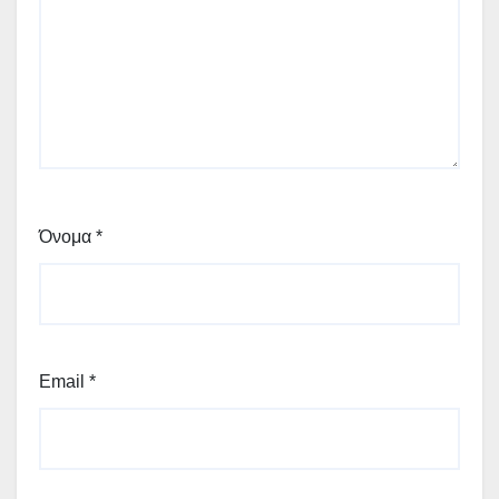
Όνομα
*
Email
*