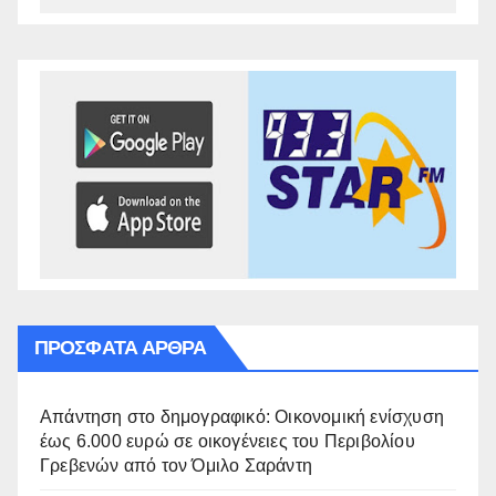
ΠΡΌΣΦΑΤΑ ΆΡΘΡΑ
Απάντηση στο δημογραφικό: Οικονομική ενίσχυση
έως 6.000 ευρώ σε οικογένειες του Περιβολίου
Γρεβενών από τον Όμιλο Σαράντη