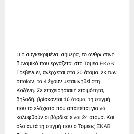
Πιο συγκεκριμένα, σήμερα, το ανθρώπινο
δυναμικό που εργάζεται στο Τομέα ΕΚΑΒ
Γρεβενών, ανέρχεται στα 20 άτομα, εκ των
οποίων, τα 4 έχουν μετακινηθεί στη
Κοζάνη. Σε επιχειρησιακή ετοιμότητα,
δηλαδή, βρίσκονται 16 άτομα, τη στιγμή
που το ελάχιστο που απαιτείται για να
καλυφθούν οι βάρδιες είναι 24 άτομα. Και
όλα αυτά τη στιγμή που ο Τομέας ΕΚΑΒ