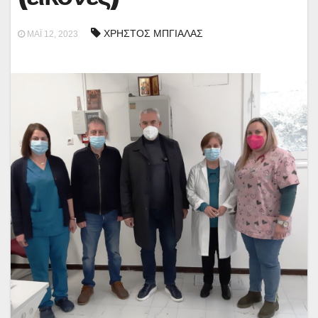
ΧΡΗΣΤΟΣ ΜΠΓΙΑΛΑΣ
ΜΆΙ 12, 2023