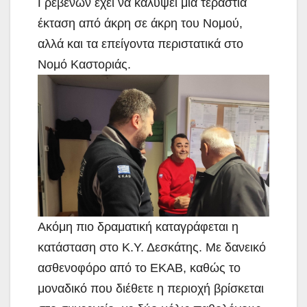
Γρεβενών έχει να καλύψει μια τεράστια
έκταση από άκρη σε άκρη του Νομού,
αλλά και τα επείγοντα περιστατικά στο
Νομό Καστοριάς.
Ακόμη πιο δραματική καταγράφεται η
κατάσταση στο Κ.Υ. Δεσκάτης. Με δανεικό
ασθενοφόρο από το ΕΚΑΒ, καθώς το
μοναδικό που διέθετε η περιοχή βρίσκεται