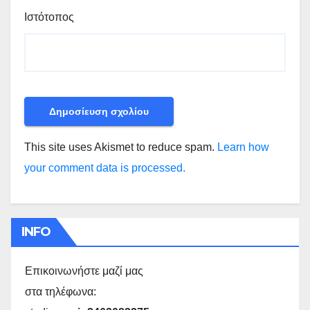
Ιστότοπος
This site uses Akismet to reduce spam.
Learn how
your comment data is processed.
INFO
Επικοινωνήστε μαζί μας
στα τηλέφωνα: