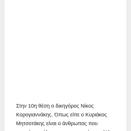
Στην 10η θέση ο δικηγόρος Νίκος
Κορογιαννάκης. Όπως είπε ο Κυριάκος
Μητσοτάκης είναι ο άνθρωπος που