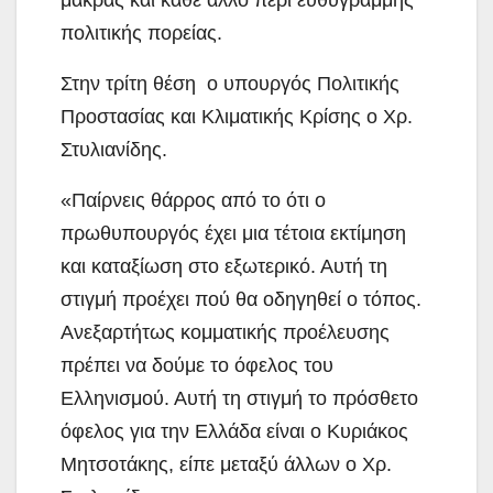
μακράς και κάθε άλλο περί ευθύγραμμής
πολιτικής πορείας.
Στην τρίτη θέση ο υπουργός Πολιτικής
Προστασίας και Κλιματικής Κρίσης ο Χρ.
Στυλιανίδης.
«Παίρνεις θάρρος από το ότι ο
πρωθυπουργός έχει μια τέτοια εκτίμηση
και καταξίωση στο εξωτερικό. Αυτή τη
στιγμή προέχει πού θα οδηγηθεί ο τόπος.
Ανεξαρτήτως κομματικής προέλευσης
πρέπει να δούμε το όφελος του
Ελληνισμού. Αυτή τη στιγμή το πρόσθετο
όφελος για την Ελλάδα είναι ο Κυριάκος
Μητσοτάκης, είπε μεταξύ άλλων ο Χρ.