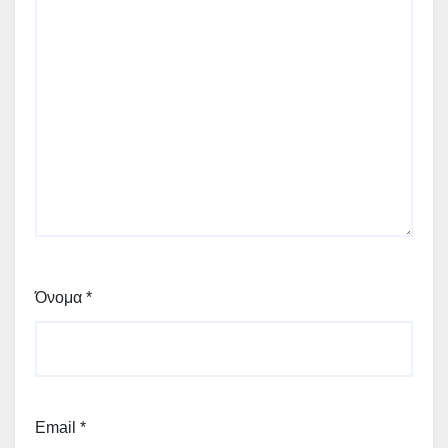
Όνομα
*
Email
*