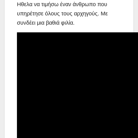
Ηθελα να τιμήσω έναν άνθρωπο που
υπηρέτησε όλους τους αρχηγούς. Με
συνδέει μια βαθιά φιλία.