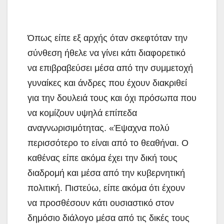
Όπως είπε εξ αρχής όταν σκεφτόταν την
σύνθεση ήθελε να γίνει κάτι διαφορετικό
να επιβραβεύσει μέσα από την συμμετοχή
γυναίκες και άνδρες που έχουν διακριθεί
για την δουλειά τους και όχι πρόσωπα που
να κομίζουν υψηλά επίπεδα
αναγνωρισιμότητας. «Έψαχνα πολύ
περισσότερο το είναι από το θεαθήναι. Ο
καθένας είπε ακόμα έχει την δική τους
διαδρομή και μέσα από την κυβερνητική
πολιτική. Πιστεύω, είπε ακόμα ότι έχουν
να προσθέσουν κάτι ουσιαστικό στον
δημόσιο διάλογο μέσα από τις δικές τους