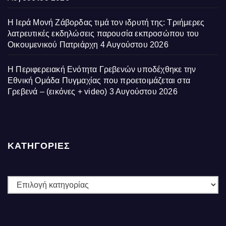
Η Ιερά Μονή Ζάβορδας τιμά τον ιδρυτή της: Τριήμερες
λατρευτικές εκδηλώσεις παρουσία εκπροσώπου του
Οικουμενικού Πατριάρχη
4 Αυγούστου 2026
Η Περιφερειακή Ενότητα Γρεβενών υποδέχθηκε την
Εθνική Ομάδα Πυγμαχίας που προετοιμάζεται στα
Γρεβενά – (εικόνες + video)
3 Αυγούστου 2026
ΚΑΤΗΓΟΡΙΕΣ
ΚΑΤΗΓΟΡΙΕΣ