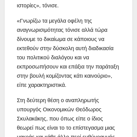
ιστορίες», τόνισε.
«Γνωρίζω τα μεγάλα οφέλη της
αναγνωρισιμότητας τόνισε αλλά τώρα
δίνουμε το δικαίωμα σε κάποιους να
εκτεθούν στην δύσκολη αυτή διαδικασία
του πολιτικού διαλόγου και να
εκπροσωπήσουν και επάξια την παράταξη
στην βουλή κομίζοντας κάτι καινούριο»,
είπε χαρακτηριστικά.
Στη δεύτερη θέση ο αναπληρωτής
υπουργός Οικονομικών Θεόδωρος
Σκυλακάκης, που όπως είπε ο ίδιος
θεωρεί πως είναι το το επίστεγασμα μιας