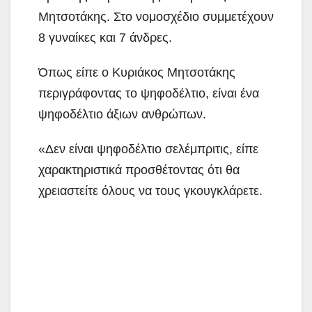
Μητσοτάκης. Στο νομοσχέδιο συμμετέχουν
8 γυναίκες και 7 άνδρες.
Όπως είπε ο Κυριάκος Μητσοτάκης
περιγράφοντας το ψηφοδέλτιο, είναι ένα
ψηφοδέλτιο άξιων ανθρώπων.
«Δεν είναι ψηφοδέλτιο σελέμπριτις, είπε
χαρακτηριστικά προσθέτοντας ότι θα
χρειαστείτε όλους να τους γκουγκλάρετε.