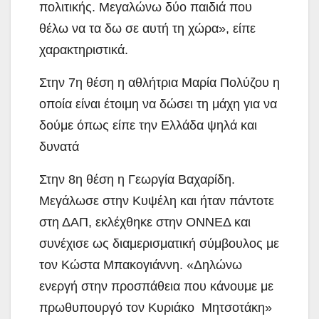
πολιτικής. Μεγαλώνω δύο παιδιά που
θέλω να τα δω σε αυτή τη χώρα», είπε
χαρακτηριστικά.
Στην 7η θέση η αθλήτρια Μαρία Πολύζου η
οποία είναι έτοιμη να δώσει τη μάχη για να
δούμε όπως είπε την Ελλάδα ψηλά και
δυνατά
Στην 8η θέση η Γεωργία Βαχαρίδη.
Μεγάλωσε στην Κυψέλη και ήταν πάντοτε
στη ΔΑΠ, εκλέχθηκε στην ΟΝΝΕΔ και
συνέχισε ως διαμερισματική σύμβουλος με
τον Κώστα Μπακογιάννη. «Δηλώνω
ενεργή στην προσπάθεια που κάνουμε με
πρωθυπουργό τον Κυριάκο Μητσοτάκη»