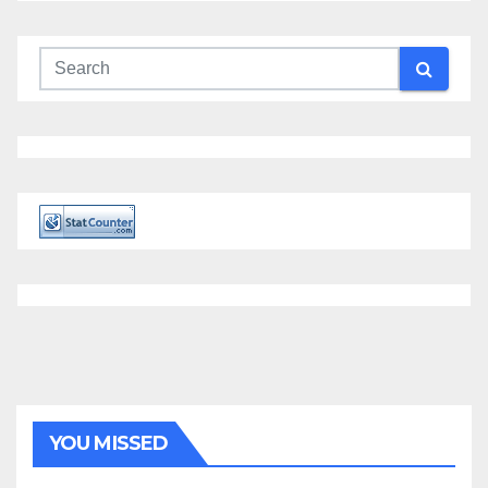
YOU MISSED