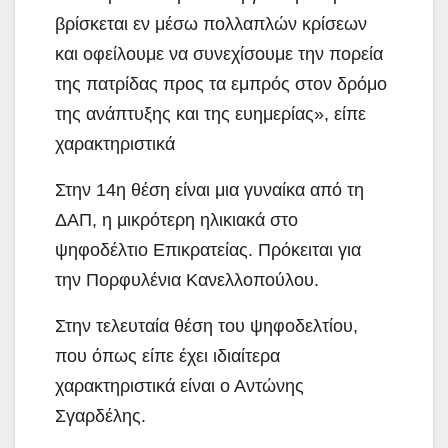
βρίσκεται εν μέσω πολλαπλών κρίσεων
και οφείλουμε να συνεχίσουμε την πορεία
της πατρίδας προς τα εμπρός στον δρόμο
της ανάπτυξης και της ευημερίας», είπε
χαρακτηριστικά
Στην 14η θέση είναι μια γυναίκα από τη
ΔΑΠ, η μικρότερη ηλικιακά στο
ψηφοδέλτιο Επικρατείας. Πρόκειται για
την Πορφυλένια Κανελλοπούλου.
Στην τελευταία θέση του ψηφοδελτίου,
που όπως είπε έχει ιδιαίτερα
χαρακτηριστικά είναι ο Αντώνης
Σγαρδέλης.