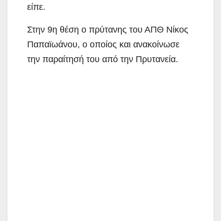
είπε.
Στην 9η θέση ο πρύτανης του ΑΠΘ Νίκος
Παπαϊωάνου, ο οποίος και ανακοίνωσε
την παραίτησή του από την Πρυτανεία.