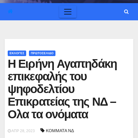
ΕΚΛΟΓΕΣ
ΠΡΩΤΟΣΕΛΙΔΟ
Η Ειρήνη Αγαπηδάκη
επικεφαλής του
ψηφοδελτίου
Επικρατείας της ΝΔ –
Ολα τα ονόματα
ΚΟΜΜΑΤΑ ΝΔ
ΑΠΡ 28, 2023