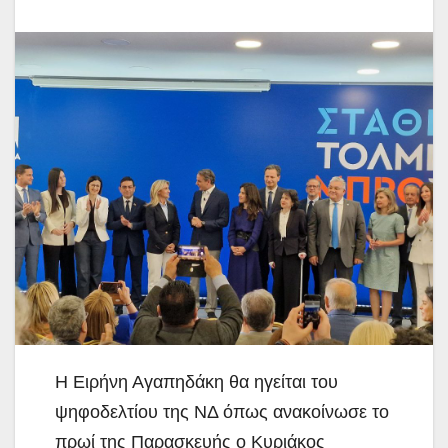
Η Ειρήνη Αγαπηδάκη θα ηγείται του
ψηφοδελτίου της ΝΔ όπως ανακοίνωσε το
πρωί της Παρασκευής ο Κυριάκος