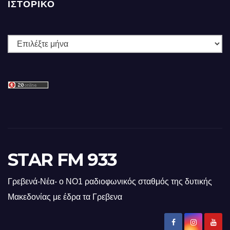
ΙΣΤΟΡΙΚΌ
Ιστορικό
STAR FM 933
Γρεβενά-Νέα- ο ΝΟ1 ραδιοφωνικός σταθμός της δυτικής
Μακεδονίας με έδρα τα Γρεβενα