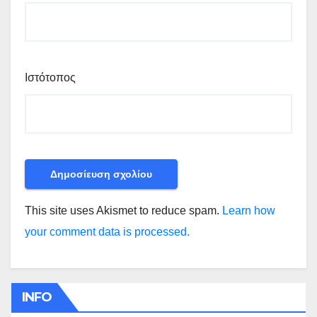
Ιστότοπος
This site uses Akismet to reduce spam.
Learn how
your comment data is processed.
INFO