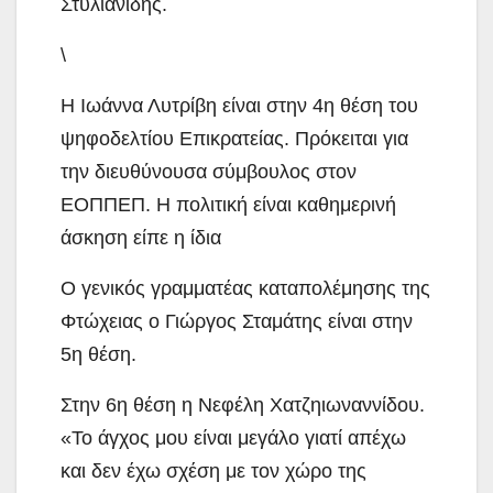
Στυλιανίδης.
\
Η Ιωάννα Λυτρίβη είναι στην 4η θέση του
ψηφοδελτίου Επικρατείας. Πρόκειται για
την διευθύνουσα σύμβουλος στον
ΕΟΠΠΕΠ. Η πολιτική είναι καθημερινή
άσκηση είπε η ίδια
Ο γενικός γραμματέας καταπολέμησης της
Φτώχειας ο Γιώργος Σταμάτης είναι στην
5η θέση.
Στην 6η θέση η Νεφέλη Χατζηιωναννίδου.
«Το άγχος μου είναι μεγάλο γιατί απέχω
και δεν έχω σχέση με τον χώρο της