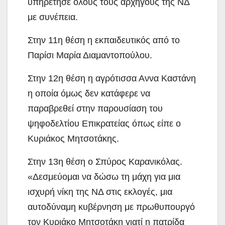
υπηρέτησε όλους τους αρχηγούς της ΝΔ
με συνέπεια.
Στην 11η θέση η εκπαιδευτικός από το
Παρίσι Μαρία Διαμαντοπούλου.
Στην 12η θέση η αγρότισσα Αννα Καστάνη
η οποία όμως δεν κατάφερε να
παραβρεθεί στην παρουσίαση του
ψηφοδελτίου Επικρατείας όπως είπε ο
Κυριάκος Μητσοτάκης.
Στην 13η θέση ο Σπύρος Καρανικόλας.
«Δεσμεύομαι να δώσω τη μάχη για μια
ισχυρή νίκη της ΝΔ στις εκλογές, μια
αυτοδύναμη κυβέρνηση με πρωθυπουργό
τον Κυριάκο Μητσοτάκη γιατί η πατρίδα