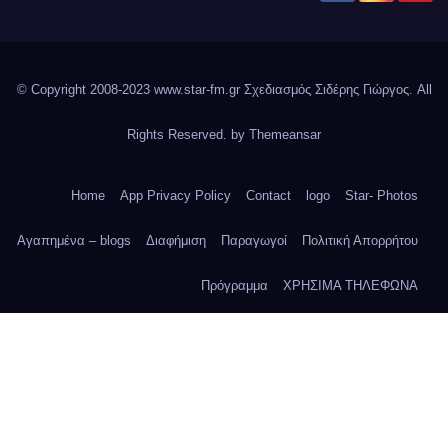
© Copyright 2008-2023 www.star-fm.gr Σχεδιασμός Σιδέρης Γιώργος. All
Rights Reserved. by
Themeansar
Home
App Privacy Policy
Contact
logo
Star- Photos
Αγαπημένα – blogs
Διαφήμιση
Παραγωγοί
Πολιτική Απορρήτου
Πρόγραμμα
ΧΡΗΣΙΜΑ ΤΗΛΕΦΩΝΑ