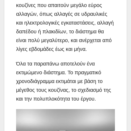
κουζίνες που απαιτούν μεγάλο εύρος
αλλαγών, όπως αλλαγές σε υδραυλικές
και ηλεκτρολογικές εγκαταστάσεις, αλλαγή
δαπέδου ή πλακιδίων, το διάστημα θα
είναι πολύ μεγαλύτερο, και ανέρχεται από
λίγες εβδομάδες έως και μήνα.
Όλα τα παραπάνω αποτελούν ένα
εκτιμώμενο διάστημα. Το πραγματικό
χρονοδιάγραμμα εκτιμάται με βάση το
μέγεθος τους κουζίνας, το σχεδιασμό της
και την πολυπλοκότητα του έργου.