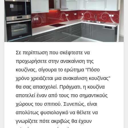
Σε περίπτωση που σκέφτεστε να
προχωρήσετε στην ανακαίνιση της
κουζίνας, σίγουρα το ερώτημα “Πόσο
χρόνο χρειάζεται μια ανακαίνιση κουζίνας”
θα σας απασχολεί. Πράγματι, η κουζίνα
αποτελεί έναν από τους πιο σημαντικούς
χώρους του σπιτιού.
Συνεπώς, είναι
απολύτως φυσιολογικό να θέλετε να
γνωρίζετε πότε ακριβώς θα έχουν