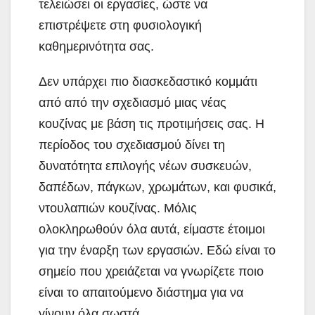
τελειώσει οι εργασίες, ώστε να
επιστρέψετε στη φυσιολογική
καθημερινότητα σας.
Δεν υπάρχει πιο διασκεδαστικό κομμάτι
από από την σχεδιασμό μιας νέας
κουζίνας με βάση τις προτιμήσεις σας. Η
περίοδος του σχεδιασμού δίνει τη
δυνατότητα επιλογής νέων συσκευών,
δαπέδων, πάγκων, χρωμάτων, και φυσικά,
ντουλαπιών κουζίνας. Μόλις
ολοκληρωθούν όλα αυτά, είμαστε έτοιμοι
για την έναρξη των εργασιών. Εδώ είναι το
σημείο που χρειάζεται να γνωρίζετε ποιο
είναι το απαιτούμενο διάστημα για να
γίνουν όλα σωστά.