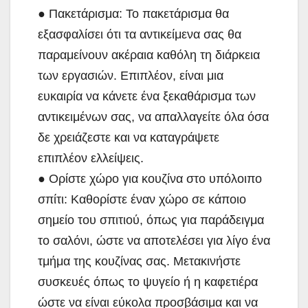
● Πακετάρισμα: Το πακετάρισμα θα
εξασφαλίσει ότι τα αντικείμενα σας θα
παραμείνουν ακέραια καθόλη τη διάρκεια
των εργασιών. Επιπλέον, είναι μια
ευκαιρία να κάνετε ένα ξεκαθάρισμα των
αντικειμένων σας, να απαλλαγείτε όλα όσα
δε χρειάζεστε και να καταγράψετε
επιπλέον ελλείψεις.
● Ορίστε χώρο για κουζίνα στο υπόλοιπο
σπίτι: Καθορίστε έναν χώρο σε κάποιο
σημείο του σπιτιού, όπως για παράδειγμα
το σαλόνι, ώστε να αποτελέσει για λίγο ένα
τμήμα της κουζίνας σας. Μετακινήστε
συσκευές όπως το ψυγείο ή η καφετιέρα
ώστε να είναι εύκολα προσβάσιμα και να