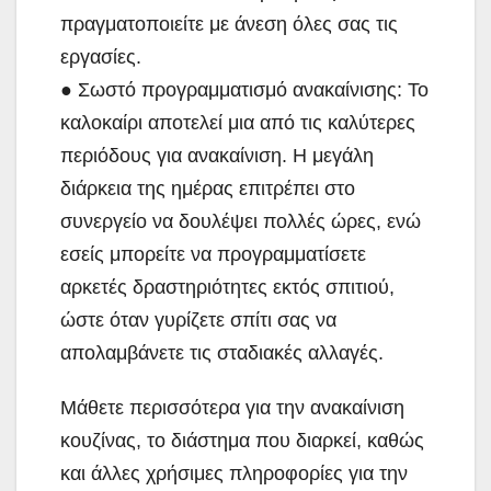
πραγματοποιείτε με άνεση όλες σας τις
εργασίες.
● Σωστό προγραμματισμό ανακαίνισης: Το
καλοκαίρι αποτελεί μια από τις καλύτερες
περιόδους για ανακαίνιση. Η μεγάλη
διάρκεια της ημέρας επιτρέπει στο
συνεργείο να δουλέψει πολλές ώρες, ενώ
εσείς μπορείτε να προγραμματίσετε
αρκετές δραστηριότητες εκτός σπιτιού,
ώστε όταν γυρίζετε σπίτι σας να
απολαμβάνετε τις σταδιακές αλλαγές.
Μάθετε περισσότερα για την ανακαίνιση
κουζίνας, το διάστημα που διαρκεί, καθώς
και άλλες χρήσιμες πληροφορίες για την