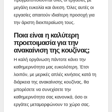
πραγματοποιούνται όλες οι εργασίες με
μεγάλη ευκολία και άνεση. Όλες αυτές οι
εργασίες απαιτούν ιδιαίτερη προσοχή για
την άριστη διεκπεραίωση τους.
Ποια είναι η καλύτερη
προετοιμασία για την
ανακαίνιση της κουζίνας;
Η καλή οργάνωση πάντοτε κάνει την
καθημερινότητα μας ευκολότερη. Έτσι
λοιπόν, με μερικές απλές κινήσεις κατά τη
διάρκεια της ανακαίνισης κουζίνας, θα
μπορέσετε να συνεχίσετε την
καθημερινότητα σας κανονικά, όσο οι
εργάτες μεταμορφώνουν το χώρο σας.