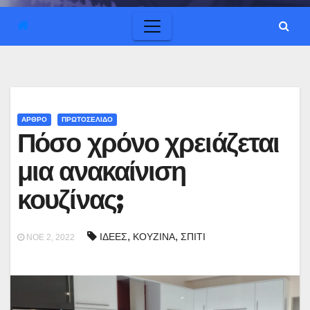
ΑΡΘΡΟ
ΠΡΩΤΟΣΕΛΙΔΟ
Πόσο χρόνο χρειάζεται
μια ανακαίνιση
κουζίνας;
,
,
ΙΔΕΕΣ
ΚΟΥΖΙΝΑ
ΣΠΙΤΙ
ΝΟΈ 2, 2022