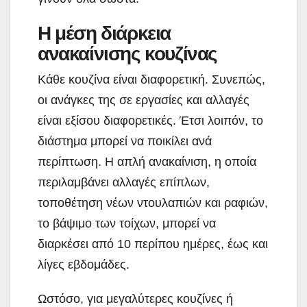
Η μέση διάρκεια
ανακαίνισης κουζίνας
Κάθε κουζίνα είναι διαφορετική. Συνεπώς,
οι ανάγκες της σε εργασίες και αλλαγές
είναι εξίσου διαφορετικές. Έτσι λοιπόν, το
διάστημα μπορεί να ποικίλει ανά
περίπτωση. Η απλή ανακαίνιση, η οποία
περιλαμβάνει αλλαγές επίπλων,
τοποθέτηση νέων ντουλαπιών και ραφιών,
το βάψιμο των τοίχων, μπορεί να
διαρκέσει από 10 περίπου ημέρες, έως και
λίγες εβδομάδες.
Ωστόσο, για μεγαλύτερες κουζίνες ή