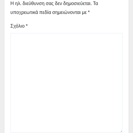
Η ηλ. διεύθυνση σας δεν δημοσιεύεται.
Τα
υποχρεωτικά πεδία σημειώνονται με
*
Σχόλιο
*