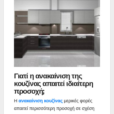
Γιατί η ανακαίνιση της
κουζίνας απαιτεί ιδιαίτερη
προσοχή;
Η
ανακαίνιση κουζίνας
μερικές φορές
απαιτεί περισσότερη προσοχή σε σχέση