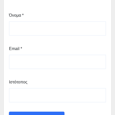
Όνομα
*
Email
*
Ιστότοπος