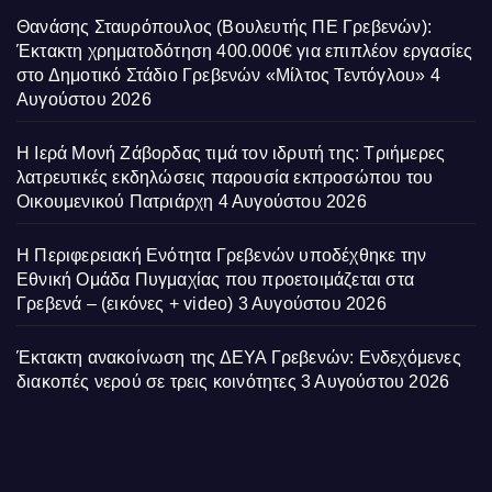
Θανάσης Σταυρόπουλος (Βουλευτής ΠΕ Γρεβενών):
Έκτακτη χρηματοδότηση 400.000€ για επιπλέον εργασίες
στο Δημοτικό Στάδιο Γρεβενών «Μίλτος Τεντόγλου»
4
Αυγούστου 2026
Η Ιερά Μονή Ζάβορδας τιμά τον ιδρυτή της: Τριήμερες
λατρευτικές εκδηλώσεις παρουσία εκπροσώπου του
Οικουμενικού Πατριάρχη
4 Αυγούστου 2026
Η Περιφερειακή Ενότητα Γρεβενών υποδέχθηκε την
Εθνική Ομάδα Πυγμαχίας που προετοιμάζεται στα
Γρεβενά – (εικόνες + video)
3 Αυγούστου 2026
Έκτακτη ανακοίνωση της ΔΕΥΑ Γρεβενών: Ενδεχόμενες
διακοπές νερού σε τρεις κοινότητες
3 Αυγούστου 2026