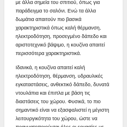
με άλλα σημεία του σπιτιού, όπως για
παράδειγμα το σαλόνι. Ενώ τα άλλα
δωμάτια απαιτούν πιο βασικά
χαρακτηριστικά όπως καλή θέρμανση,
ηλεκτροδότηση, προσεγμένο δάπεδο και
αριστοτεχνικό βάψιμο, η κουζίνα απαιτεί
περισσότερα χαρακτηριστικά.
Ιδανικά, η κουζίνα απαιτεί καλή
ηλεκτροδότηση, θέρμανση, υδραυλικές
εγκαταστάσεις, ανθεκτικό δάπεδο, δυνατά
ντουλάπια και έπιπλα με βάση τις
διαστάσεις του χώρου. Φυσικά, το πιο
σημαντικό είναι να εξασφαλιστεί η μέγιστη
λειτουργικότητα του χώρου, ώστε να