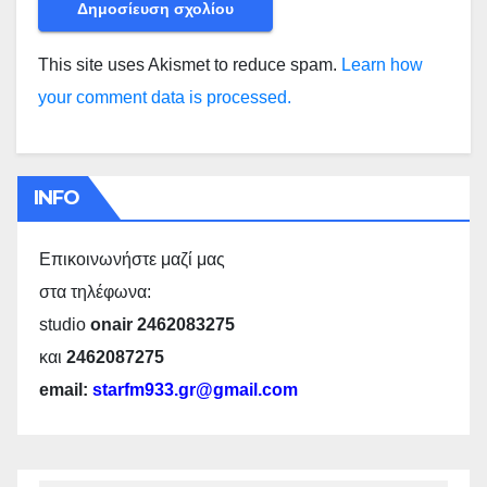
This site uses Akismet to reduce spam.
Learn how
your comment data is processed.
INFO
Επικοινωνήστε μαζί μας
στα τηλέφωνα:
studio
onair 2462083275
και
2462087275
email:
starfm933.gr@gmail.com