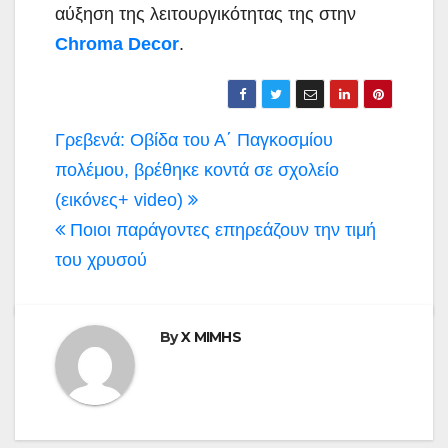
αύξηση της λειτουργικότητας της στην
Chroma Decor
.
Πλοήγηση
Γρεβενά: Οβίδα του Α΄ Παγκοσμίου
άρθρων
πολέμου, βρέθηκε κοντά σε σχολείο
(εικόνες+ video)
Ποιοι παράγοντες επηρεάζουν την τιμή
του χρυσού
By
X MIMHS