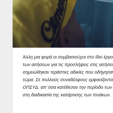
Άλλη μια φορά οι συμβασιούχοι στο ίδιο έργ
των αιτήσεων για τις προσλήψεις στις αιτήσε
σημειώθηκαν τεράστιες αδικίες που οδήγησαν
τώρα. Σε πολλούς συναδέλφους εμφανίζονται 
ΟΠΣΥΔ, απ’ όσα κατέθεσαν την περίοδο των 
στη διαδικασία της κατάρτισης των πινάκων.