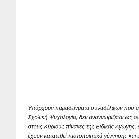
Υπάρχουν παραδείγματα συναδέλφων που ενώ
Σχολική Ψυχολογία, δεν αναγνωρίζεται ως σ
στους Κύριους πίνακες της Ειδικής Αγωγής, 
έχουν κατατεθεί πιστοποιητικά γέννησης και