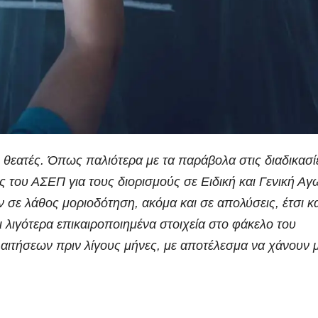
ο θεατές. Όπως παλιότερα με τα παράβολα στις διαδικασί
ις του ΑΣΕΠ για τους διορισμούς σε
Ειδική και Γενική Αγ
 σε λάθος μοριοδότηση, ακόμα και σε απολύσεις, έτσι κα
λιγότερα επικαιροποιημένα στοιχεία στο φάκελο του
αιτήσεων πριν λίγους μήνες, με αποτέλεσμα να χάνουν 