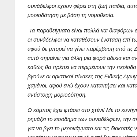
συνάδελφοι έχουν φέρει στη ζωή παιδιά, αυτ
μοριοδότηση με βάση τη νομοθεσία.
Τα παραδείγματα είναι πολλά και διαφόρων ε
οι συνάδελφοι να καταθέσουν ένσταση επί 
αφού δε μπορεί να γίνει παρέμβαση από τις
αυτό σημαίνει για άλλη μια φορά αδικία και 
καθώς θα πρέπει να περιμένουν την περίοδο 
βγούνε οι οριστικοί πίνακες της Ειδικής Αγωγ
χαμένοι, αφού ενώ έχουν κατακτήσει και κατ
αντίστοιχη μοριοδότηση.
Ο κόμπος έχει φτάσει στο χτένι! Με το κυνή
ρημάξει το εισόδημα των συναδέλφων, την α
για να βγει το μεροκάμματο και τις διακοπέ