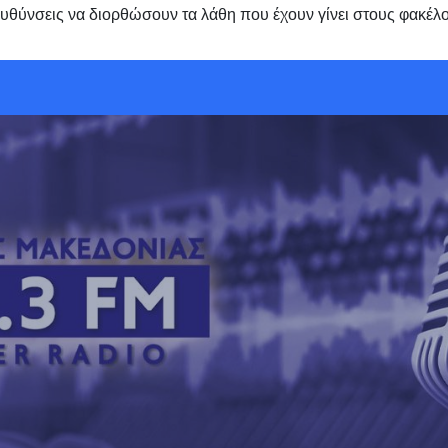
εις να διορθώσουν τα λάθη που έχουν γίνει στους φακέλο