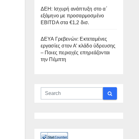
ΔΕΗ: Ισχυρή ανάπτυξη στο α΄
εξάμηνο με προσαρμοσμένο
EBITDA στα €1,2 δισ.
ΔΕΥΑ Γρεβενών: Εκτεταμένες
εργασίες στον Α’ κλάδο ύδρευσης
– Ποιες περιοχές επηρεάζονται
την Πέμπτη