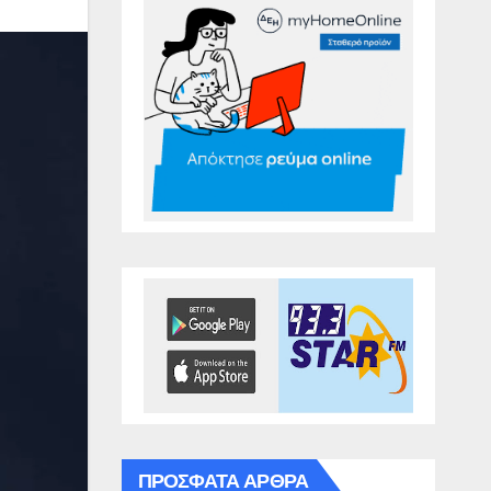
ΠΡΌΣΦΑΤΑ ΆΡΘΡΑ