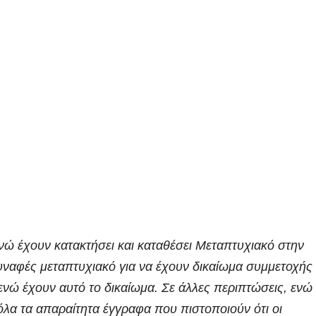
 έχουν κατακτήσει και καταθέσει Μεταπτυχιακό στην
υναφές μεταπτυχιακό για να έχουν δικαίωμα συμμετοχής
ενώ έχουν αυτό το δικαίωμα. Σε άλλες περιπτώσεις, ενώ
 όλα τα απαραίτητα έγγραφα που πιστοποιούν ότι οι