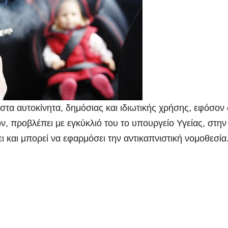
στα αυτοκίνητα, δημόσιας και
ιδιωτικής χρήσης, εφόσον 
ν, προβλέπει με εγκύκλιό του το υπουργείο Υγείας, στην
ι και μπορεί να εφαρμόσει την αντικαπνιστική νομοθεσία