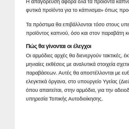
Η απαγόρευση αφορά όλα τα προϊόντα καπνού
φυτικά προϊόντα για το κάπνισμα» όπως προσ
Τα πρόστιμα θα επιβάλλονται τόσο στους υ
προϊόντος καπνού, όσο και στον παραβάτη κ
Πώς θα γίνονται οι έλεγχοι
Οι αρμόδιες αρχές θα διενεργούν τακτικές, έ
μηνιαίες εκθέσεις με αναλυτικά στοιχεία σχε
παραβάσεων. Αυτές θα αποστέλλονται με ευθ
ελεγκτικά όργανα, στο υπουργείο Υγείας (Δι
όπου απαιτείται, στην αρμόδια, για την αδε
υπηρεσία Τοπικής Αυτοδιοίκησης.