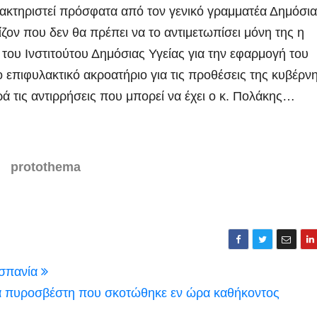
ρακτηριστεί πρόσφατα από τον γενικό γραμματέα Δημόσι
ζον που δεν θα πρέπει να το αντιμετωπίσει μόνη της η
του Ινστιτούτου Δημόσιας Υγείας για την εφαρμογή του
το επιφυλακτικό ακροατήριο για τις προθέσεις της κυβέρν
ρά τις αντιρρήσεις που μπορεί να έχει ο κ. Πολάκης…
protothema
Ισπανία
α πυροσβέστη που σκοτώθηκε εν ώρα καθήκοντος