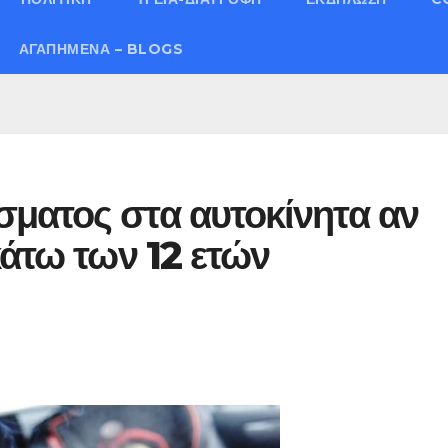
ΑΓΑΠΗΜΈΝΑ – BLOGS
ματος στα αυτοκίνητα αν
κάτω των 12 ετών