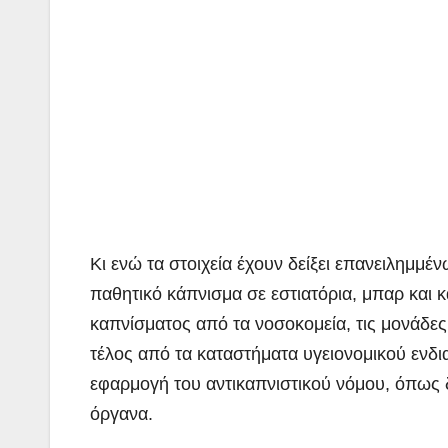
Κι ενώ τα στοιχεία έχουν δείξει επανειλημμ
παθητικό κάπνισμα σε εστιατόρια, μπαρ και κ
καπνίσματος από τα νοσοκομεία, τις μονάδε
τέλος από τα καταστήματα υγειονομικού ενδια
εφαρμογή του αντικαπνιστικού νόμου, όπως δι
όργανα.