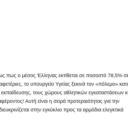
ένως πως ο μέσος Έλληνας εκτίθεται σε ποσοστό 78,5% σ
αφετέριες, το υπουργείο Υγείας ξεκινά τον «πόλεμο» κατ
ς εκπαίδευσης, τους χώρους αθλητικών εγκαταστάσεων κ
φέροντος! Αυτή είναι η σειρά προτεραιότητας για την
ευκρινίζεται στην εγκύκλιο προς τα αρμόδια ελεγκτικά