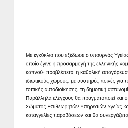
Με εγκύκλιο που εξέδωσε ο υπουργός Υγείας
οποίο έγινε η προσαρμογή της ελληνικής νο
καπνού- προβλέπεται η καθολική απαγόρευση
ιδιωτικούς χώρους, με αυστηρές ποινές για τ
τοπικής αυτοδιοίκησης, τη δημοτική αστυνομία
Παράλληλα ελέγχους θα πραγματοποιεί και ο 
Σώματος Επιθεωρητών Υπηρεσιών Υγείας και Π
καταγγελίες παραβάσεων και θα συνεργάζεται 