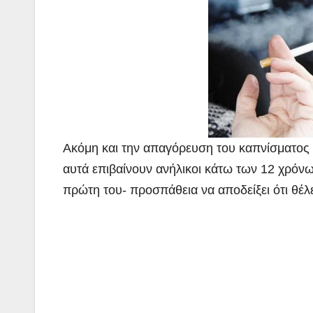
Ακόμη και την απαγόρευση του καπνίσματος 
αυτά επιβαίνουν ανήλικοι κάτω των 12 χρόνω
πρώτη του- προσπάθεια να αποδείξει ότι θέλε