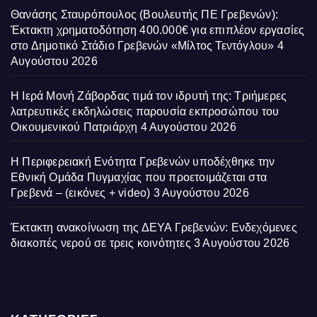
Θανάσης Σταυρόπουλος (Βουλευτής ΠΕ Γρεβενών):
Έκτακτη χρηματοδότηση 400.000€ για επιπλέον εργασίες
στο Δημοτικό Στάδιο Γρεβενών «Μίλτος Τεντόγλου»
4
Αυγούστου 2026
Η Ιερά Μονή Ζάβορδας τιμά τον ιδρυτή της: Τριήμερες
λατρευτικές εκδηλώσεις παρουσία εκπροσώπου του
Οικουμενικού Πατριάρχη
4 Αυγούστου 2026
Η Περιφερειακή Ενότητα Γρεβενών υποδέχθηκε την
Εθνική Ομάδα Πυγμαχίας που προετοιμάζεται στα
Γρεβενά – (εικόνες + video)
3 Αυγούστου 2026
Έκτακτη ανακοίνωση της ΔΕΥΑ Γρεβενών: Ενδεχόμενες
διακοπές νερού σε τρεις κοινότητες
3 Αυγούστου 2026