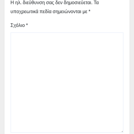
Η ηλ. διεύθυνση σας δεν δημοσιεύεται.
Τα
υποχρεωτικά πεδία σημειώνονται με
*
Σχόλιο
*