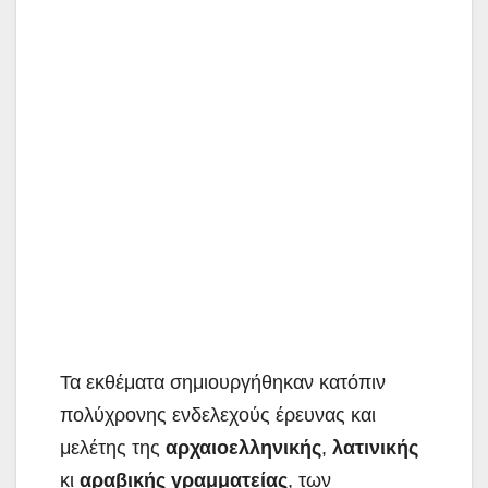
Τα εκθέματα σημιουργήθηκαν κατόπιν
πολύχρονης ενδελεχούς έρευνας και
μελέτης της
αρχαιοελληνικής
,
λατινικής
κι
αραβικής
γραμματείας
, των