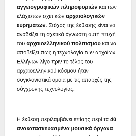
αγγειογραφικών
πληροφοριών
και των
ελάχιστων σχετικών
αρχαιολογικών
ευρημάτων
. Στόχος της έκθεσης είναι να
αναδείξει τη σχετικά άγνωστη αυτή πτυχή
του
αρχαιοελληνικού
πολιτισμού
και να
αποδείξει πως η τεχνολογία των αρχαίων
Ελλήνων λίγο πριν το τέλος του
αρχαιοελληνικού κόσμου ήταν
συγκλονιστικά όμοια με τις απαρχές της
σύγχρονης τεχνολογίας.
Η έκθεση περιλαμβάνει επίσης περί τα
40
ανακατασκευασμένα μουσικά όργανα