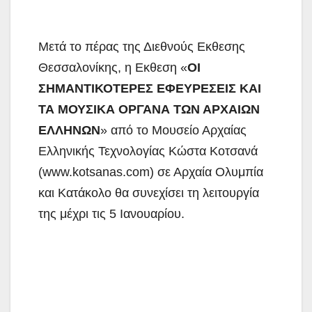
Μετά το πέρας της Διεθνούς Εκθεσης
Θεσσαλονίκης, η Εκθεση «
ΟΙ
ΣΗΜΑΝΤΙΚΟΤΕΡΕΣ ΕΦΕΥΡΕΣΕΙΣ ΚΑΙ
ΤΑ ΜΟΥΣΙΚΑ ΟΡΓΑΝΑ ΤΩΝ ΑΡΧΑΙΩΝ
ΕΛΛΗΝΩΝ
» από το Μουσείο Αρχαίας
Ελληνικής Τεχνολογίας Κώστα Κοτσανά
(www.kotsanas.com) σε Αρχαία Ολυμπία
και Κατάκολο θα συνεχίσει τη λειτουργία
της μέχρι τις 5 Ιανουαρίου.