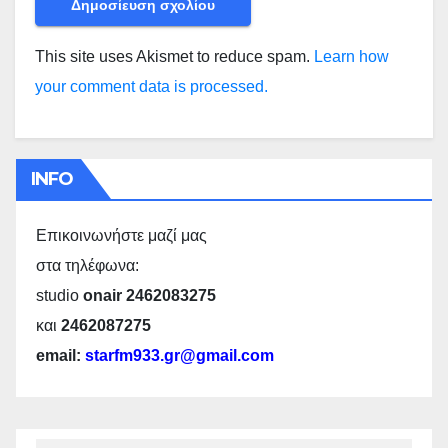
This site uses Akismet to reduce spam.
Learn how
your comment data is processed.
INFO
Επικοινωνήστε μαζί μας
στα τηλέφωνα:
studio
onair 2462083275
και
2462087275
email:
starfm933.gr@gmail.com