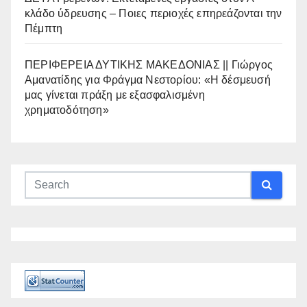
κλάδο ύδρευσης – Ποιες περιοχές επηρεάζονται την
Πέμπτη
ΠΕΡΙΦΕΡΕΙΑ ΔΥΤΙΚΗΣ ΜΑΚΕΔΟΝΙΑΣ || Γιώργος
Αμανατίδης για Φράγμα Νεστορίου: «Η δέσμευσή
μας γίνεται πράξη με εξασφαλισμένη
χρηματοδότηση»