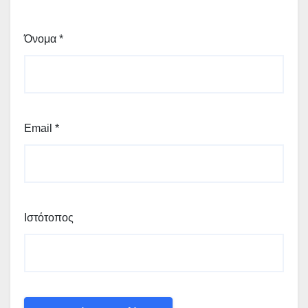
Όνομα
*
Email
*
Ιστότοπος