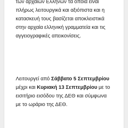
των αρχαίων Ελλήνων τα οποία είναι
πλήρως λειτουργικά και αξιόπιστα και η
κατασκευή τους βασίζεται αποκλειστικά
στην αρχαία ελληνική γραμματεία και τις
αγγειογραφικές απεικονίσεις.
Λειτουργεί από
Σάββατο 5 Σεπτεμβρίου
μέχρι και
Κυριακή 13 Σεπτεμβρίου
με το
εισιτήριο εισόδου της ΔΕΘ και σύμφωνα
με το ωράριο της ΔΕΘ.