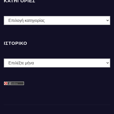
ΚΑΤΗΓΟΡΙΕΣ
ΚΑΤΗΓΟΡΙΕΣ
ΙΣΤΟΡΙΚΌ
Ιστορικό