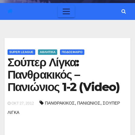
SUPER LEAGUE
ΑΘΛΗΤΙΚΑ
ΠΟΔΟΣΦΑΙΡΟ
Σούπερ Λίγκα:
Πανθρακικός –
Πανιώνιος 1-2 (Video)
,
,
ΠΑΝΘΡΑΚΙΚΟΣ
ΠΑΝΙΩΝΙΟΣ
ΣΟΥΠΕΡ
ΟΚΤ 27, 2012
ΛΙΓΚΑ