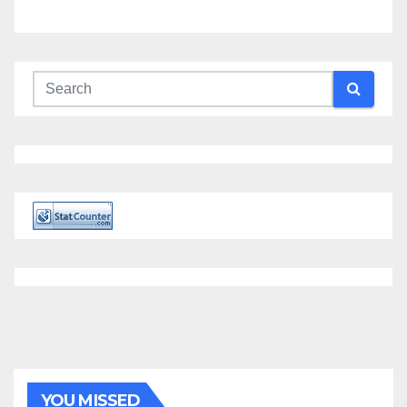
YOU MISSED