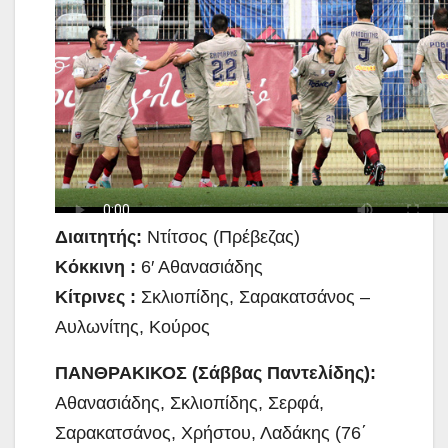
Διαιτητής:
Ντίτσος (Πρέβεζας)
Κόκκινη :
6′ Αθανασιάδης
Κίτρινες :
Σκλιοπίδης, Σαρακατσάνος –
Αυλωνίτης, Κούρος
ΠΑΝΘΡΑΚΙΚΟΣ (Σάββας Παντελίδης):
Αθανασιάδης, Σκλιοπίδης, Σερφά,
Σαρακατσάνος, Χρήστου, Λαδάκης (76΄