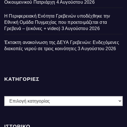
Οικουμενικού Πατριάρχη
4 Αυγούστου 2026
Η Περιφερειακή Ενότητα Γρεβενών υποδέχθηκε την
Εθνική Ομάδα Πυγμαχίας που προετοιμάζεται στα
Γρεβενά – (εικόνες + video)
3 Αυγούστου 2026
Έκτακτη ανακοίνωση της ΔΕΥΑ Γρεβενών: Ενδεχόμενες
διακοπές νερού σε τρεις κοινότητες
3 Αυγούστου 2026
ΚΑΤΗΓΟΡΙΕΣ
ΚΑΤΗΓΟΡΙΕΣ
ΙΣΤΟΡΙΚΌ