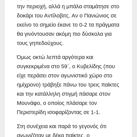
την περιοχή, αλλά η μπάλα σταμάτησε στο
δοκάρι του Αντίλοβιτς. Αν ο Πανιώνιος σε
εκείνο το σημείο έκανε το 0-2 τα πράγματα
θα γινόντουσαν ακόμη πιο δύσκολα για
τους γηπεδούχους.
Όμως οκτώ λεπτά αργότερα και
συγκεκριμένα στο 59΄, ο Κυβελίδης (που
είχε περάσει στον αγωνιστικό χώρο στο
ημίχρονο) τράβηξε πάνω του τρεις παίκτες
και την κατάλληλη στιγμή πάσαρε στον
Μουνάφο, ο οποίος πλάσαρε τον
Περιστερίδη ισοφαρίζοντας σε 1-1.
Στη συνέχεια και παρά το γεγονός ότι
αγωνιζόταν με δέκα παίκτες, ο