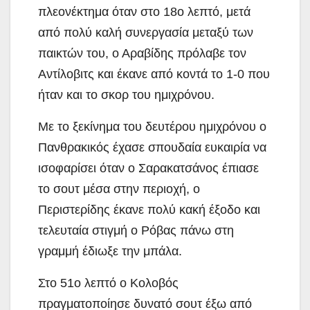
πλεονέκτημα όταν στο 18ο λεπτό, μετά
από πολύ καλή συνεργασία μεταξύ των
παικτών του, ο Αραβίδης πρόλαβε τον
Αντίλοβιτς και έκανε από κοντά το 1-0 που
ήταν και το σκορ του ημιχρόνου.
Με το ξεκίνημα του δευτέρου ημιχρόνου ο
Πανθρακικός έχασε σπουδαία ευκαιρία να
ισοφαρίσει όταν ο Σαρακατσάνος έπιασε
το σουτ μέσα στην περιοχή, ο
Περιστερίδης έκανε πολύ κακή έξοδο και
τελευταία στιγμή ο Ρόβας πάνω στη
γραμμή έδιωξε την μπάλα.
Στο 51ο λεπτό ο Κολοβός
πραγματοποίησε δυνατό σουτ έξω από