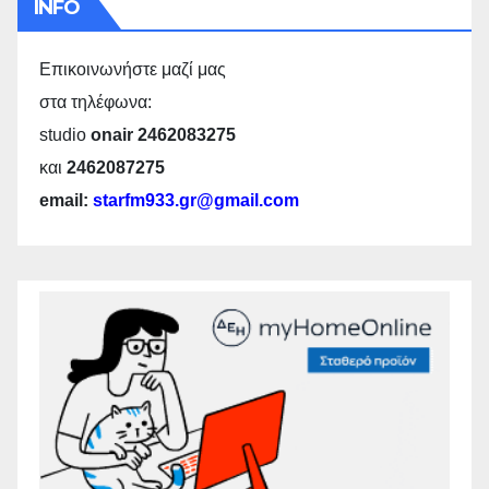
INFO
Επικοινωνήστε μαζί μας
στα τηλέφωνα:
studio
onair 2462083275
και
2462087275
email:
starfm933.gr@gmail.com