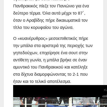
Πανθρακικός πίεζε τον Πανιώνιο για ένα
δεύτερο τέρμα. Όλα αυτά μέχρι το 87΄,
όταν ο Αραβίδης πήρε δικαιωματικά τον
τίτλο του κορυφαίου του αγώνα.
Ο «κυανέρυθρος» μεσοεπιθετικός πήρε
την μπάλα στα αριστερά της περιοχής των
γηπεδούχων, επιχείρησε ένα σουτ στην
αντίθετη γωνία, η μπάλα βρήκε σε έναν
αμυντικό του Πανθρακικού και κατέληξε
στα δίχτυα διαμορφώνοντας το 2-1 που
ήταν και το τελικό αποτέλεσμα.