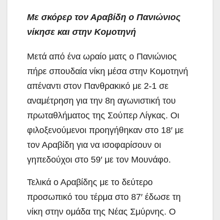
Με σκόρερ τον Αραβίδη ο Πανιώνιος
νίκησε και στην Κομοτηνή
Μετά από ένα ωραίο ματς ο Πανιώνιος
πήρε σπουδαία νίκη μέσα στην Κομοτηνή
απέναντι στον Πανθρακικό με 2-1 σε
αναμέτρηση για την 8η αγωνιστική του
πρωταθλήματος της Σούπερ Λίγκας. Οι
φιλοξενούμενοι προηγήθηκαν στο
18′ με
τον Αραβίδη για να ισοφαρίσουν οι
γηπεδούχοι στο 59′ με τον Μουνάφο.
Τελικά ο Αραβίδης με το δεύτερο
προσωπικό του τέρμα στο 87′ έδωσε τη
νίκη στην ομάδα της Νέας Σμύρνης. Ο