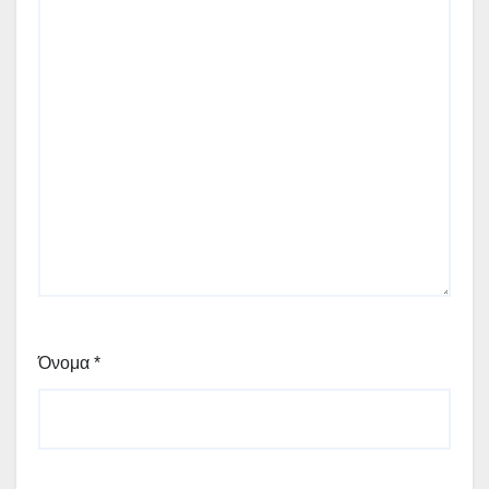
Όνομα
*