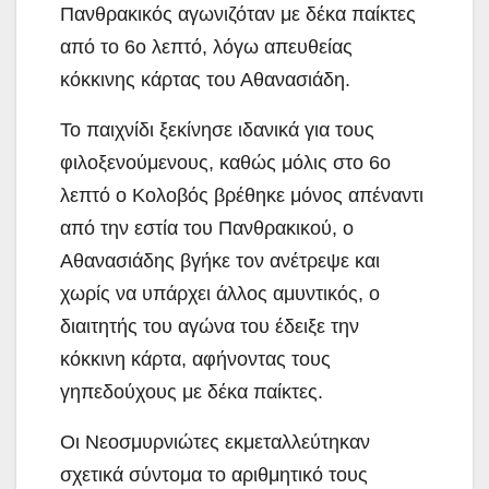
Πανθρακικός αγωνιζόταν με δέκα παίκτες
από το 6ο λεπτό, λόγω απευθείας
κόκκινης κάρτας του Αθανασιάδη.
Το παιχνίδι ξεκίνησε ιδανικά για τους
φιλοξενούμενους, καθώς μόλις στο 6ο
λεπτό ο Κολοβός βρέθηκε μόνος απέναντι
από την εστία του Πανθρακικού, ο
Αθανασιάδης βγήκε τον ανέτρεψε και
χωρίς να υπάρχει άλλος αμυντικός, ο
διαιτητής του αγώνα του έδειξε την
κόκκινη κάρτα, αφήνοντας τους
γηπεδούχους με δέκα παίκτες.
Οι Νεοσμυρνιώτες εκμεταλλεύτηκαν
σχετικά σύντομα το αριθμητικό τους