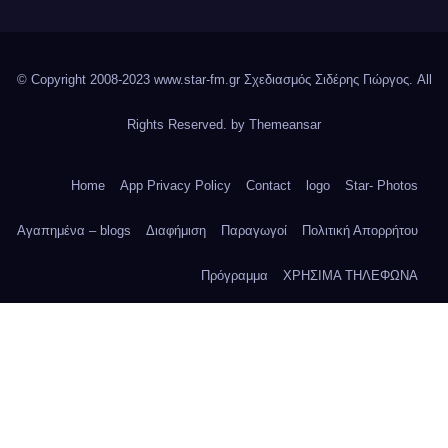
© Copyright 2008-2023 www.star-fm.gr Σχεδιασμός Σιδέρης Γιώργος. All
Rights Reserved. by
Themeansar
Home
App Privacy Policy
Contact
logo
Star- Photos
Αγαπημένα – blogs
Διαφήμιση
Παραγωγοί
Πολιτική Απορρήτου
Πρόγραμμα
ΧΡΗΣΙΜΑ ΤΗΛΕΦΩΝΑ