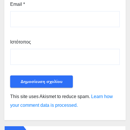
Email
*
Ιστότοπος
This site uses Akismet to reduce spam.
Learn how
your comment data is processed.