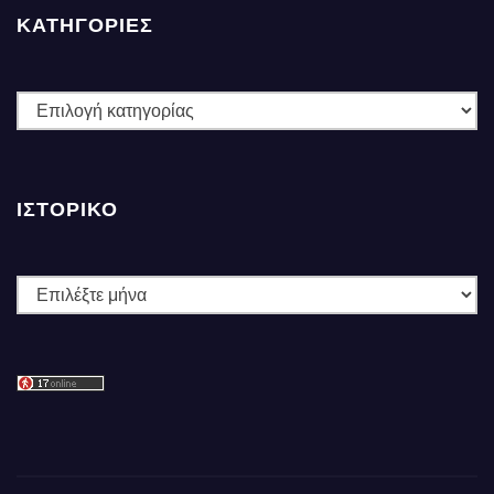
ΚΑΤΗΓΟΡΙΕΣ
ΚΑΤΗΓΟΡΙΕΣ
ΙΣΤΟΡΙΚΌ
Ιστορικό