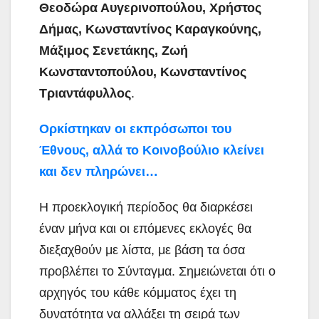
Θεοδώρα Αυγερινοπούλου, Χρήστος
Δήμας, Κωνσταντίνος Καραγκούνης,
Μάξιμος Σενετάκης, Ζωή
Κωνσταντοπούλου, Κωνσταντίνος
Τριαντάφυλλος
.
Ορκίστηκαν οι εκπρόσωποι του
Έθνους, αλλά το Κοινοβούλιο κλείνει
και δεν πληρώνει…
Η προεκλογική περίοδος θα διαρκέσει
έναν μήνα και οι επόμενες εκλογές θα
διεξαχθούν με λίστα, με βάση τα όσα
προβλέπει το Σύνταγμα. Σημειώνεται ότι ο
αρχηγός του κάθε κόμματος έχει τη
δυνατότητα να αλλάξει τη σειρά των