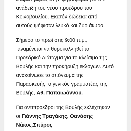
ανάδειξη
του νέου προέδρου του
Κοινοβουλίου. Εκατόν δώδεκα από
αυτούς ψήφισαν λευκό και δύο άκυρο.
Σήμερα το πρωί στις 9:00 π.μ.,
αναμένεται να θυροκολληθεί το
Προεδρικό Διάταγμα για το κλείσιμο της
Βουλής και την προκήρυξη εκλογών. Αυτό
ανακοίνωσε το απόγευμα της
Παρασκευής ο γενικός γραμματέας της
Βουλής,
Αθ. Παπαϊωάννου.
Για αντιπρόεδροι της Βουλής εκλέχτηκαν
οι
Γιάννης Τραγάκης
,
Θανάσης
Νάκος
,
Σπύρος