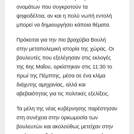
ονομάτων που συγκροτούν τα
ψηφοδέλτια, αν και η πολύ νωπή εντολή
μπορεί να δημιουργήσει κάποια θέματα.
Πρόκειται για την πιο βραχύβια Βουλή
στην μεταπολεμική ιστορία της χώρας. Οι
βουλευτές που εξελέγησαν στις εκλογές
της 6ης Μαΐου, ορκίστηκαν στις 11:30 το
πρωί της Πέμπτης, μέσα σε ένα κλίμα
διάχυτης αμηχανίας, αλλά και
αβεβαιότητας για τις πολιτικές εξελίξεις.
Τα μέλη της νέας κυβέρνησης παρέστησαν
στη συνέχεια στην ορκωμοσία των
βουλευτών και ακολούθως μετείχαν στην