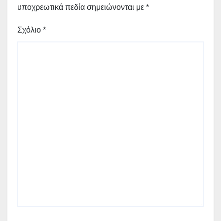
υποχρεωτικά πεδία σημειώνονται με
*
Σχόλιο
*