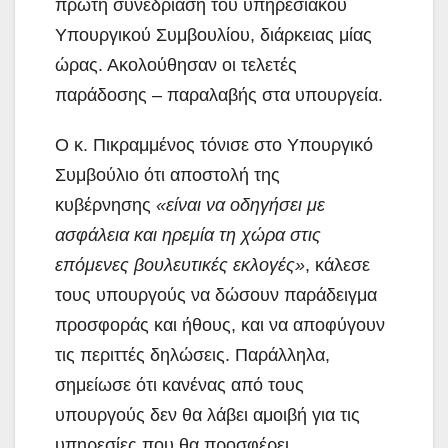
πρώτη συνεδρίαση του υπηρεσιακού
Υπουργικού Συμβουλίου, διάρκειας μίας
ώρας. Ακολούθησαν οι τελετές
παράδοσης – παραλαβής στα υπουργεία.
Ο κ. Πικραμμένος τόνισε στο Υπουργικό
Συμβούλιο ότι αποστολή της
κυβέρνησης
«είναι να οδηγήσει με
ασφάλεια και ηρεμία τη χώρα στις
επόμενες βουλευτικές εκλογές»
, κάλεσε
τους υπουργούς να δώσουν παράδειγμα
προσφοράς και ήθους, και να αποφύγουν
τις περιττές δηλώσεις. Παράλληλα,
σημείωσε ότι κανένας από τους
υπουργούς δεν θα λάβει αμοιβή για τις
υπηρεσίες που θα προσφέρει.