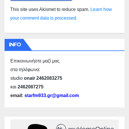
This site uses Akismet to reduce spam.
Learn how
your comment data is processed.
INFO
Επικοινωνήστε μαζί μας
στα τηλέφωνα:
studio
onair 2462083275
και
2462087275
email:
starfm933.gr@gmail.com