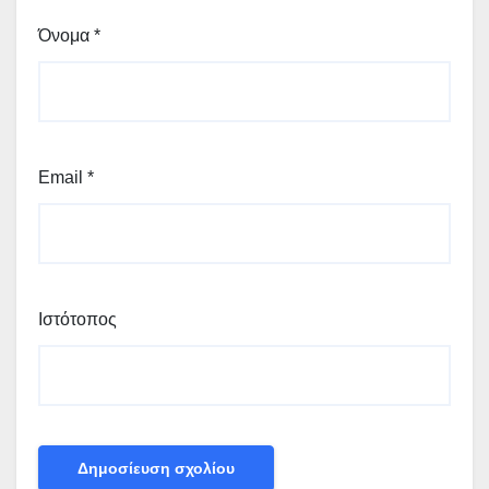
Όνομα
*
Email
*
Ιστότοπος