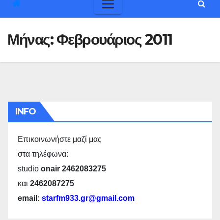
Μήνας:
Φεβρουάριος 2011
INFO
Επικοινωνήστε μαζί μας
στα τηλέφωνα:
studio
onair 2462083275
και
2462087275
email:
starfm933.gr@gmail.com