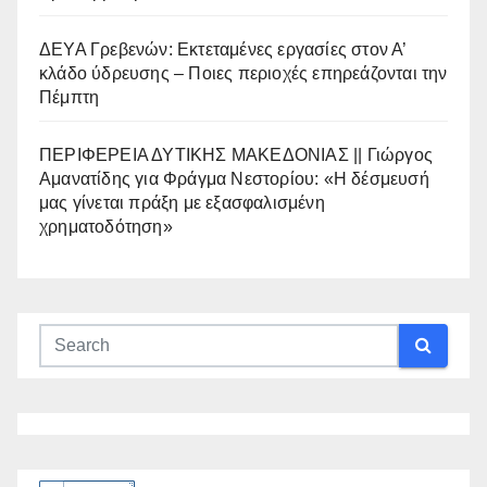
ΔΕΥΑ Γρεβενών: Εκτεταμένες εργασίες στον Α’
κλάδο ύδρευσης – Ποιες περιοχές επηρεάζονται την
Πέμπτη
ΠΕΡΙΦΕΡΕΙΑ ΔΥΤΙΚΗΣ ΜΑΚΕΔΟΝΙΑΣ || Γιώργος
Αμανατίδης για Φράγμα Νεστορίου: «Η δέσμευσή
μας γίνεται πράξη με εξασφαλισμένη
χρηματοδότηση»