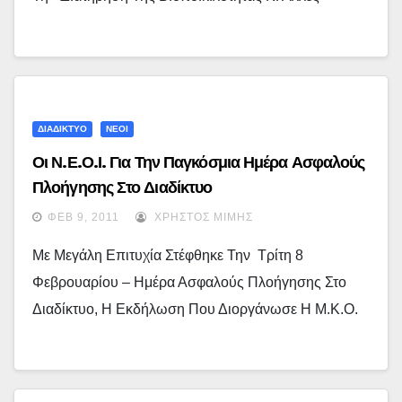
ΔΙΑΔΙΚΤΥΟ
ΝΕΟΙ
Οι Ν.Ε.Ο.Ι. Για Την Παγκόσμια Ημέρα Ασφαλούς
Πλοήγησης Στο Διαδίκτυο
ΦΕΒ 9, 2011
ΧΡΉΣΤΟΣ ΜΊΜΗΣ
Με Μεγάλη Επιτυχία Στέφθηκε Την Τρίτη 8
Φεβρουαρίου – Ημέρα Ασφαλούς Πλοήγησης Στο
Διαδίκτυο, Η Εκδήλωση Που Διοργάνωσε Η Μ.Κ.Ο.