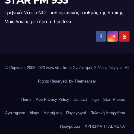
STAR FM 933
Γρεβενά-Νέα- ο ΝΟ1 ραδιοφωνικός σταθμός της δυτικής
Μακεδονίας με έδρα τα Γρεβενα
© Copyright 2008-2023 www.star-fm.gr Σχεδιασμός Σιδέρης Γιώργος. All
Rights Reserved. by
Themeansar
Home
App Privacy Policy
Contact
logo
Star- Photos
Αγαπημένα – blogs
Διαφήμιση
Παραγωγοί
Πολιτική Απορρήτου
Πρόγραμμα
ΧΡΗΣΙΜΑ ΤΗΛΕΦΩΝΑ