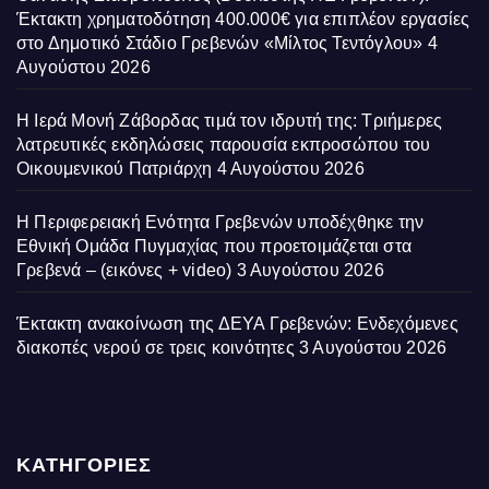
Έκτακτη χρηματοδότηση 400.000€ για επιπλέον εργασίες
στο Δημοτικό Στάδιο Γρεβενών «Μίλτος Τεντόγλου»
4
Αυγούστου 2026
Η Ιερά Μονή Ζάβορδας τιμά τον ιδρυτή της: Τριήμερες
λατρευτικές εκδηλώσεις παρουσία εκπροσώπου του
Οικουμενικού Πατριάρχη
4 Αυγούστου 2026
Η Περιφερειακή Ενότητα Γρεβενών υποδέχθηκε την
Εθνική Ομάδα Πυγμαχίας που προετοιμάζεται στα
Γρεβενά – (εικόνες + video)
3 Αυγούστου 2026
Έκτακτη ανακοίνωση της ΔΕΥΑ Γρεβενών: Ενδεχόμενες
διακοπές νερού σε τρεις κοινότητες
3 Αυγούστου 2026
ΚΑΤΗΓΟΡΙΕΣ