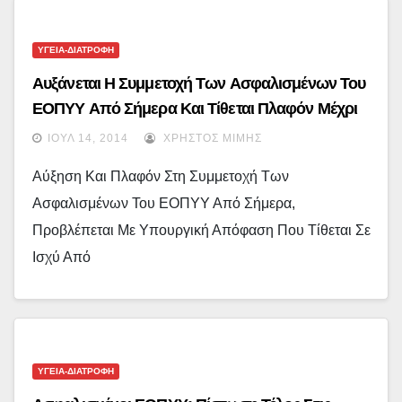
ΥΓΕΙΑ-ΔΙΑΤΡΟΦΗ
Αυξάνεται Η Συμμετοχή Των Ασφαλισμένων Του
ΕΟΠΥΥ Από Σήμερα Και Τίθεται Πλαφόν Μέχρι
50 Ευρώ
ΙΟΎΛ 14, 2014
ΧΡΉΣΤΟΣ ΜΊΜΗΣ
Αύξηση Και Πλαφόν Στη Συμμετοχή Των
Ασφαλισμένων Του ΕΟΠΥΥ Από Σήμερα,
Προβλέπεται Με Υπουργική Απόφαση Που Τίθεται Σε
Ισχύ Από
ΥΓΕΙΑ-ΔΙΑΤΡΟΦΗ