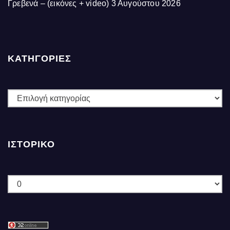
Γρεβενά – (εικόνες + video)
3 Αυγούστου 2026
ΚΑΤΗΓΟΡΙΕΣ
ΚΑΤΗΓΟΡΙΕΣ
ΙΣΤΟΡΙΚΌ
Ιστορικό