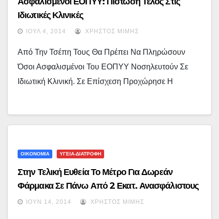
Ασφαλισμένοι ΕΟΠΥΥ: Πίστωση Τέλος Στις
Ιδιωτικές Κλινικές
ΙΟΎΛ 4, 2014
ΧΡΉΣΤΟΣ ΜΊΜΗΣ
Από Την Τσέπη Τους Θα Πρέπει Να Πληρώσουν
Όσοι Ασφαλισμένοι Του ΕΟΠΥΥ Νοσηλευτούν Σε
Ιδιωτική Κλινική. Σε Επίσχεση Προχώρησε Η
ΟΙΚΟΝΟΜΙΑ
ΥΓΕΙΑ-ΔΙΑΤΡΟΦΗ
Στην Τελική Ευθεία Το Μέτρο Για Δωρεάν
Φάρμακα Σε Πάνω Από 2 Εκατ. Ανασφάλιστους
ΙΟΎΝ 14, 2014
ΧΡΉΣΤΟΣ ΜΊΜΗΣ