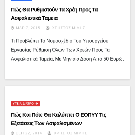
Πώς Θα Ρυθμιστούν Τα Χρέη Προς Τα
Ασφαλιστικά Ταμεία
ΜΑΡ 7, 2015
ΧΡΉΣΤΟΣ ΜΊΜΗΣ
Τι Προβλέπει Το Νομοσχέδιο Του Υπουργείου
Εργασίας Ρύθμιση Όλων Των Χρεών Προς Τα
Ασφαλιστικά Ταμεία, Με Μηνιαία Δόση Από 50 Ευρώ,
ΥΓΕΙΑ-ΔΙΑΤΡΟΦΗ
Πώς Και Πότε Θα Καλύπτει Ο ΕΟΠΥΥ Τις
Εξετάσεις Των Ασφαλισμένων
ΣΕΠ 22, 2014
ΧΡΉΣΤΟΣ ΜΊΜΗΣ