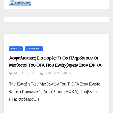
ΕΡΓΑΣΙΑ
ΟΙΚΟΝΟΜΙΑ
Ασφαλιστικές Εισφορές: Τι Θα Πληρώνουν Οι
Μισθωτοί Του ΟΓΑ Που Εντάχθηκαν Στον ΕΦΚΑ
ΦΕΒ 10, 2017
ΧΡΉΣΤΟΣ ΜΊΜΗΣ
Την Ένταξη Των Μισθωτών Του Τ. ΟΓΑ Στον Ενιαίο
Φορέα Κοινωνικής Ασφάλισης (ΕΦΚΑ) Προβλέπει
(περισσότερα…)