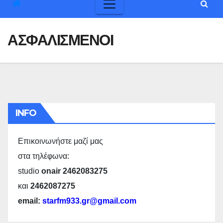
ΑΣΦΑΛΙΣΜΕΝΟΙ
INFO
Επικοινωνήστε μαζί μας
στα τηλέφωνα:
studio
onair 2462083275
και
2462087275
email:
starfm933.gr@gmail.com