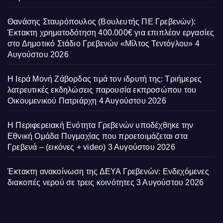
Θανάσης Σταυρόπουλος (Βουλευτής ΠΕ Γρεβενών):
Έκτακτη χρηματοδότηση 400.000€ για επιπλέον εργασίες
στο Δημοτικό Στάδιο Γρεβενών «Μίλτος Τεντόγλου»
4
Αυγούστου 2026
Η Ιερά Μονή Ζάβορδας τιμά τον ιδρυτή της: Τριήμερες
λατρευτικές εκδηλώσεις παρουσία εκπροσώπου του
Οικουμενικού Πατριάρχη
4 Αυγούστου 2026
Η Περιφερειακή Ενότητα Γρεβενών υποδέχθηκε την
Εθνική Ομάδα Πυγμαχίας που προετοιμάζεται στα
Γρεβενά – (εικόνες + video)
3 Αυγούστου 2026
Έκτακτη ανακοίνωση της ΔΕΥΑ Γρεβενών: Ενδεχόμενες
διακοπές νερού σε τρεις κοινότητες
3 Αυγούστου 2026