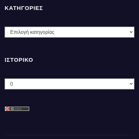
ΚΑΤΗΓΟΡΙΕΣ
ΚΑΤΗΓΟΡΙΕΣ
ΙΣΤΟΡΙΚΌ
Ιστορικό