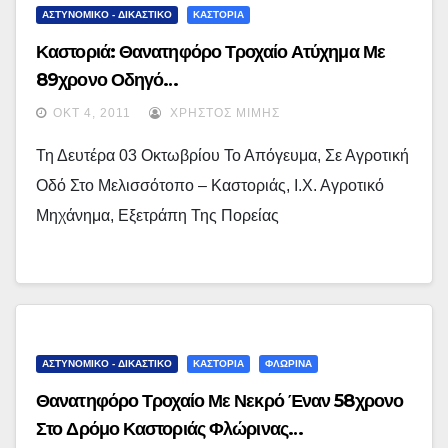
ΑΣΤΥΝΟΜΙΚΟ - ΔΙΚΑΣΤΙΚΟ
ΚΑΣΤΟΡΙΑ
Καστοριά: Θανατηφόρο Τροχαίο Ατύχημα Με
89χρονο Οδηγό…
ΟΚΤ 4, 2011
ΧΡΉΣΤΟΣ ΜΊΜΗΣ
Τη Δευτέρα 03 Οκτωβρίου Το Απόγευμα, Σε Αγροτική
Οδό Στο Μελισσότοπο – Καστοριάς, Ι.Χ. Αγροτικό
Μηχάνημα, Εξετράπη Της Πορείας
ΑΣΤΥΝΟΜΙΚΟ - ΔΙΚΑΣΤΙΚΟ
ΚΑΣΤΟΡΙΑ
ΦΛΩΡΙΝΑ
Θανατηφόρο Τροχαίο Με Νεκρό Έναν 58χρονο
Στο Δρόμο Καστοριάς Φλώρινας…