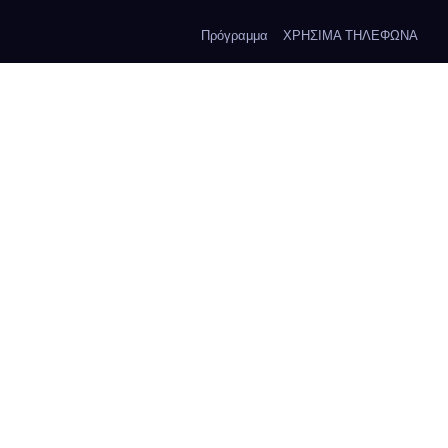
Πρόγραμμα
ΧΡΗΣΙΜΑ ΤΗΛΕΦΩΝΑ