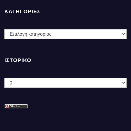
ΚΑΤΗΓΟΡΙΕΣ
ΚΑΤΗΓΟΡΙΕΣ
ΙΣΤΟΡΙΚΌ
Ιστορικό