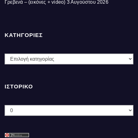
Γρεβενά – (εικόνες + video)
3 Αυγούστου 2026
ΚΑΤΗΓΟΡΙΕΣ
ΚΑΤΗΓΟΡΙΕΣ
ΙΣΤΟΡΙΚΌ
Ιστορικό