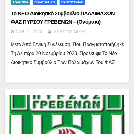
ΑΘΛΗΤΙΚΑ
ΠΟΔΟΣΦΑΙΡΟ
ΠΡΩΤΟΣΕΛΙΔΟ
Το ΝΕΟ Διοικητικό Συμβούλιο ΠΑΛΑΙΜΑΧΩΝ
ΦΑΣ ΠΥΡΣΟΥ ΓΡΕΒΕΝΩΝ – (ονόματα)
ΝΟΈ 21, 2023
ΧΡΉΣΤΟΣ ΜΊΜΗΣ
Μετά Από Γενική Συνέλευση, Που Πραγματοποιήθηκε
Τη Δευτέρα 20 Νοεμβρίου 2023, Προέκυψε Το Νέο
Διοικητικό Συμβούλιο Των Παλαιμάχων Του ΦΑΣ