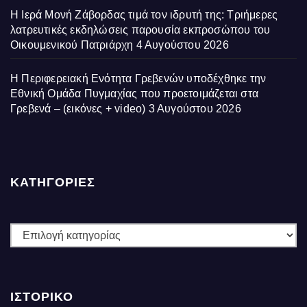
Η Ιερά Μονή Ζάβορδας τιμά τον ιδρυτή της: Τριήμερες
λατρευτικές εκδηλώσεις παρουσία εκπροσώπου του
Οικουμενικού Πατριάρχη
4 Αυγούστου 2026
Η Περιφερειακή Ενότητα Γρεβενών υποδέχθηκε την
Εθνική Ομάδα Πυγμαχίας που προετοιμάζεται στα
Γρεβενά – (εικόνες + video)
3 Αυγούστου 2026
ΚΑΤΗΓΟΡΙΕΣ
ΚΑΤΗΓΟΡΙΕΣ
ΙΣΤΟΡΙΚΌ