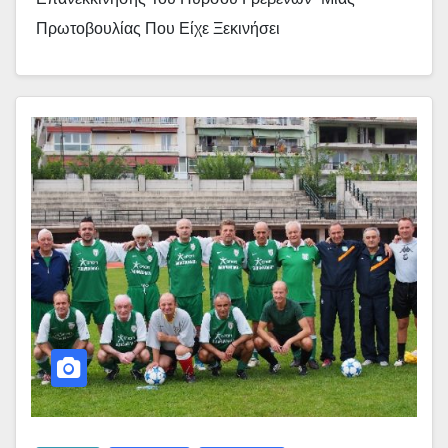
Πρωτοβουλίας Που Είχε Ξεκινήσει