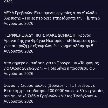
2026
ΔΕΥΑ Γρεβενών: Εκτεταμένες εργασίες στον Α’ κλάδο
ύδρευσης – Ποιες περιοχές επηρεάζονται την Πέμπτη
5
Αυγούστου 2026
ΠΕΡΙΦΕΡΕΙΑ ΔΥΤΙΚΗΣ ΜΑΚΕΔΟΝΙΑΣ || Γιώργος
Αμανατίδης για Φράγμα Νεστορίου: «Η δέσμευσή μας
γίνεται πράξη με εξασφαλισμένη χρηματοδότηση»
5
Αυγούστου 2026
Από σήμερα οι αιτήσεις για το Πρόγραμμα «Τουρισμός
για Όλους 2026-2027» – Πότε λήγει η προσθεσμία
5
Αυγούστου 2026
Θανάσης Σταυρόπουλος (Βουλευτής ΠΕ Γρεβενών):
Έκτακτη χρηματοδότηση 400.000€ για επιπλέον εργασίες
στο Δημοτικό Στάδιο Γρεβενών «Μίλτος Τεντόγλου»
4
Αυγούστου 2026