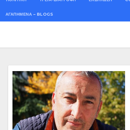
ΑΓΑΠΗΜΈΝΑ – BLOGS