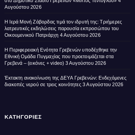
στο Δημοτικό Στάδιο Γρεβενών «Μίλτος Τεντόγλου»
4
Αυγούστου 2026
Η Ιερά Μονή Ζάβορδας τιμά τον ιδρυτή της: Τριήμερες
λατρευτικές εκδηλώσεις παρουσία εκπροσώπου του
Οικουμενικού Πατριάρχη
4 Αυγούστου 2026
Η Περιφερειακή Ενότητα Γρεβενών υποδέχθηκε την
Εθνική Ομάδα Πυγμαχίας που προετοιμάζεται στα
Γρεβενά – (εικόνες + video)
3 Αυγούστου 2026
Έκτακτη ανακοίνωση της ΔΕΥΑ Γρεβενών: Ενδεχόμενες
διακοπές νερού σε τρεις κοινότητες
3 Αυγούστου 2026
ΚΑΤΗΓΟΡΙΕΣ