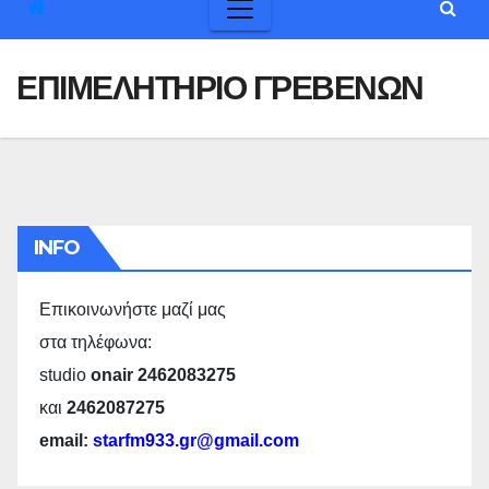
ΕΠΙΜΕΛΗΤΗΡΙΟ ΓΡΕΒΕΝΩΝ
INFO
Επικοινωνήστε μαζί μας
στα τηλέφωνα:
studio
onair 2462083275
και
2462087275
email:
starfm933.gr@gmail.com