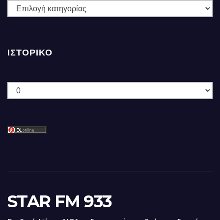
ΚΑΤΗΓΟΡΙΕΣ
ΙΣΤΟΡΙΚΌ
Ιστορικό
STAR FM 933