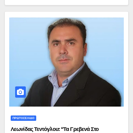
ΠΡΩΤΟΣΕΛΙΔΟ
Λεωνίδας Τεντόγλου: “Τα Γρεβενά Στο