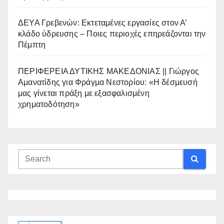
ΔΕΥΑ Γρεβενών: Εκτεταμένες εργασίες στον Α’
κλάδο ύδρευσης – Ποιες περιοχές επηρεάζονται την
Πέμπτη
ΠΕΡΙΦΕΡΕΙΑ ΔΥΤΙΚΗΣ ΜΑΚΕΔΟΝΙΑΣ || Γιώργος
Αμανατίδης για Φράγμα Νεστορίου: «Η δέσμευσή
μας γίνεται πράξη με εξασφαλισμένη
χρηματοδότηση»