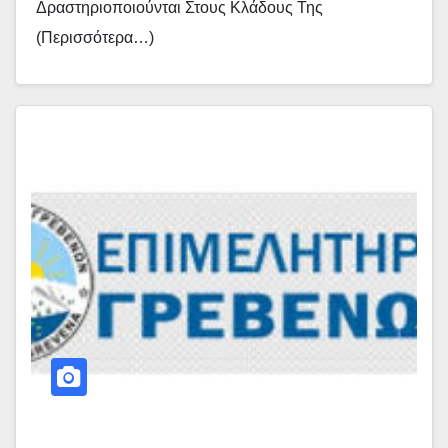
Δραστηριοποιούνται Στους Κλάδους Της
(περισσότερα…)