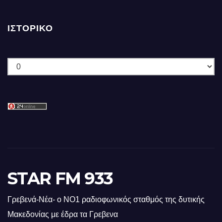
ΙΣΤΟΡΙΚΌ
Ιστορικό
STAR FM 933
Γρεβενά-Νέα- ο ΝΟ1 ραδιοφωνικός σταθμός της δυτικής
Μακεδονίας με έδρα τα Γρεβενα