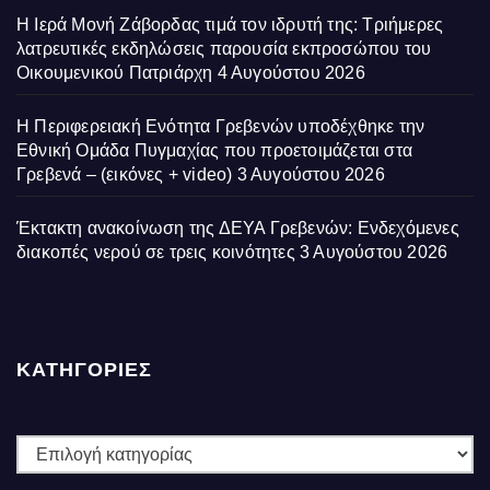
Η Ιερά Μονή Ζάβορδας τιμά τον ιδρυτή της: Τριήμερες
λατρευτικές εκδηλώσεις παρουσία εκπροσώπου του
Οικουμενικού Πατριάρχη
4 Αυγούστου 2026
Η Περιφερειακή Ενότητα Γρεβενών υποδέχθηκε την
Εθνική Ομάδα Πυγμαχίας που προετοιμάζεται στα
Γρεβενά – (εικόνες + video)
3 Αυγούστου 2026
Έκτακτη ανακοίνωση της ΔΕΥΑ Γρεβενών: Ενδεχόμενες
διακοπές νερού σε τρεις κοινότητες
3 Αυγούστου 2026
ΚΑΤΗΓΟΡΙΕΣ
ΚΑΤΗΓΟΡΙΕΣ