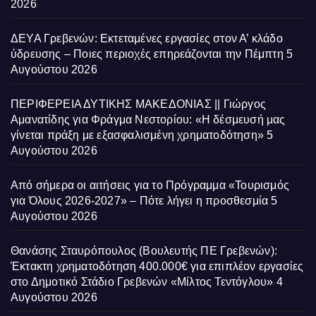
2026
ΔΕΥΑ Γρεβενών: Εκτεταμένες εργασίες στον Α’ κλάδο
ύδρευσης – Ποιες περιοχές επηρεάζονται την Πέμπτη
5
Αυγούστου 2026
ΠΕΡΙΦΕΡΕΙΑ ΔΥΤΙΚΗΣ ΜΑΚΕΔΟΝΙΑΣ || Γιώργος
Αμανατίδης για Φράγμα Νεστορίου: «Η δέσμευσή μας
γίνεται πράξη με εξασφαλισμένη χρηματοδότηση»
5
Αυγούστου 2026
Από σήμερα οι αιτήσεις για το Πρόγραμμα «Τουρισμός
για Όλους 2026-2027» – Πότε λήγει η προσθεσμία
5
Αυγούστου 2026
Θανάσης Σταυρόπουλος (Βουλευτής ΠΕ Γρεβενών):
Έκτακτη χρηματοδότηση 400.000€ για επιπλέον εργασίες
στο Δημοτικό Στάδιο Γρεβενών «Μίλτος Τεντόγλου»
4
Αυγούστου 2026