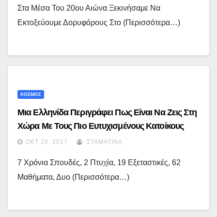
Στα Μέσα Του 20ου Αιώνα Ξεκινήσαμε Να
Εκτοξεύουμε Δορυφόρους Στο (περισσότερα…)
ΚΟΣΜΟΣ
Μια Ελληνίδα Περιγράφει Πως Είναι Να Ζεις Στη
Χώρα Με Τους Πιο Ευτυχισμένους Κατοίκους
ΟΚΤ 20, 2017
ΣΤΑΜΑΤΊΝΑ
7 Χρόνια Σπουδές, 2 Πτυχία, 19 Εξεταστικές, 62
Μαθήματα, Δυο (περισσότερα…)