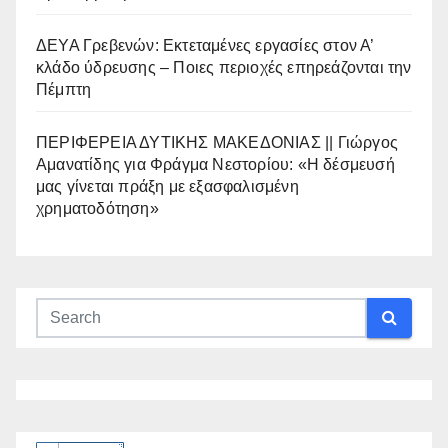
ΔΕΥΑ Γρεβενών: Εκτεταμένες εργασίες στον Α’
κλάδο ύδρευσης – Ποιες περιοχές επηρεάζονται την
Πέμπτη
ΠΕΡΙΦΕΡΕΙΑ ΔΥΤΙΚΗΣ ΜΑΚΕΔΟΝΙΑΣ || Γιώργος
Αμανατίδης για Φράγμα Νεστορίου: «Η δέσμευσή
μας γίνεται πράξη με εξασφαλισμένη
χρηματοδότηση»