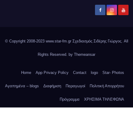
© Copyright 2008-2023 www.star-fm.gr Σχεδιασμός Σιδέρης Γιώργος. All
Rights Reserved. by
Themeansar
Home
App Privacy Policy
Contact
logo
Star- Photos
Αγαπημένα – blogs
Διαφήμιση
Παραγωγοί
Πολιτική Απορρήτου
Πρόγραμμα
ΧΡΗΣΙΜΑ ΤΗΛΕΦΩΝΑ