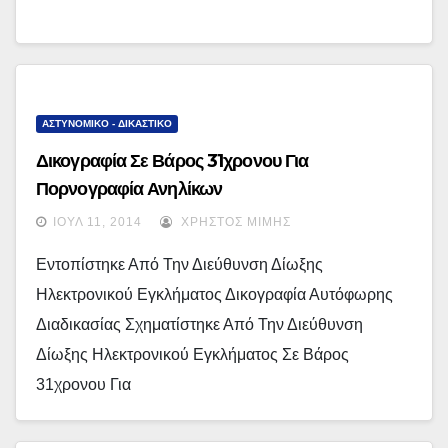
ΑΣΤΥΝΟΜΙΚΟ - ΔΙΚΑΣΤΙΚΟ
Δικογραφία Σε Βάρος 31χρονου Για
Πορνογραφία Ανηλίκων
ΙΟΎΛ 11, 2014
ΧΡΉΣΤΟΣ ΜΊΜΗΣ
Εντοπίστηκε Από Την Διεύθυνση Δίωξης
Ηλεκτρονικού Εγκλήματος Δικογραφία Αυτόφωρης
Διαδικασίας Σχηματίστηκε Από Την Διεύθυνση
Δίωξης Ηλεκτρονικού Εγκλήματος Σε Βάρος
31χρονου Για