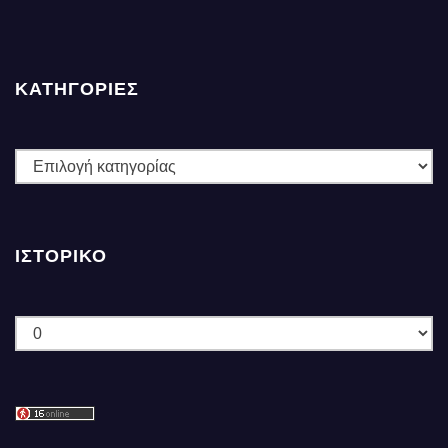
ΚΑΤΗΓΟΡΙΕΣ
ΚΑΤΗΓΟΡΙΕΣ
ΙΣΤΟΡΙΚΌ
Ιστορικό