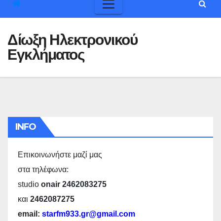
Δίωξη Ηλεκτρονικού
Εγκλήματος
INFO
Επικοινωνήστε μαζί μας
στα τηλέφωνα:
studio
onair 2462083275
και
2462087275
email:
starfm933.gr@gmail.com