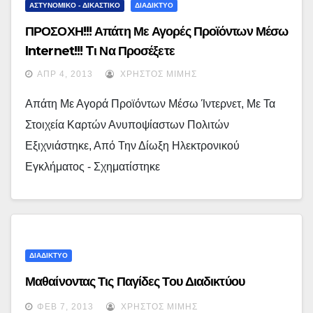
ΑΣΤΥΝΟΜΙΚΟ - ΔΙΚΑΣΤΙΚΟ
ΔΙΑΔΙΚΤΥΟ
ΠΡΟΣΟΧΗ!!! Απάτη Με Αγορές Προϊόντων Μέσω
Internet!!! Tι Να Προσέξετε
ΑΠΡ 4, 2013
ΧΡΉΣΤΟΣ ΜΊΜΗΣ
Απάτη Με Αγορά Προϊόντων Μέσω Ίντερνετ, Με Τα
Στοιχεία Καρτών Ανυποψίαστων Πολιτών
Εξιχνιάστηκε, Από Την Δίωξη Ηλεκτρονικού
Εγκλήματος - Σχηματίστηκε
ΔΙΑΔΙΚΤΥΟ
Μαθαίνοντας Τις Παγίδες Του Διαδικτύου
ΦΕΒ 7, 2013
ΧΡΉΣΤΟΣ ΜΊΜΗΣ