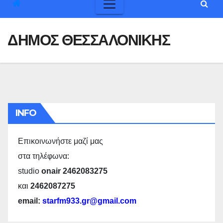
ΔΗΜΟΣ ΘΕΣΣΑΛΟΝΙΚΗΣ
INFO
Επικοινωνήστε μαζί μας
στα τηλέφωνα:
studio
onair 2462083275
και
2462087275
email:
starfm933.gr@gmail.com