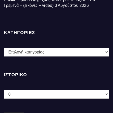
Γρεβενά – (εικόνες + video)
3 Αυγούστου 2026
ΚΑΤΗΓΟΡΙΕΣ
ΚΑΤΗΓΟΡΙΕΣ
ΙΣΤΟΡΙΚΌ
Ιστορικό