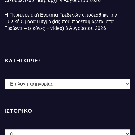
Οικουμενικού Πατριάρχη
4 Αυγούστου 2026
Η Περιφερειακή Ενότητα Γρεβενών υποδέχθηκε την
Εθνική Ομάδα Πυγμαχίας που προετοιμάζεται στα
Γρεβενά – (εικόνες + video)
3 Αυγούστου 2026
ΚΑΤΗΓΟΡΙΕΣ
ΚΑΤΗΓΟΡΙΕΣ
ΙΣΤΟΡΙΚΌ
Ιστορικό