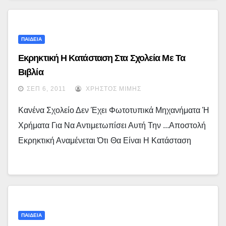
ΠΑΙΔΕΙΑ
Εκρηκτική Η Κατάσταση Στα Σχολεία Με Τα
Βιβλία
ΣΕΠ 6, 2011
ΧΡΉΣΤΟΣ ΜΊΜΗΣ
Κανένα Σχολείο Δεν Έχει Φωτοτυπικά Μηχανήματα Ή
Χρήματα Για Να Αντιμετωπίσει Αυτή Την ...αποστολή
Εκρηκτική Αναμένεται Ότι Θα Είναι Η Κατάσταση
ΠΑΙΔΕΙΑ