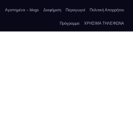
Αγαπημένα – blogs
Διαφήμιση
Παραγωγοί
Πολιτική Απορρήτου
Πρόγραμμα
ΧΡΗΣΙΜΑ ΤΗΛΕΦΩΝΑ