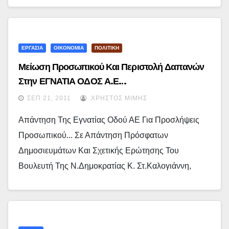
ΕΡΓΑΣΙΑ
ΟΙΚΟΝΟΜΙΑ
ΠΟΛΙΤΙΚΗ
Μείωση Προσωπικού Και Περιστολή Δαπανών
Στην ΕΓΝΑΤΙΑ ΟΔΟΣ Α.Ε…
ΣΕΠ 21, 2011
ΧΡΉΣΤΟΣ ΜΊΜΗΣ
Απάντηση Της Εγνατίας Οδού ΑΕ Για Προσλήψεις
Προσωπικού... Σε Απάντηση Πρόσφατων
Δημοσιευμάτων Και Σχετικής Ερώτησης Του
Βουλευτή Της Ν.Δημοκρατίας Κ. Στ.Καλογιάννη,