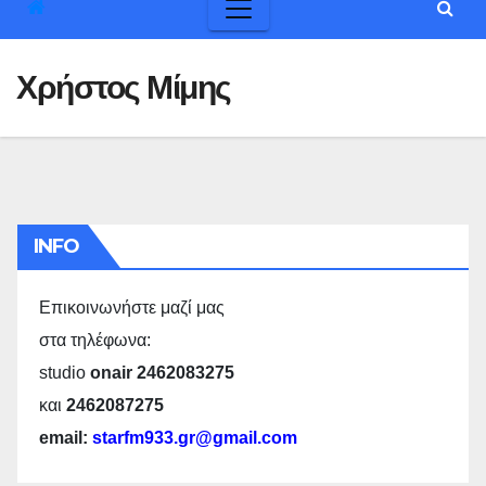
Χρήστος Μίμης
INFO
Επικοινωνήστε μαζί μας
στα τηλέφωνα:
studio
onair 2462083275
και
2462087275
email:
starfm933.gr@gmail.com