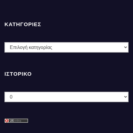
ΚΑΤΗΓΟΡΙΕΣ
ΚΑΤΗΓΟΡΙΕΣ
ΙΣΤΟΡΙΚΌ
Ιστορικό