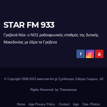
STAR FM 933
Γρεβενά-Νέα- ο ΝΟ1 ραδιοφωνικός σταθμός της δυτικής
Μακεδονίας με έδρα τα Γρεβενα
© Copyright 2008-2023 www.star-fm.gr Σχεδιασμός Σιδέρης Γιώργος. All
Rights Reserved. by
Themeansar
Home
App Privacy Policy
Contact
logo
Star- Photos