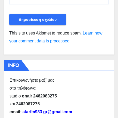
This site uses Akismet to reduce spam.
Learn how
your comment data is processed.
INFO
Επικοινωνήστε μαζί μας
στα τηλέφωνα:
studio
onair 2462083275
και
2462087275
email:
starfm933.gr@gmail.com