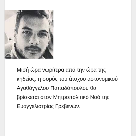
Μισή ώρα νωρίτερα από την ώρα της
κηδείας, η σορός του άτυχου αστυνομικού
Αγαθάγγελου Παπαδόπουλου θα
βρίσκεται στον Μητροπολιτικό Ναό της
Ευαγγελιστρίας Γρεβενών.