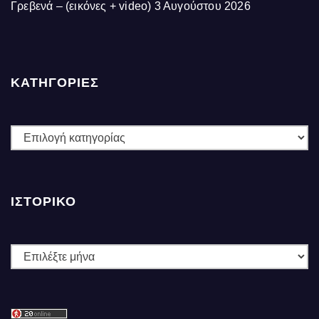
Γρεβενά – (εικόνες + video)
3 Αυγούστου 2026
ΚΑΤΗΓΟΡΙΕΣ
ΚΑΤΗΓΟΡΙΕΣ
ΙΣΤΟΡΙΚΌ
Ιστορικό