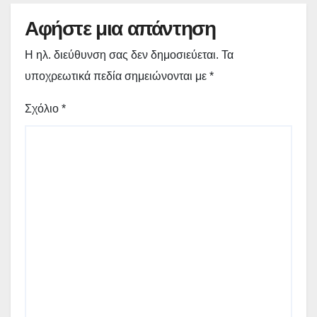
Αφήστε μια απάντηση
Η ηλ. διεύθυνση σας δεν δημοσιεύεται.
Τα
υποχρεωτικά πεδία σημειώνονται με
*
Σχόλιο
*