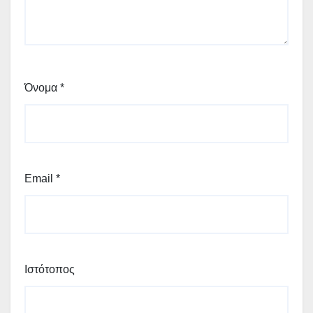
Όνομα
*
Email
*
Ιστότοπος