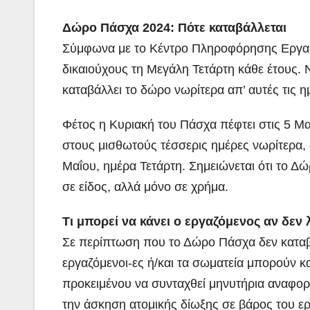
Δώρο Πάσχα 2024: Πότε καταβάλλεται
Σύμφωνα με το Κέντρο Πληροφόρησης Εργαζ
δικαιούχους τη Μεγάλη Τετάρτη κάθε έτους. Ν
καταβάλλει το δώρο νωρίτερα απ’ αυτές τις η
Φέτος η Κυριακή του Πάσχα πέφτει στις 5 Μ
στους μισθωτούς τέσσερις ημέρες νωρίτερα,
Μαΐου, ημέρα Τετάρτη. Σημειώνεται ότι το Δ
σε είδος, αλλά μόνο σε χρήμα.
Τι μπορεί να κάνει ο εργαζόμενος αν δεν
Σε περίπτωση που το Δώρο Πάσχα δεν καταβ
εργαζόμενοι-ες ή/και τα σωματεία μπορούν 
προκειμένου να συνταχθεί μηνυτήρια αναφορά
την άσκηση ατομικής δίωξης σε βάρος του εργ