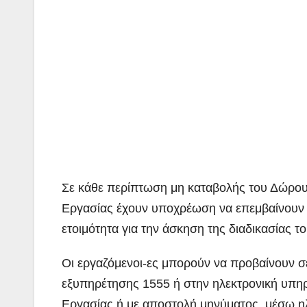
Σε κάθε περίπτωση μη καταβολής του Δώρου
Εργασίας έχουν υποχρέωση να επεμβαίνουν ά
ετοιμότητα για την άσκηση της διαδικασίας 
Οι εργαζόμενοι-ες μπορούν να προβαίνουν σ
εξυπηρέτησης 1555 ή στην ηλεκτρονική υπη
Εργασίας ή με αποστολή μηνύματος, μέσω ηλ