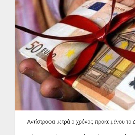
Αντίστροφα μετρά ο χρόνος προκειμένου το