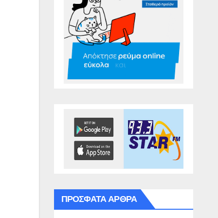
ΠΡΌΣΦΑΤΑ ΆΡΘΡΑ