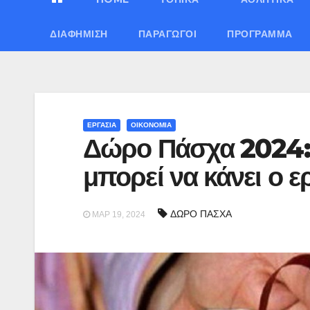
ΔΙΑΦΉΜΙΣΗ
ΠΑΡΑΓΩΓΟΊ
ΠΡΌΓΡΑΜΜΑ
ΕΡΓΑΣΙΑ
ΟΙΚΟΝΟΜΙΑ
Δώρο Πάσχα 2024: Π
μπορεί να κάνει ο ε
ΔΩΡΟ ΠΑΣΧΑ
ΜΑΡ 19, 2024