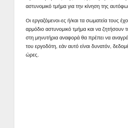
αστυνομικό τμήμα για την κίνηση της αυτόφω
Οι εργαζόμενοι-ες ή/και τα σωματεία τους έ
αρμόδιο αστυνομικό τμήμα και να ζητήσουν τ
στη μηνυτήρια αναφορά θα πρέπει να αναγράφο
του εργοδότη, εάν αυτό είναι δυνατόν, δεδομ
ώρες.