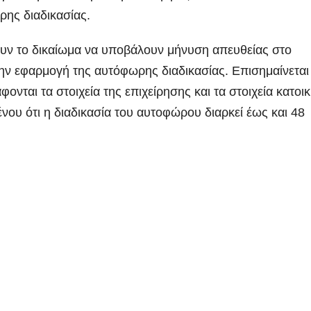
ρης διαδικασίας.
χουν το δικαίωμα να υποβάλουν μήνυση απευθείας στο
ην εφαρμογή της αυτόφωρης διαδικασίας. Επισημαίνεται 
νται τα στοιχεία της επιχείρησης και τα στοιχεία κατοικ
ένου ότι η διαδικασία του αυτοφώρου διαρκεί έως και 48