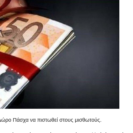
 Δώρο Πάσχα να πιστωθεί στους μισθωτούς.