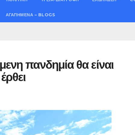
ΑΓΑΠΗΜΈΝΑ – BLOGS
μενη πανδημία θα είναι
 έρθει