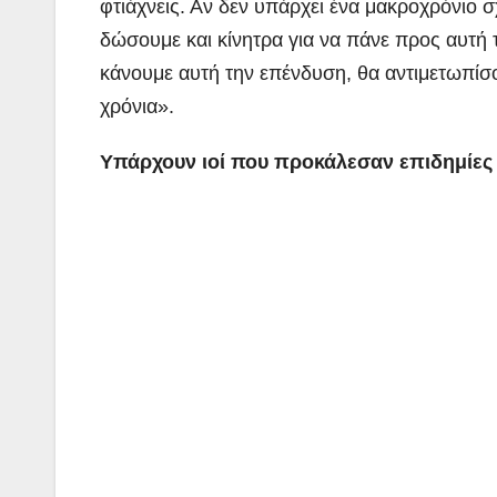
φτιάχνεις. Αν δεν υπάρχει ένα μακροχρόνιο 
δώσουμε και κίνητρα για να πάνε προς αυτή 
κάνουμε αυτή την επένδυση, θα αντιμετωπίσ
χρόνια».
Υπάρχουν ιοί που προκάλεσαν επιδημίες 