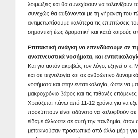
λοιμώξεις και θα συνεχίσουν να ταλανίζουν 
συνεχώς θα αυξάνονται με τη γήρανση του π
αντιμετωπίσουμε καλύτερα τις επιπτώσεις το
σημαντική έως δραματική και κατά καιρούς 
Επιτακτική ανάγκη να επενδύσουμε σε πρ
αναπνευστικά νοσήματα, και εντατικολογί
Και για αυτόν ακριβώς τον λόγο, εξηγεί ο κ
και σε τεχνολογία και σε ανθρώπινο δυναμικό
νοσήματα και στην εντατικολογία, ώστε να 
μακροχρόνιο βάρος και τις πιθανές επόμενες
Χρειάζεται πάνω από 11-12 χρόνια για να εξε
προκύπτουν είναι αδύνατο να καλυφθούν σε 
είδαμε άλλωστε σε αυτή την πανδημία, όταν 
μετακινούσαν προσωπικό από άλλα μέρη για