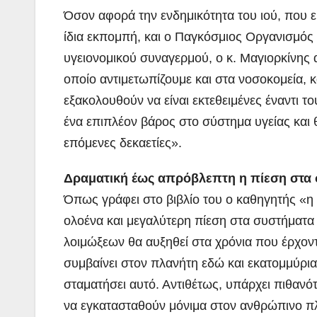
Όσον αφορά την ενδημικότητα του ιού, που ε
ίδια εκπομπή, και ο Παγκόσμιος Οργανισμός Υ
υγειονομικού συναγερμού, ο κ. Μαγιορκίνης 
οποίο αντιμετωπίζουμε και στα νοσοκομεία, κ
εξακολουθούν να είναι εκτεθειμένες έναντι το
ένα επιπλέον βάρος στο σύστημα υγείας και 
επόμενες δεκαετίες».
Δραματική έως απρόβλεπτη η πίεση στα 
Όπως γράφει στο βιβλίο του ο καθηγητής «η
ολοένα και μεγαλύτερη πίεση στα συστήματα 
λοιμώξεων θα αυξηθεί στα χρόνια που έρχον
συμβαίνει στον πλανήτη εδώ και εκατομμύρια
σταματήσει αυτό. Αντιθέτως, υπάρχει πιθανό
να εγκατασταθούν μόνιμα στον ανθρώπινο π