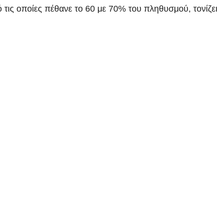
τις οποίες πέθανε το 60 με 70% του πληθυσμού, τονίζει