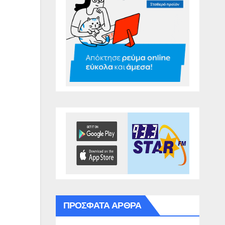
ΠΡΌΣΦΑΤΑ ΆΡΘΡΑ