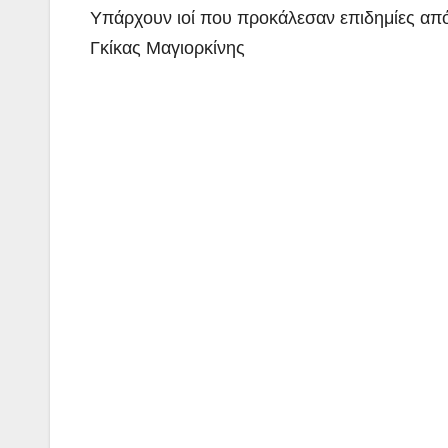
Υπάρχουν ιοί που προκάλεσαν επιδημίες από 
Γκίκας Μαγιορκίνης