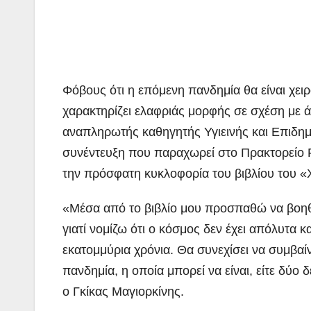
Φόβους ότι η επόμενη πανδημία θα είναι χει
χαρακτηρίζει ελαφριάς μορφής σε σχέση με ά
αναπληρωτής καθηγητής Υγιεινής και Επιδημι
συνέντευξη που παραχωρεί στο Πρακτορείο
την πρόσφατη κυκλοφορία του βιβλίου του «
«Μέσα από το βιβλίο μου προσπαθώ να βοηθ
γιατί νομίζω ότι ο κόσμος δεν έχει απόλυτα κα
εκατομμύρια χρόνια. Θα συνεχίσει να συμβαίν
πανδημία, η οποία μπορεί να είναι, είτε δύο 
ο Γκίκας Μαγιορκίνης.