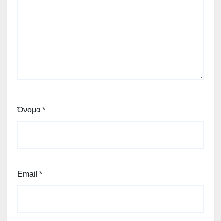
Όνομα
*
Email
*