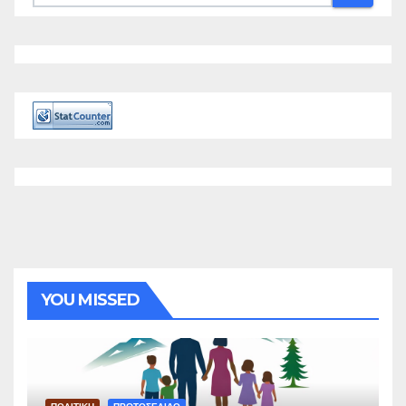
YOU MISSED