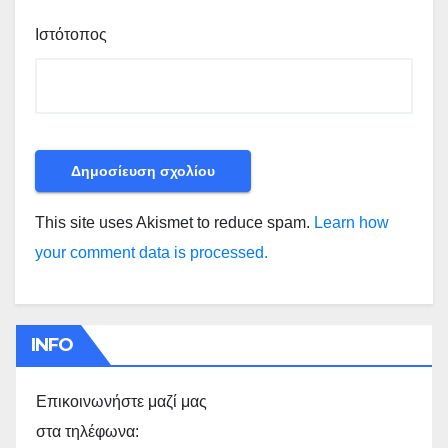
Ιστότοπος
This site uses Akismet to reduce spam.
Learn how
your comment data is processed.
INFO
Επικοινωνήστε μαζί μας
στα τηλέφωνα: