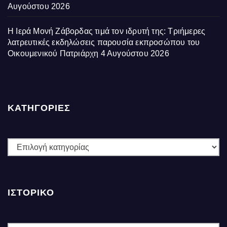
Αυγούστου 2026
Η Ιερά Μονή Ζάβορδας τιμά τον ιδρυτή της: Τριήμερες
λατρευτικές εκδηλώσεις παρουσία εκπροσώπου του
Οικουμενικού Πατριάρχη
4 Αυγούστου 2026
ΚΑΤΗΓΟΡΙΕΣ
ΚΑΤΗΓΟΡΙΕΣ
ΙΣΤΟΡΙΚΌ