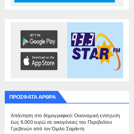
ΠΡΌΣΦΑΤΑ ΆΡΘΡΑ
Απάντηση στο δημογραφικό: Οικονομική ενίσχυση
έως 6.000 ευρώ σε οικογένειες του Περιβολίου
Γρεβενών από τον Όμιλο Σαράντη