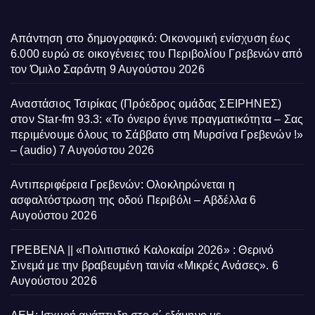
Απάντηση στο δημογραφικό: Οικονομική ενίσχυση έως
6.000 ευρώ σε οικογένειες του Περιβολίου Γρεβενών από
τον Όμιλο Σαράντη
9 Αυγούστου 2026
Αναστάσιος Τσιρίκας (Πρόεδρος ομάδας ΣΕΙΡΗΝΕΣ)
στον Star-fm 93.3: «Το όνειρο έγινε πραγματικότητα – Σας
περιμένουμε όλους το Σάββατο στη Μυρσίνα Γρεβενών !»
– (audio)
7 Αυγούστου 2026
Αντιπεριφέρεια Γρεβενών: Ολοκληρώνεται η
ασφαλτόστρωση της οδού Περιβόλι – Αβδέλλα
6
Αυγούστου 2026
ΓΡΕΒΕΝΑ || «Πολιτιστικό Καλοκαίρι 2026» : Θερινό
Σινεμά με την βραβευμένη ταινία «Μικρές Ανάσες».
6
Αυγούστου 2026