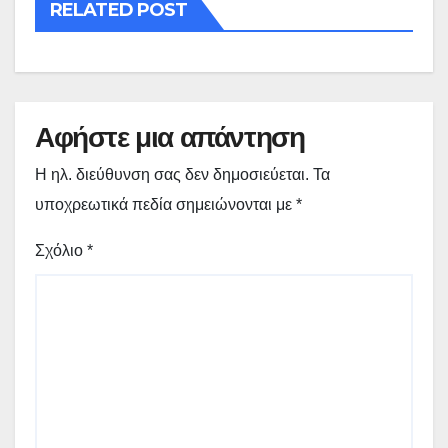
RELATED POST
Αφήστε μια απάντηση
Η ηλ. διεύθυνση σας δεν δημοσιεύεται.
Τα
υποχρεωτικά πεδία σημειώνονται με
*
Σχόλιο
*