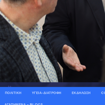
ΠΟΛΙΤΙΚΗ
ΥΓΕΙΑ-ΔΙΑΤΡΟΦΗ
ΕΚΔΗΛΩΣΗ
C
ΑΓΑΠΗΜΈΝΑ – BLOGS