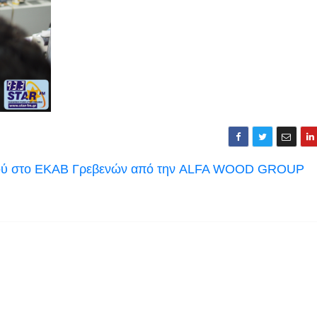
ισμού στο ΕΚΑΒ Γρεβενών από την ALFA WOOD GROUP