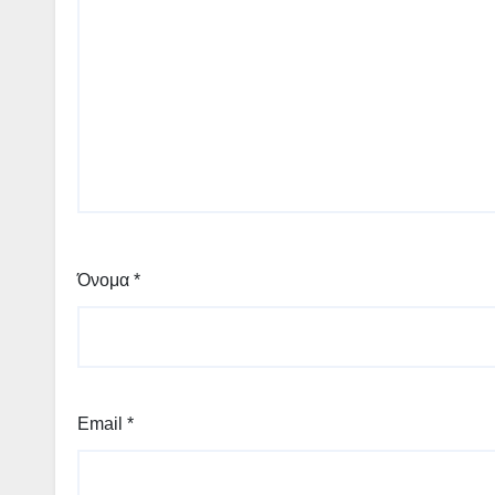
Όνομα
*
Email
*