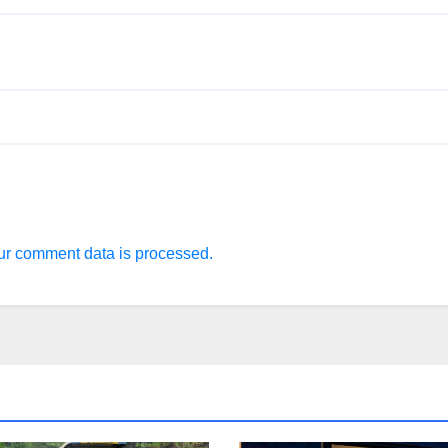
r comment data is processed.
ΟΝ - ΤΑΞΙΔΙΑ