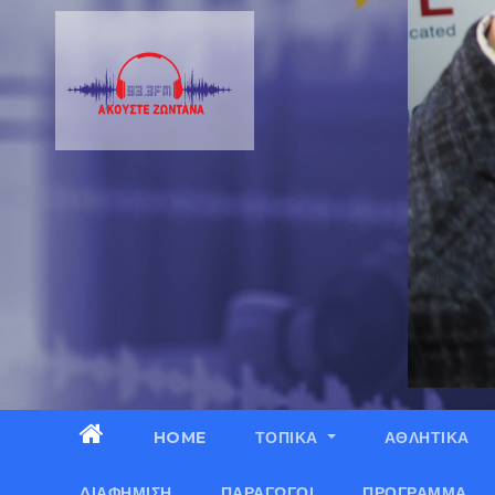
HOME
ΤΟΠΙΚΑ
ΑΘΛΗΤΙΚΑ
ΔΙΑΦΉΜΙΣΗ
ΠΑΡΑΓΩΓΟΊ
ΠΡΌΓΡΑΜΜΑ