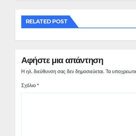
RELATED POST
Αφήστε μια απάντηση
Η ηλ. διεύθυνση σας δεν δημοσιεύεται.
Τα υποχρεωτι
Σχόλιο
*