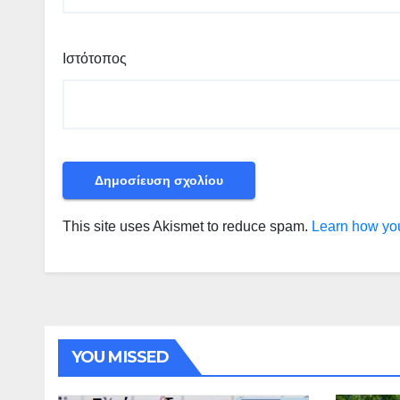
Ιστότοπος
This site uses Akismet to reduce spam.
Learn how you
YOU MISSED
ΠΕΡΙΒΑΛΛ