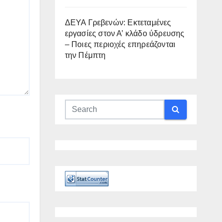
ΔΕΥΑ Γρεβενών: Εκτεταμένες
εργασίες στον Α’ κλάδο ύδρευσης
– Ποιες περιοχές επηρεάζονται
την Πέμπτη