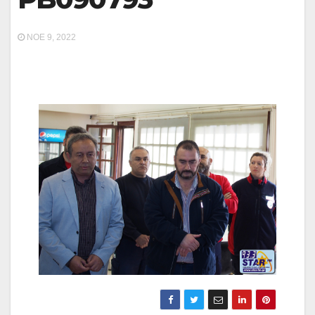
ΝΟΈ 9, 2022