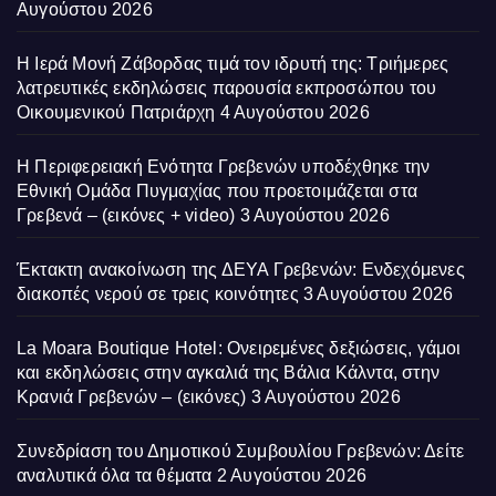
Αυγούστου 2026
Η Ιερά Μονή Ζάβορδας τιμά τον ιδρυτή της: Τριήμερες
λατρευτικές εκδηλώσεις παρουσία εκπροσώπου του
Οικουμενικού Πατριάρχη
4 Αυγούστου 2026
Η Περιφερειακή Ενότητα Γρεβενών υποδέχθηκε την
Εθνική Ομάδα Πυγμαχίας που προετοιμάζεται στα
Γρεβενά – (εικόνες + video)
3 Αυγούστου 2026
Έκτακτη ανακοίνωση της ΔΕΥΑ Γρεβενών: Ενδεχόμενες
διακοπές νερού σε τρεις κοινότητες
3 Αυγούστου 2026
La Moara Boutique Hotel: Ονειρεμένες δεξιώσεις, γάμοι
και εκδηλώσεις στην αγκαλιά της Βάλια Κάλντα, στην
Κρανιά Γρεβενών – (εικόνες)
3 Αυγούστου 2026
Συνεδρίαση του Δημοτικού Συμβουλίου Γρεβενών: Δείτε
αναλυτικά όλα τα θέματα
2 Αυγούστου 2026