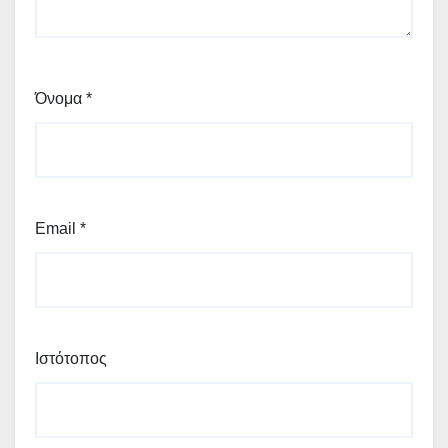
Όνομα
*
Email
*
Ιστότοπος