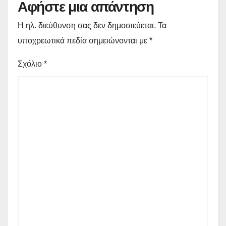
Αφήστε μια απάντηση
Η ηλ. διεύθυνση σας δεν δημοσιεύεται.
Τα
υποχρεωτικά πεδία σημειώνονται με
*
Σχόλιο
*