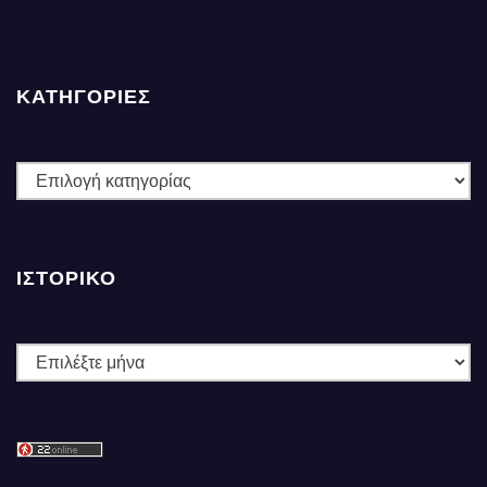
ΚΑΤΗΓΟΡΙΕΣ
ΚΑΤΗΓΟΡΙΕΣ
ΙΣΤΟΡΙΚΌ
Ιστορικό