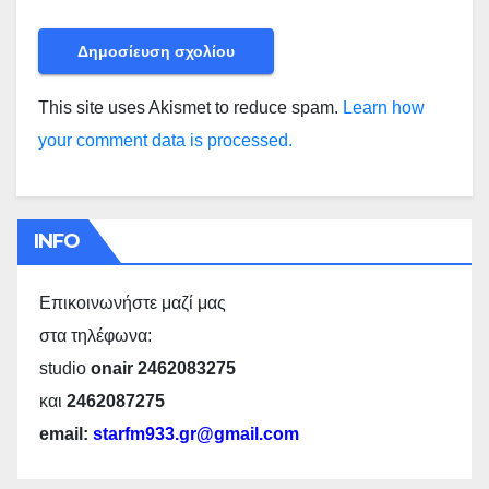
This site uses Akismet to reduce spam.
Learn how
your comment data is processed.
INFO
Επικοινωνήστε μαζί μας
στα τηλέφωνα:
studio
onair 2462083275
και
2462087275
email:
starfm933.gr@gmail.com