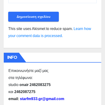
This site uses Akismet to reduce spam.
Learn how
your comment data is processed.
INFO
Επικοινωνήστε μαζί μας
στα τηλέφωνα:
studio
onair 2462083275
και
2462087275
email:
starfm933.gr@gmail.com