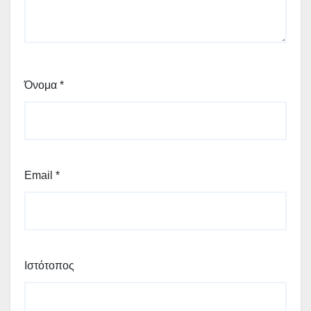
Όνομα
*
Email
*
Ιστότοπος