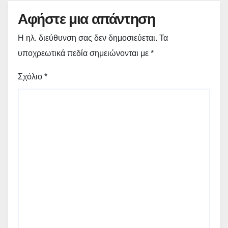
Αφήστε μια απάντηση
Η ηλ. διεύθυνση σας δεν δημοσιεύεται.
Τα
υποχρεωτικά πεδία σημειώνονται με
*
Σχόλιο
*