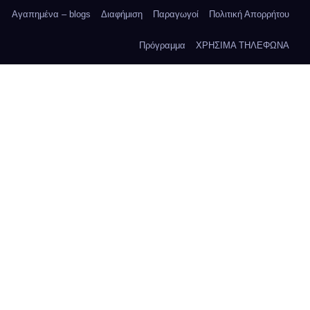
Αγαπημένα – blogs
Διαφήμιση
Παραγωγοί
Πολιτική Απορρήτου
Πρόγραμμα
ΧΡΗΣΙΜΑ ΤΗΛΕΦΩΝΑ