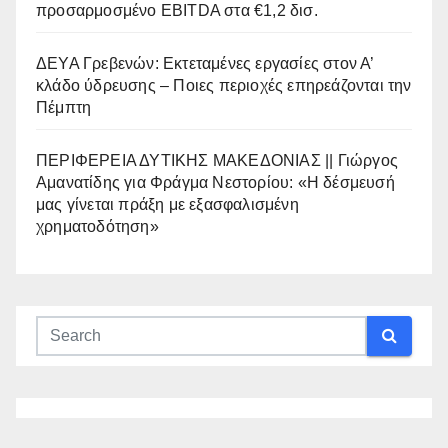
προσαρμοσμένο EBITDA στα €1,2 δισ.
ΔΕΥΑ Γρεβενών: Εκτεταμένες εργασίες στον Α’
κλάδο ύδρευσης – Ποιες περιοχές επηρεάζονται την
Πέμπτη
ΠΕΡΙΦΕΡΕΙΑ ΔΥΤΙΚΗΣ ΜΑΚΕΔΟΝΙΑΣ || Γιώργος
Αμανατίδης για Φράγμα Νεστορίου: «Η δέσμευσή
μας γίνεται πράξη με εξασφαλισμένη
χρηματοδότηση»