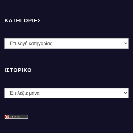
ΚΑΤΗΓΟΡΙΕΣ
ΚΑΤΗΓΟΡΙΕΣ
ΙΣΤΟΡΙΚΌ
Ιστορικό