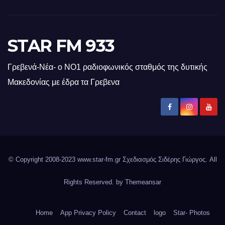
STAR FM 933
Γρεβενά-Νέα- ο ΝΟ1 ραδιοφωνικός σταθμός της δυτικής
Μακεδονίας με έδρα τα Γρεβενα
© Copyright 2008-2023 www.star-fm.gr Σχεδιασμός Σιδέρης Γιώργος. All
Rights Reserved. by
Themeansar
Home
App Privacy Policy
Contact
logo
Star- Photos