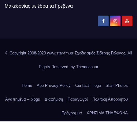
Μακεδονίας με έδρα τα Γρεβενα
© Copyright 2008-2023 www.star-fm.gr Σχεδιασμός Σιδέρης Γιώργος. All
Rights Reserved. by
Themeansar
Home
App Privacy Policy
Contact
logo
Star- Photos
Αγαπημένα – blogs
Διαφήμιση
Παραγωγοί
Πολιτική Απορρήτου
Πρόγραμμα
ΧΡΗΣΙΜΑ ΤΗΛΕΦΩΝΑ