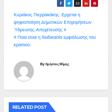
Πλοήγηση
Κυριάκος Πιερρακάκης: Ερχεται η
άρθρων
ψηφιοποίηση Δημοτικών Επιχειρήσεων
Ύδρευσης-Αποχέτευσης
Ποια είναι η διαδικασία εμφιάλωσης του
κρασιού;
By
Χρήστος Μίμης
RELATED POST