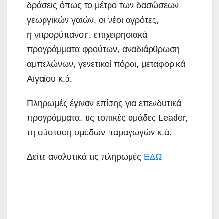
δράσεις όπως το μέτρο των δασώσεων
γεωργικών γαιών, οι νέοι αγρότες,
η νιτρορύπανση, επιχειρησιακά
προγράμματα φρούτων, αναδιάρθρωση
αμπελώνων, γενετικοί πόροι, μεταφορικά
Αιγαίου κ.ά.
Πληρωμές έγιναν επίσης για επενδυτικά
προγράμματα, τις τοπικές ομάδες Leader,
τη σύσταση ομάδων παραγωγών κ.ά.
Δείτε αναλυτικά τις πληρωμές
ΕΔΩ