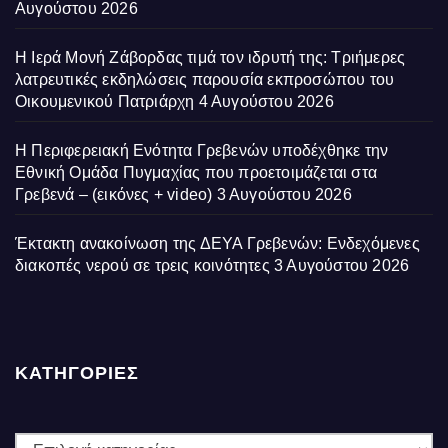
Αυγούστου 2026
Η Ιερά Μονή Ζάβορδας τιμά τον ιδρυτή της: Τριήμερες
λατρευτικές εκδηλώσεις παρουσία εκπροσώπου του
Οικουμενικού Πατριάρχη
4 Αυγούστου 2026
Η Περιφερειακή Ενότητα Γρεβενών υποδέχθηκε την
Εθνική Ομάδα Πυγμαχίας που προετοιμάζεται στα
Γρεβενά – (εικόνες + video)
3 Αυγούστου 2026
Έκτακτη ανακοίνωση της ΔΕΥΑ Γρεβενών: Ενδεχόμενες
διακοπές νερού σε τρεις κοινότητες
3 Αυγούστου 2026
ΚΑΤΗΓΟΡΙΕΣ
ΚΑΤΗΓΟΡΙΕΣ