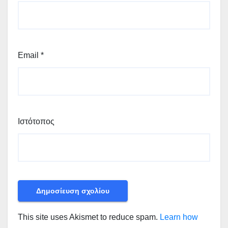
Email
*
Ιστότοπος
This site uses Akismet to reduce spam.
Learn how