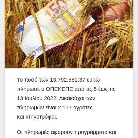
Το ποσό των 13.792.551,37 ευρώ
πλήρωσε ο ΟΠΕΚΕΠΕ από τις 5 έως τις
13 Ιουλίου 2022. Δικαιούχοι των
πληρωμών είναι 2.177 αγρότες
και κτηνοτρόφοι.
Οι πληρωμές αφορούν προγράμματα και