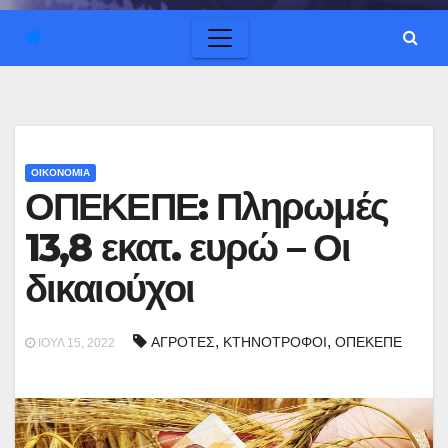
ΟΙΚΟΝΟΜΙΑ
ΟΠΕΚΕΠΕ: Πληρωμές
13,8 εκατ. ευρώ – Οι
δικαιούχοι
,
,
ΑΓΡΟΤΕΣ
ΚΤΗΝΟΤΡΟΦΟΙ
ΟΠΕΚΕΠΕ
ΙΟΎΛ 15, 2022