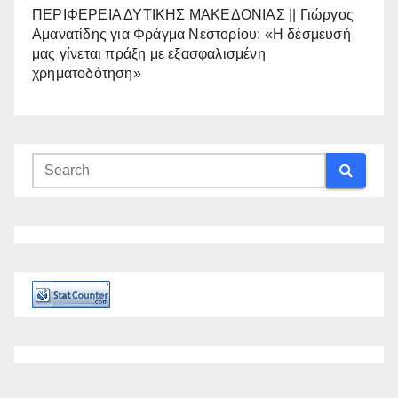
ΠΕΡΙΦΕΡΕΙΑ ΔΥΤΙΚΗΣ ΜΑΚΕΔΟΝΙΑΣ || Γιώργος
Αμανατίδης για Φράγμα Νεστορίου: «Η δέσμευσή
μας γίνεται πράξη με εξασφαλισμένη
χρηματοδότηση»