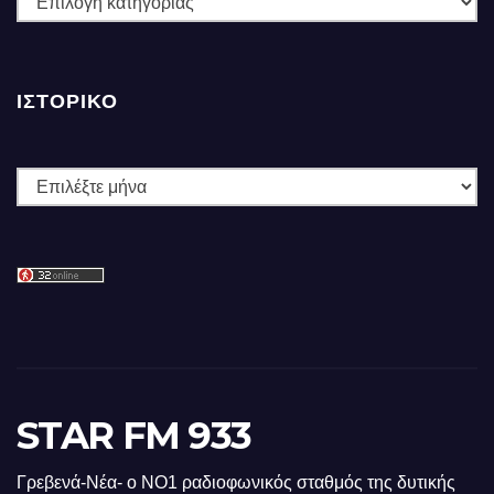
ΙΣΤΟΡΙΚΌ
Ιστορικό
STAR FM 933
Γρεβενά-Νέα- ο ΝΟ1 ραδιοφωνικός σταθμός της δυτικής