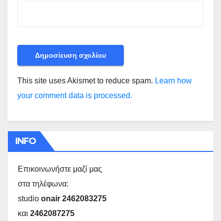
This site uses Akismet to reduce spam.
Learn how
your comment data is processed.
INFO
Επικοινωνήστε μαζί μας
στα τηλέφωνα:
studio
onair 2462083275
και
2462087275