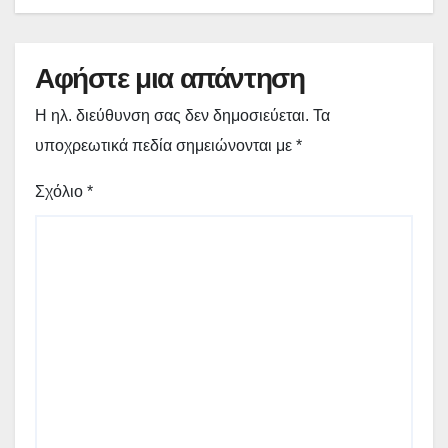
Αφήστε μια απάντηση
Η ηλ. διεύθυνση σας δεν δημοσιεύεται.
Τα
υποχρεωτικά πεδία σημειώνονται με
*
Σχόλιο
*