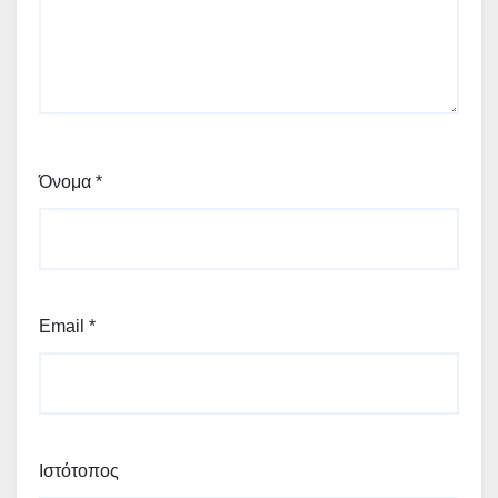
Όνομα
*
Email
*
Ιστότοπος