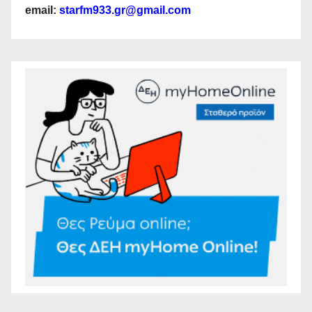
email:
starfm933.gr@gmail.com