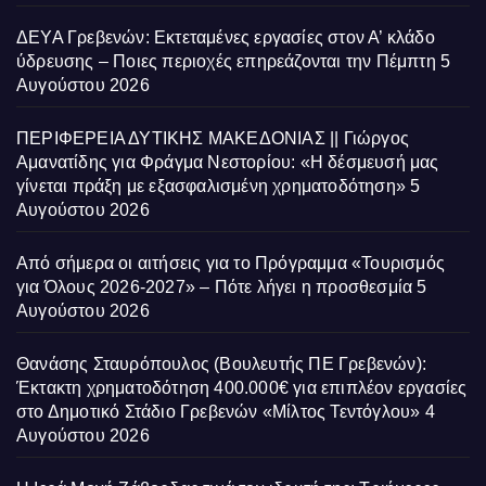
ΔΕΥΑ Γρεβενών: Εκτεταμένες εργασίες στον Α’ κλάδο
ύδρευσης – Ποιες περιοχές επηρεάζονται την Πέμπτη
5
Αυγούστου 2026
ΠΕΡΙΦΕΡΕΙΑ ΔΥΤΙΚΗΣ ΜΑΚΕΔΟΝΙΑΣ || Γιώργος
Αμανατίδης για Φράγμα Νεστορίου: «Η δέσμευσή μας
γίνεται πράξη με εξασφαλισμένη χρηματοδότηση»
5
Αυγούστου 2026
Από σήμερα οι αιτήσεις για το Πρόγραμμα «Τουρισμός
για Όλους 2026-2027» – Πότε λήγει η προσθεσμία
5
Αυγούστου 2026
Θανάσης Σταυρόπουλος (Βουλευτής ΠΕ Γρεβενών):
Έκτακτη χρηματοδότηση 400.000€ για επιπλέον εργασίες
στο Δημοτικό Στάδιο Γρεβενών «Μίλτος Τεντόγλου»
4
Αυγούστου 2026