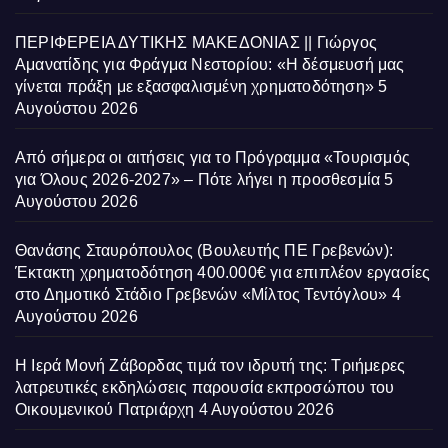
ΠΕΡΙΦΕΡΕΙΑ ΔΥΤΙΚΗΣ ΜΑΚΕΔΟΝΙΑΣ || Γιώργος
Αμανατίδης για Φράγμα Νεστορίου: «Η δέσμευσή μας
γίνεται πράξη με εξασφαλισμένη χρηματοδότηση»
5
Αυγούστου 2026
Από σήμερα οι αιτήσεις για το Πρόγραμμα «Τουρισμός
για Όλους 2026-2027» – Πότε λήγει η προσθεσμία
5
Αυγούστου 2026
Θανάσης Σταυρόπουλος (Βουλευτής ΠΕ Γρεβενών):
Έκτακτη χρηματοδότηση 400.000€ για επιπλέον εργασίες
στο Δημοτικό Στάδιο Γρεβενών «Μίλτος Τεντόγλου»
4
Αυγούστου 2026
Η Ιερά Μονή Ζάβορδας τιμά τον ιδρυτή της: Τριήμερες
λατρευτικές εκδηλώσεις παρουσία εκπροσώπου του
Οικουμενικού Πατριάρχη
4 Αυγούστου 2026