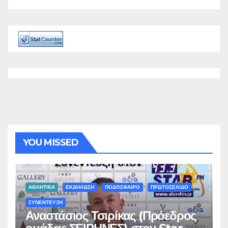
YOU MISSED
ΑΘΛΗΤΙΚΑ
ΕΚΔΗΛΩΣΗ
ΠΟΔΟΣΦΑΙΡΟ
ΠΡΩΤΟΣΕΛΙΔΟ
ΣΥΝΕΝΤΕΥΞΗ
Αναστάσιος Τσιρίκας (Πρόεδρος