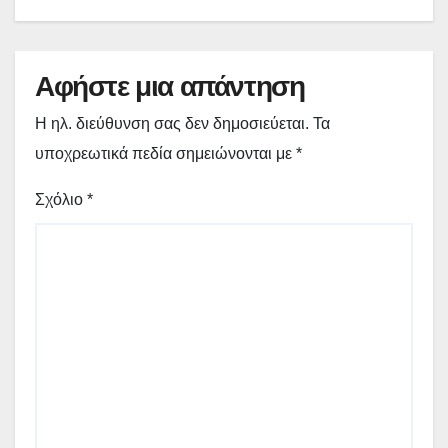
Αφήστε μια απάντηση
Η ηλ. διεύθυνση σας δεν δημοσιεύεται.
Τα
υποχρεωτικά πεδία σημειώνονται με
*
Σχόλιο
*