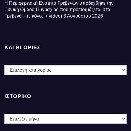
Η Περιφερειακή Ενότητα Γρεβενών υποδέχθηκε την
Εθνική Ομάδα Πυγμαχίας που προετοιμάζεται στα
Γρεβενά – (εικόνες + video)
3 Αυγούστου 2026
ΚΑΤΗΓΟΡΙΕΣ
ΚΑΤΗΓΟΡΙΕΣ
ΙΣΤΟΡΙΚΌ
Ιστορικό