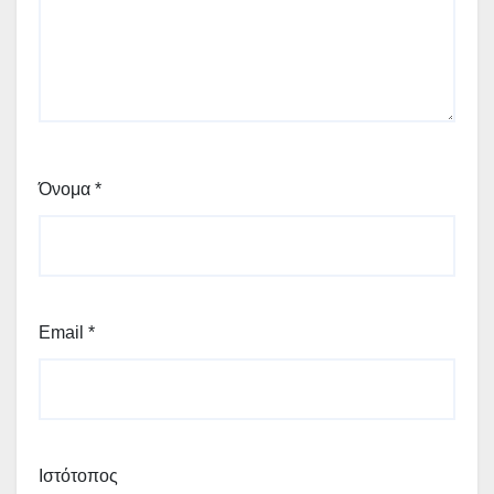
Όνομα
*
Email
*
Ιστότοπος