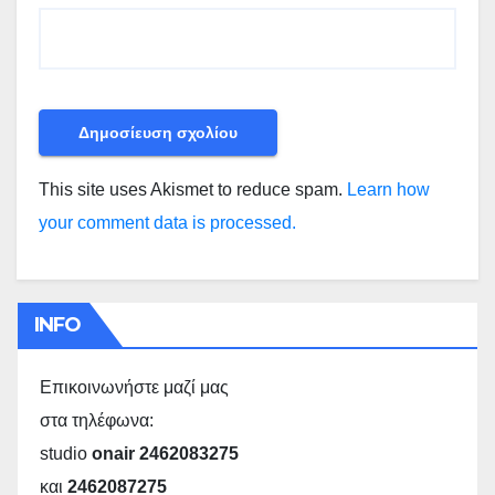
This site uses Akismet to reduce spam.
Learn how
your comment data is processed.
INFO
Επικοινωνήστε μαζί μας
στα τηλέφωνα:
studio
onair 2462083275
και
2462087275