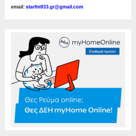
email:
starfm933.gr@gmail.com