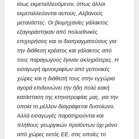
ίσως εκμεταλλευόμενοι, όπως άλλοι
εκμεταλλεύονται αυτούς, Αλβανούς
μετανάστες. Οι βιομηχανίες γάλακτος
εξαγοράστηκαν από πολυεθνικές
επιχειρήσεις και οι διαπραγματεύσεις για
την διάθεση κρέατος και γάλακτος από
τους παραγωγούς έγιναν σκληρότερες. Η
εισαγωγή αμνοεριφίων από γειτονικές
χώρες και η διάθεσή τους στην εγχώρια
αγορά επιδεινώνει την ήδη πολύ κακή
κατάσταση της κτηνοτροφίας μας, για την
οποία το μέλλον διαγράφεται δυσοίωνο.
Αλλά εισαγωγές παρατηρούνται και
πλήθους γεωργικών προϊόντων όχι μόνο
από χώρες εκτός ΕΕ, στις οποίες το