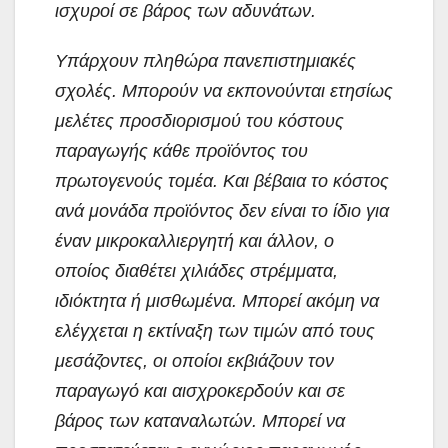
ισχυροί σε βάρος των αδυνάτων.
Υπάρχουν πληθώρα πανεπιστημιακές
σχολές. Μπορούν να εκπονούνται ετησίως
μελέτες προσδιορισμού του κόστους
παραγωγής κάθε προϊόντος του
πρωτογενούς τομέα. Και βέβαια το κόστος
ανά μονάδα προϊόντος δεν είναι το ίδιο για
έναν μικροκαλλιεργητή και άλλον, ο
οποίος διαθέτει χιλιάδες στρέμματα,
ιδιόκτητα ή μισθωμένα. Μπορεί ακόμη να
ελέγχεται η εκτίναξη των τιμών από τους
μεσάζοντες, οι οποίοι εκβιάζουν τον
παραγωγό και αισχροκερδούν και σε
βάρος των καταναλωτών. Μπορεί να