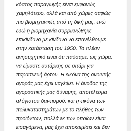
κόστος παραγωγής είναι εμφανώς
χαμηλότερο, αλλά και από χώρες σαφώς
πιο βιομηχανικές από τη δική μας, ενώ
εδώ η βιομηχανία συρρικνώθηκε
επικίνδυνα με κίνδυνο να επανέλθουμε
στην κατάσταση του 1950. Το πλέον
ανησυχητικό είναι ότι παύσαμε, ως χώρα,
να είμαστε αυτάρκης σε σιτάρι για
παρασκευή άρτου. Η εικόνα της ανοικτής
αγοράς μας έχει μαγέψει. Η άνοδος της
αγοραστικής μας δύναμης, αποτέλεσμα
αλόγιστου δανεισμού, και η εικόνα των
πολυκαταστημάτων με το πλήθος των
προϊόντων, πολλά εκ των οποίων είναι
εισαγόμενα, μας έχει αποκοιμίσει και δεν