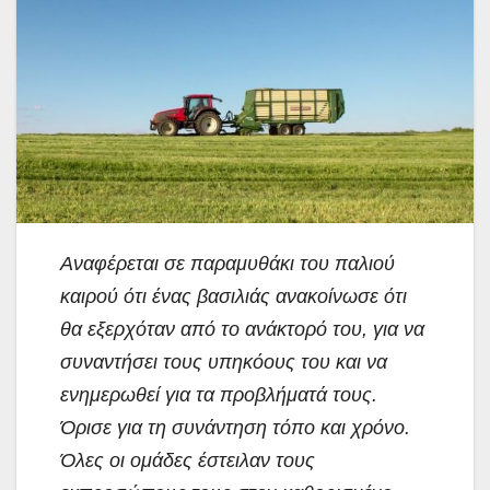
Αναφέρεται σε παραμυθάκι του παλιού
καιρού ότι ένας βασιλιάς ανακοίνωσε ότι
θα εξερχόταν από το ανάκτορό του, για να
συναντήσει τους υπηκόους του και να
ενημερωθεί για τα προβλήματά τους.
Όρισε για τη συνάντηση τόπο και χρόνο.
Όλες οι ομάδες έστειλαν τους