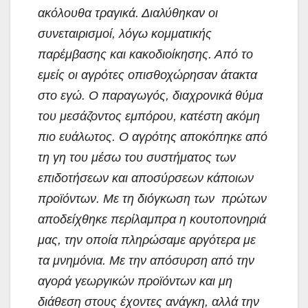
ακόλουθα τραγικά. Διαλύθηκαν οι
συνεταιρισμοί, λόγω κομματικής
παρέμβασης και κακοδιοίκησης. Από το
εμείς οι αγρότες οπισθοχώρησαν άτακτα
στο εγώ. Ο παραγωγός, διαχρονικά θύμα
του μεσάζοντος εμπόρου, κατέστη ακόμη
πιο ευάλωτος. Ο αγρότης αποκόπηκε από
τη γη του μέσω του συστήματος των
επιδοτήσεων και αποσύρσεων κάποιων
προϊόντων. Με τη διόγκωση των πρώτων
αποδείχθηκε περίλαμπρα η κουτοπονηριά
μας, την οποία πληρώσαμε αργότερα με
τα μνημόνια. Με την απόσυρση από την
αγορά γεωργικών προϊόντων και μη
διάθεση στους έχοντες ανάγκη, αλλά την