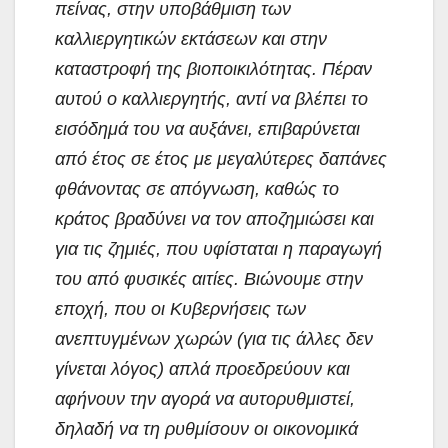
πείνας, στην υποβάθμιση των
καλλιεργητικών εκτάσεων και στην
καταστροφή της βιοποικιλότητας. Πέραν
αυτού ο καλλιεργητής, αντί να βλέπει το
εισόδημά του να αυξάνει, επιβαρύνεται
από έτος σε έτος με μεγαλύτερες δαπάνες
φθάνοντας σε απόγνωση, καθώς το
κράτος βραδύνει να τον αποζημιώσει και
για τις ζημιές, που υφίσταται η παραγωγή
του από φυσικές αιτίες. Βιώνουμε στην
εποχή, που οι Κυβερνήσεις των
ανεπτυγμένων χωρών (για τις άλλες δεν
γίνεται λόγος) απλά προεδρεύουν και
αφήνουν την αγορά να αυτορυθμιστεί,
δηλαδή να τη ρυθμίσουν οι οικονομικά