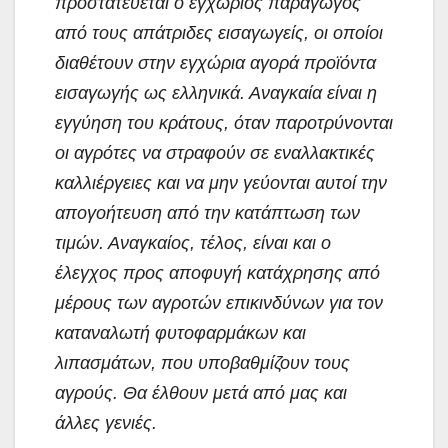
προστατεύεται ο εγχώριος παραγωγός
από τους απάτριδες εισαγωγείς, οι οποίοι
διαθέτουν στην εγχώρια αγορά προϊόντα
εισαγωγής ως ελληνικά. Αναγκαία είναι η
εγγύηση του κράτους, όταν παροτρύνονται
οι αγρότες να στραφούν σε εναλλακτικές
καλλιέργειες και να μην γεύονται αυτοί την
απογοήτευση από την κατάπτωση των
τιμών. Αναγκαίος, τέλος, είναι και ο
έλεγχος προς αποφυγή κατάχρησης από
μέρους των αγροτών επικινδύνων για τον
καταναλωτή φυτοφαρμάκων και
λιπασμάτων, που υποβαθμίζουν τους
αγρούς. Θα έλθουν μετά από μας και
άλλες γενιές.