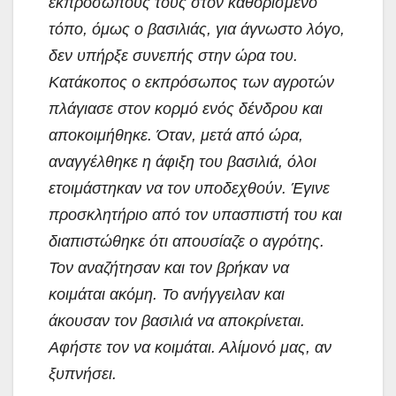
εκπροσώπους τους στον καθορισμένο
τόπο, όμως ο βασιλιάς, για άγνωστο λόγο,
δεν υπήρξε συνεπής στην ώρα του.
Κατάκοπος ο εκπρόσωπος των αγροτών
πλάγιασε στον κορμό ενός δένδρου και
αποκοιμήθηκε. Όταν, μετά από ώρα,
αναγγέλθηκε η άφιξη του βασιλιά, όλοι
ετοιμάστηκαν να τον υποδεχθούν. Έγινε
προσκλητήριο από τον υπασπιστή του και
διαπιστώθηκε ότι απουσίαζε ο αγρότης.
Τον αναζήτησαν και τον βρήκαν να
κοιμάται ακόμη. Το ανήγγειλαν και
άκουσαν τον βασιλιά να αποκρίνεται.
Αφήστε τον να κοιμάται. Αλίμονό μας, αν
ξυπνήσει.