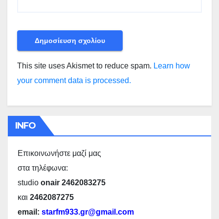
This site uses Akismet to reduce spam.
Learn how
your comment data is processed.
INFO
Επικοινωνήστε μαζί μας
στα τηλέφωνα:
studio
onair 2462083275
και
2462087275
email:
starfm933.gr@gmail.com