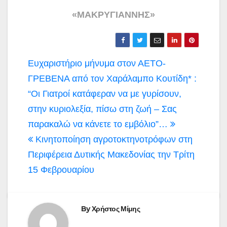
«ΜΑΚΡΥΓΙΑΝΝΗΣ»
Πλοήγηση
Ευχαριστήριο μήνυμα στον ΑΕΤΟ-
άρθρων
ΓΡΕΒΕΝΑ από τον Χαράλαμπο Κουτίδη* :
“Οι Γιατροί κατάφεραν να με γυρίσουν,
στην κυριολεξία, πίσω στη ζωή – Σας
παρακαλώ να κάνετε το εμβόλιο”…
Κινητοποίηση αγροτοκτηνοτρόφων στη
Περιφέρεια Δυτικής Μακεδονίας την Τρίτη
15 Φεβρουαρίου
By
Χρήστος Μίμης