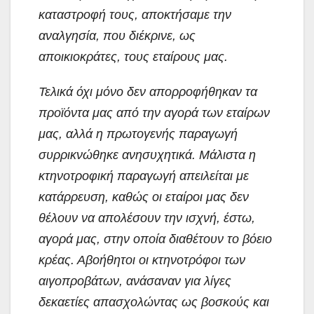
καταστροφή τους, αποκτήσαμε την
αναλγησία, που διέκρινε, ως
αποικιοκράτες, τους εταίρους μας.
Τελικά όχι μόνο δεν απορροφήθηκαν τα
προϊόντα μας από την αγορά των εταίρων
μας, αλλά η πρωτογενής παραγωγή
συρρικνώθηκε ανησυχητικά. Μάλιστα η
κτηνοτροφική παραγωγή απειλείται με
κατάρρευση, καθώς οι εταίροι μας δεν
θέλουν να απολέσουν την ισχνή, έστω,
αγορά μας, στην οποία διαθέτουν το βόειο
κρέας. Αβοήθητοι οι κτηνοτρόφοι των
αιγοπροβάτων, ανάσαναν για λίγες
δεκαετίες απασχολώντας ως βοσκούς και