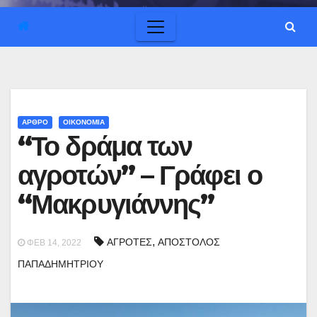
ΑΡΘΡΟ
ΟΙΚΟΝΟΜΙΑ
“Το δράμα των
αγροτών” – Γράφει ο
“Μακρυγιάννης”
,
ΑΓΡΟΤΕΣ
ΑΠΟΣΤΟΛΟΣ
ΦΕΒ 14, 2022
ΠΑΠΑΔΗΜΗΤΡΙΟΥ