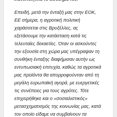
Επειδή, μετά την ένταξή μας στην ΕΟΚ,
ΕΕ σήμερα, η αγροτική πολιτική
χαράσσεται στις Βρυξέλλες, ας
εξετάσουμε την κατάσταση κατά τις
τελευταίες δεκαετίες. Όταν οι ασκούντες
την εξουσία στη χώρα μας υπέγραψαν τη
συνθήκη ένταξης διαφήμισαν αυτήν ως
εντυπωσιακή επιτυχία, καθώς τα αγροτικά
μας προϊόντα θα απορροφούνταν από τη
μεγάλη ευρωπαϊκή αγορά, με ευεργετικές
τις συνέπειες για τους αγρότες. Τότε
επιχειρήθηκε και ο «σοσιαλιστικός»
μετασχηματισμός της κοινωνίας μας, κατά
τον οποίο είδαμε να συμβαίνουν τα