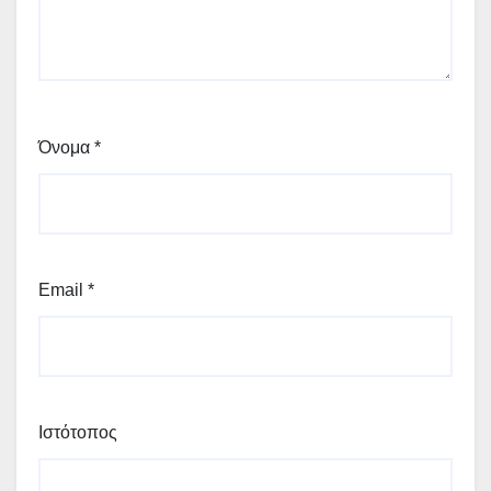
Όνομα
*
Email
*
Ιστότοπος