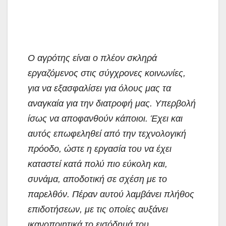
Ο αγρότης είναι ο πλέον σκληρά
εργαζόμενος στις σύγχρονες κοινωνίες,
για να εξασφαλίσει για όλους μας τα
αναγκαία για την διατροφή μας. Υπερβολή
ίσως να αποφανθούν κάποιοι. Έχει και
αυτός επωφεληθεί από την τεχνολογική
πρόοδο, ώστε η εργασία του να έχει
καταστεί κατά πολύ πιο εύκολη και,
συνάμα, αποδοτική σε σχέση με το
παρελθόν. Πέραν αυτού λαμβάνει πλήθος
επιδοτήσεων, με τις οποίες αυξάνει
ικανοποιητικά το εισόδημά του.