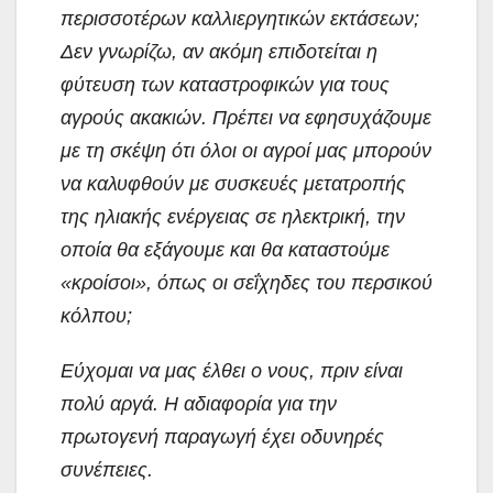
περισσοτέρων καλλιεργητικών εκτάσεων;
Δεν γνωρίζω, αν ακόμη επιδοτείται η
φύτευση των καταστροφικών για τους
αγρούς ακακιών. Πρέπει να εφησυχάζουμε
με τη σκέψη ότι όλοι οι αγροί μας μπορούν
να καλυφθούν με συσκευές μετατροπής
της ηλιακής ενέργειας σε ηλεκτρική, την
οποία θα εξάγουμε και θα καταστούμε
«κροίσοι», όπως οι σεΐχηδες του περσικού
κόλπου;
Εύχομαι να μας έλθει ο νους, πριν είναι
πολύ αργά. Η αδιαφορία για την
πρωτογενή παραγωγή έχει οδυνηρές
συνέπειες.