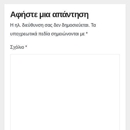
Αφήστε μια απάντηση
Η ηλ. διεύθυνση σας δεν δημοσιεύεται.
Τα
υποχρεωτικά πεδία σημειώνονται με
*
Σχόλιο
*