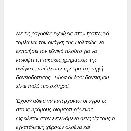
Με τις ραγδαίες εξελίξεις στον τραπεζικό
τομέα και την ανάγκη της Πολιτείας να
εκποιήσει τον εθνικό πλούτο για να
καλύψει επιτακτικές χρηματικές της
ανάγκες, απώλεσαν την κρατική πηγή
δανειοδότησης. Τώρα οι όροι δανεισμού
είναι πολύ πιο σκληροί.
Έχουν άδικο να κατέρχονται οι αγρότες
στους δρόμους διαμαρτυρόμενοι;
Οφείλεται στην εντεινόμενη οκνηρία τους η
εγκατάλειψη χέρσων ολοένα και