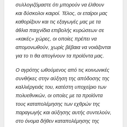
συλλογιζόμαστε ότι μπορούν να έλθουν
και δύσκολοι καιροί. Τέλος, οι εταίροι μας
καθορίζουν και τις εξαγωγές μας με τα
άθλια παιχνίδια επιβολής κυρώσεων σε
«κακές» χώρες, οι οποίες πρέπει να
απομονωθούν, χωρίς βέβαια να νοιάζονται
για το τι θα απογίνουν τα προϊόντα μας.
Ο αγρότης ωθούμενος από τις κοινωνικές
συνθήκες στην αύξηση της απόδοσης της
καλλιέργειάς του, κατέστη υποχείριο των
πολυεθνικών, οι οποίες με τα προϊόντα
τους καταπολέμησης των εχθρών της
παραγωγής και αύξησης αυτής συντελούν,
στο όνομα δήθεν καταπολέμησης της