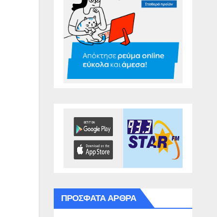
ΠΡΌΣΦΑΤΑ ΆΡΘΡΑ