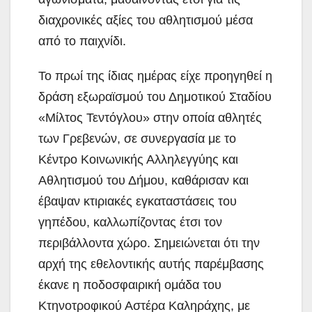
διαχρονικές αξίες του αθλητισμού μέσα
από το παιχνίδι.
Το πρωί της ίδιας ημέρας είχε προηγηθεί η
δράση εξωραϊσμού του Δημοτικού Σταδίου
«Μίλτος Τεντόγλου» στην οποία αθλητές
των Γρεβενών, σε συνεργασία με το
Κέντρο Κοινωνικής Αλληλεγγύης και
Αθλητισμού του Δήμου, καθάρισαν και
έβαψαν κτιριακές εγκαταστάσεις του
γηπέδου, καλλωπίζοντας έτσι τον
περιβάλλοντα χώρο. Σημειώνεται ότι την
αρχή της εθελοντικής αυτής παρέμβασης
έκανε η ποδοσφαιρική ομάδα του
Κτηνοτροφικού Αστέρα Καληράχης, με