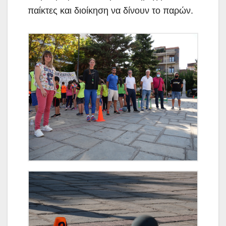
παίκτες και διοίκηση να δίνουν το παρών.