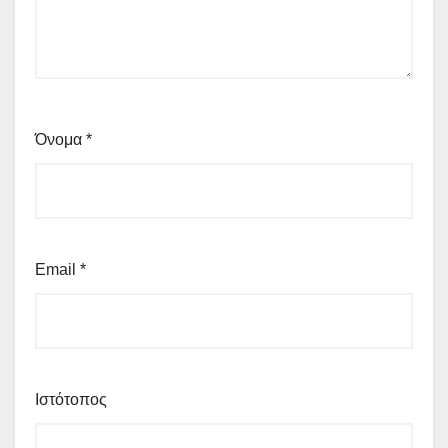
Όνομα
*
Email
*
Ιστότοπος