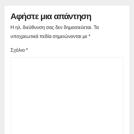
Αφήστε μια απάντηση
Η ηλ. διεύθυνση σας δεν δημοσιεύεται.
Τα
υποχρεωτικά πεδία σημειώνονται με
*
Σχόλιο
*