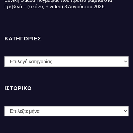
Εθνική Ομάδα Πυγμαχίας που προετοιμάζεται στα
Γρεβενά – (εικόνες + video)
3 Αυγούστου 2026
ΚΑΤΗΓΟΡΙΕΣ
ΚΑΤΗΓΟΡΙΕΣ
ΙΣΤΟΡΙΚΌ
Ιστορικό