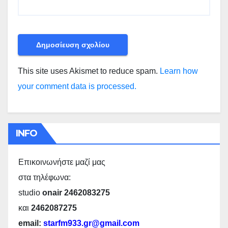
This site uses Akismet to reduce spam.
Learn how
your comment data is processed.
INFO
Επικοινωνήστε μαζί μας
στα τηλέφωνα:
studio
onair 2462083275
και
2462087275
email:
starfm933.gr@gmail.com