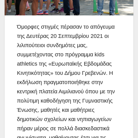
Όμορφες στιγμές πέρασαν το απόγευμα
της Δευτέρας 20 Σεπτεμβρίου 2021 οι
λιλιπούτειοι συνδημότες μας,
συμμετέχοντας στο πρόγραμμα kids
athletics της «Ευρωπαϊκής
Εβδομάδας
Κινητικότητας» του Δήμου Γρεβενών. Η
εκδήλωση πραγματοποιήθηκε στην
κεντρική πλατεία Αιμιλιανού όπου με την
πολύτιμη καθοδήγηση της Γυμναστικής
Ένωσης, μαθητές και μαθήτριες
δημοτικών σχολείων και νηπιαγωγείων
πήραν μέρος σε πολλά διασκεδαστικά
αγωνίσματα, μαθαίνοντας έτσι για τις