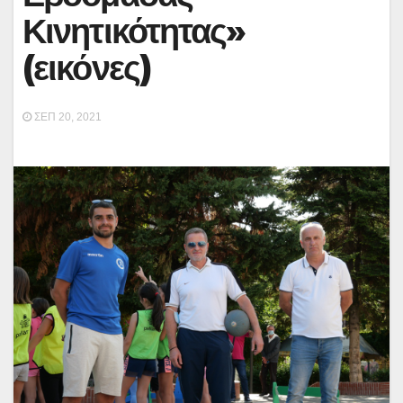
Κινητικότητας»
(εικόνες)
ΣΕΠ 20, 2021