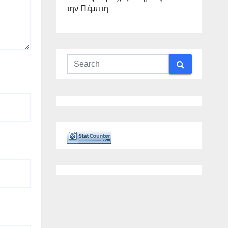
την Πέμπτη