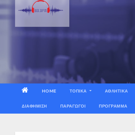
HOME
ΤΟΠΙΚΑ
ΑΘΛΗΤΙΚΑ
ΔΙΑΦΉΜΙΣΗ
ΠΑΡΑΓΩΓΟΊ
ΠΡΌΓΡΑΜΜΑ