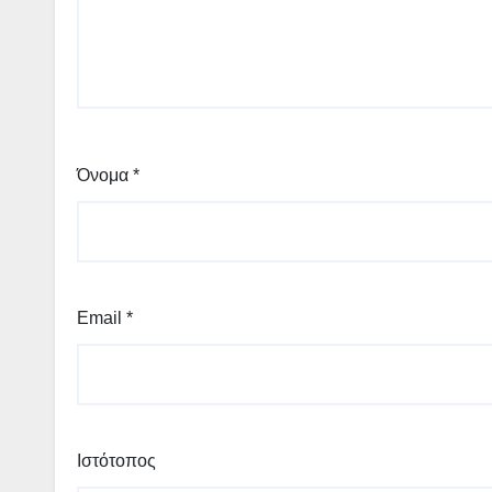
Όνομα
*
Email
*
Ιστότοπος