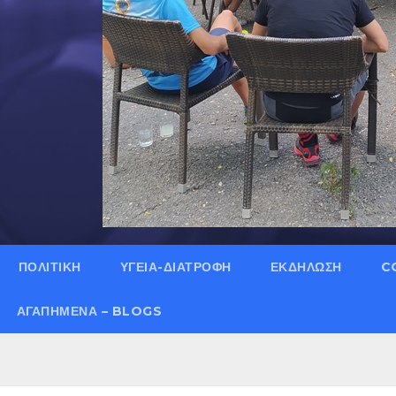
ΠΟΛΙΤΙΚΗ
ΥΓΕΙΑ-ΔΙΑΤΡΟΦΗ
ΕΚΔΗΛΩΣΗ
C
ΑΓΑΠΗΜΈΝΑ – BLOGS