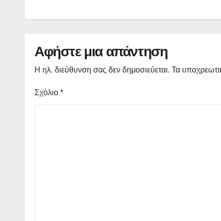
Αφήστε μια απάντηση
Η ηλ. διεύθυνση σας δεν δημοσιεύεται.
Τα υποχρεωτι
Σχόλιο
*