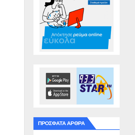
ΠΡΌΣΦΑΤΑ ΆΡΘΡΑ