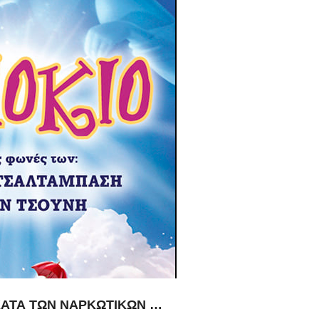
 ΚΑΤΑ ΤΩΝ ΝΑΡΚΩΤΙΚΩΝ …