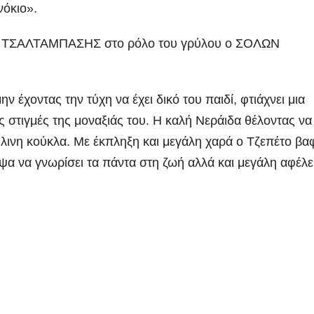
νόκιο».
ΗΣ ΤΣΑΛΤΑΜΠΑΣΗΣ στο ρόλο του γρύλου ο ΣΟΛΩΝ
 έχοντας την τύχη να έχει δικό του παιδί, φτιάχνει μια
ις στιγμές της μοναξιάς του. Η καλή Νεράιδα θέλοντας να
ύλινη κούκλα. Με έκπληξη και μεγάλη χαρά ο Τζεπέτο βαφ
δίψα να γνωρίσει τα πάντα στη ζωή αλλά και μεγάλη αφέλε