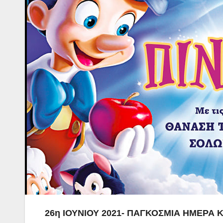
26η ΙΟΥΝΙΟΥ 2021- ΠΑΓΚΟΣΜΙΑ ΗΜΕΡΑ