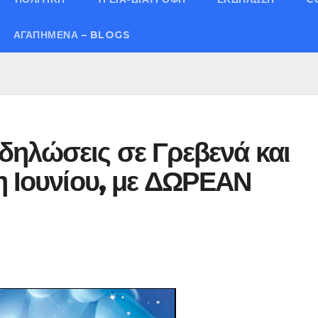
ΑΓΑΠΗΜΈΝΑ – BLOGS
ηλώσεις σε Γρεβενά και
η Ιουνίου, με ΔΩΡΕΑΝ