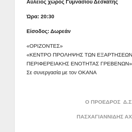
Αύλειος χώρος Γυμνασίου Δεσκάτης
Ώρα: 20:30
Είσοδος: Δωρεάν
«OΡΙΖΟΝΤΕΣ»
«ΚΕΝΤΡΟ ΠΡΟΛΗΨΗΣ ΤΩΝ ΕΞΑΡΤΗΣΕΩΝ 
ΠΕΡΙΦΕΡΕΙΑΚΗΣ ΕΝΟΤΗΤΑΣ ΓΡΕΒΕΝΩΝ»
Σε συνεργασία με τον ΟΚΑΝΑ
Ο ΠΡΟΕΔΡΟΣ Δ
ΠΑΣΧΑΓΙΑΝΝΙΔΗΣ