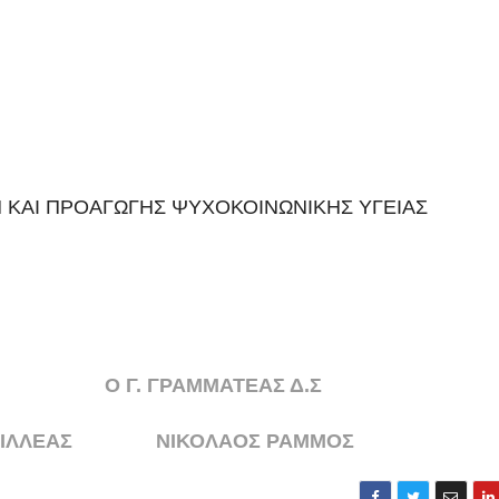
ΚΑΙ ΠΡΟΑΓΩΓΗΣ ΨΥΧΟΚΟΙΝΩΝΙΚΗΣ ΥΓΕΙΑΣ
.Σ Ο Γ. ΓΡΑΜΜΑΤΕΑΣ Δ.Σ
 ΑΧΙΛΛΕΑΣ ΝΙΚΟΛΑΟΣ ΡΑΜΜΟΣ