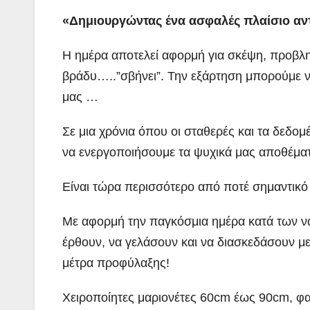
«Δημιουργώντας ένα ασφαλές πλαίσιο αν
Η ημέρα αποτελεί αφορμή για σκέψη, προβλημ
βράδυ…..”σβήνει”. Την εξάρτηση μπορούμε ν
μας …
Σε μια χρόνια όπου οι σταθερές και τα δεδο
να ενεργοποιήσουμε τα ψυχικά μας αποθέματ
Είναι τώρα περισσότερο από ποτέ σημαντικό
Με αφορμή την παγκόσμια ημέρα κατά των ν
έρθουν, να γελάσουν και να διασκεδάσουν με
μέτρα προφύλαξης!
Χειροποίητες μαριονέτες 60cm έως 90cm, φαν