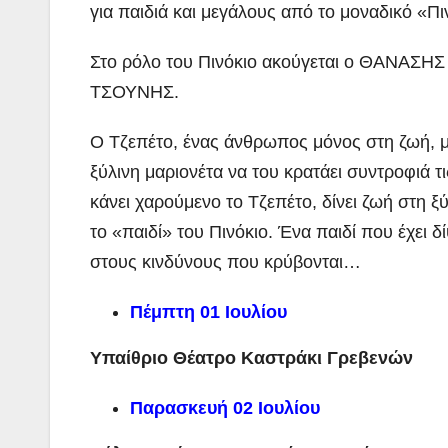
για παιδιά και μεγάλους από το μοναδικό «Πι
Στο ρόλο του Πινόκιο ακούγεται ο ΘΑΝΑΣ
ΤΣΟΥΝΗΣ.
Ο Τζεπέτο, ένας άνθρωπος μόνος στη ζωή, μην
ξύλινη μαριονέτα να του κρατάει συντροφιά τ
κάνει χαρούμενο το Τζεπέτο, δίνει ζωή στη ξ
το «παιδί» του Πινόκιο. Ένα παιδί που έχει 
στους κινδύνους που κρύβονται…
Πέμπτη 01 Ιουλίου
Υπαίθριο Θέατρο Καστράκι Γρεβενών
Παρασκευή 02 Ιουλίου