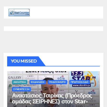
YOU MISSED
ΑΘΛΗΤΙΚΑ
ΕΚΔΗΛΩΣΗ
ΠΟΔΟΣΦΑΙΡΟ
ΠΡΩΤΟΣΕΛΙΔΟ
ΣΥΝΕΝΤΕΥΞΗ
Αναστάσιος Τσιρίκας (Πρόεδρος
ομάδας ΣΕΙΡΗΝΕΣ) στον Star-