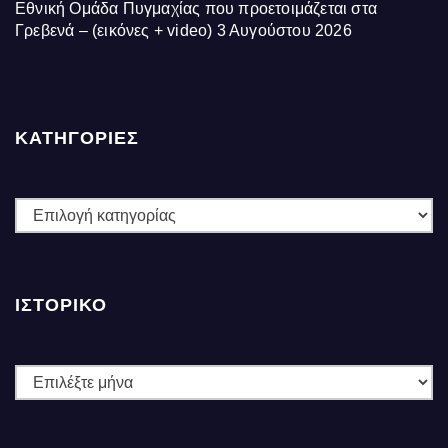
Εθνική Ομάδα Πυγμαχίας που προετοιμάζεται στα
Γρεβενά – (εικόνες + video)
3 Αυγούστου 2026
ΚΑΤΗΓΟΡΙΕΣ
ΚΑΤΗΓΟΡΙΕΣ
ΙΣΤΟΡΙΚΌ
Ιστορικό