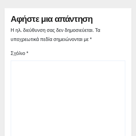
Αφήστε μια απάντηση
Η ηλ. διεύθυνση σας δεν δημοσιεύεται.
Τα
υποχρεωτικά πεδία σημειώνονται με
*
Σχόλιο
*