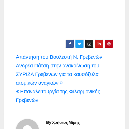
Πλοήγηση
Απάντηση του Βουλευτή Ν. Γρεβενών
άρθρων
Ανδρέα Πάτση στην ανακοίνωση του
ΣΥΡΙΖΑ Γρεβενών για τα καυσόξυλα
ατομικών αναγκών
Επαναλειτουργία της Φιλαρμονικής
Γρεβενών
By
Χρήστος Μίμης