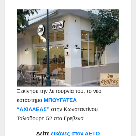
Ξεκίνησε την λειτουργία του, το νέο
κατάστημα
ΜΠΟΥΓΑΤΣΑ
“ΑΧΙΛΛΕΑΣ”
στην Κωνσταντίνου
Ταλιαδούρη 52 στα Γρεβενά
Δείτε
εικόνες στον ΑΕΤΟ