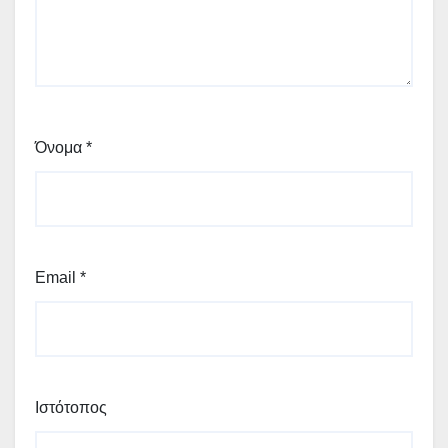
Όνομα
*
Email
*
Ιστότοπος