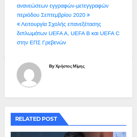
ανανεώσεων εγγραφών-μετεγγραφών
περιόδου Σεπτεμβρίου 2020
Λειτουργία Σχολής επανεξέτασης
διπλωμάτων UEFA A, UEFA B και UEFA C
στην ΕΠΣ Γρεβενών
By
Χρήστος Μίμης
RELATED POST