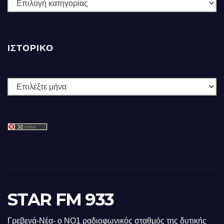
ΚΑΤΗΓΟΡΙΕΣ
ΙΣΤΟΡΙΚΌ
Ιστορικό
STAR FM 933
Γρεβενά-Νέα- ο ΝΟ1 ραδιοφωνικός σταθμός της δυτικής