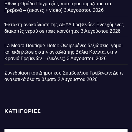
Εθνική Ομάδα Πυγμαχίας που προετοιμάζεται στα
Γρεβενά – (εικόνες + video)
3 Αυγούστου 2026
Έκτακτη ανακοίνωση της ΔΕΥΑ Γρεβενών: Ενδεχόμενες
διακοπές νερού σε τρεις κοινότητες
3 Αυγούστου 2026
La Moara Boutique Hotel: Ονειρεμένες δεξιώσεις, γάμοι
και εκδηλώσεις στην αγκαλιά της Βάλια Κάλντα, στην
Κρανιά Γρεβενών – (εικόνες)
3 Αυγούστου 2026
Συνεδρίαση του Δημοτικού Συμβουλίου Γρεβενών: Δείτε
αναλυτικά όλα τα θέματα
2 Αυγούστου 2026
ΚΑΤΗΓΟΡΙΕΣ