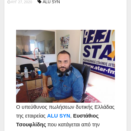
ALU SYN
ΑΥΓ 27, 2020
Ο υπεύθυνος πωλήσεων δυτικής Ελλάδας
της εταιρείας
ALU SYN
,
Ευστάθιος
Τσουφλίδης
που κατάγεται από την