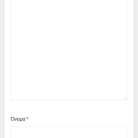
Όνομα
*