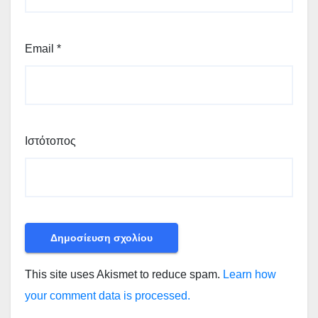
Email
*
Ιστότοπος
This site uses Akismet to reduce spam.
Learn how
your comment data is processed.