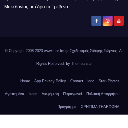
Μακεδονίας με έδρα τα Γρεβενα
© Copyright 2008-2023 www.star-fm.gr Σχεδιασμός Σιδέρης Γιώργος. All
Rights Reserved. by
Themeansar
Home
App Privacy Policy
Contact
logo
Star- Photos
Αγαπημένα – blogs
Διαφήμιση
Παραγωγοί
Πολιτική Απορρήτου
Πρόγραμμα
ΧΡΗΣΙΜΑ ΤΗΛΕΦΩΝΑ