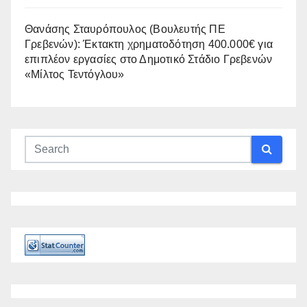
Θανάσης Σταυρόπουλος (Βουλευτής ΠΕ
Γρεβενών): Έκτακτη χρηματοδότηση 400.000€ για
επιπλέον εργασίες στο Δημοτικό Στάδιο Γρεβενών
«Μίλτος Τεντόγλου»